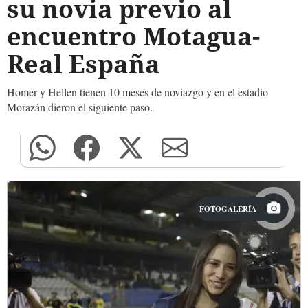
su novia previo al
encuentro Motagua-
Real España
Homer y Hellen tienen 10 meses de noviazgo y en el estadio
Morazán dieron el siguiente paso.
FOTOGALERÍA