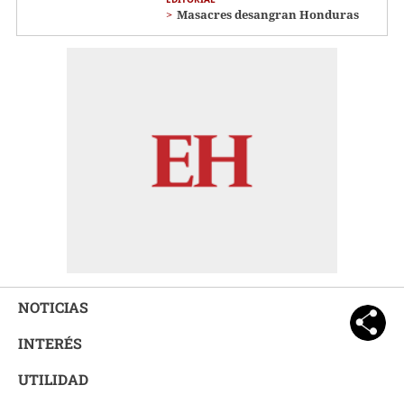
Masacres desangran Honduras
NOTICIAS
INTERÉS
UTILIDAD