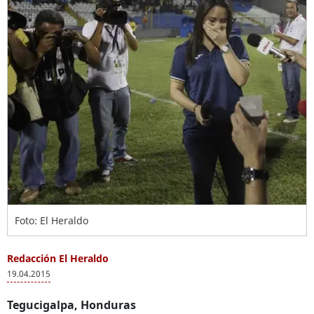
Foto: El Heraldo
Redacción El Heraldo
19.04.2015
Tegucigalpa, Honduras