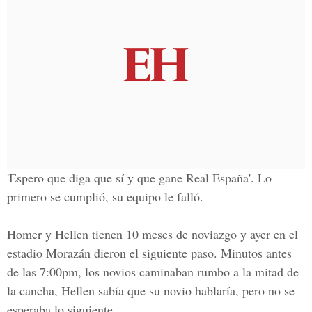
'Espero que diga que sí y que gane Real España'. Lo
primero se cumplió, su equipo le falló.
Homer y Hellen tienen 10 meses de noviazgo y ayer en el
estadio Morazán dieron el siguiente paso. Minutos antes
de las 7:00pm, los novios caminaban rumbo a la mitad de
la cancha, Hellen sabía que su novio hablaría, pero no se
esperaba lo siguiente.