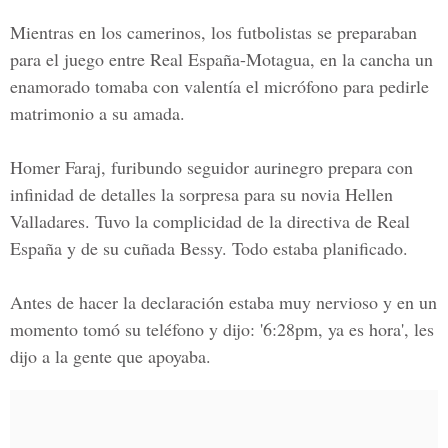
Mientras en los camerinos, los futbolistas se preparaban
para el juego entre Real España-Motagua, en la cancha un
enamorado tomaba con valentía el micrófono para pedirle
matrimonio a su amada.
Homer Faraj, furibundo seguidor aurinegro prepara con
infinidad de detalles la sorpresa para su novia Hellen
Valladares. Tuvo la complicidad de la directiva de Real
España y de su cuñada Bessy. Todo estaba planificado.
Antes de hacer la declaración estaba muy nervioso y en un
momento tomó su teléfono y dijo: '6:28pm, ya es hora', les
dijo a la gente que apoyaba.