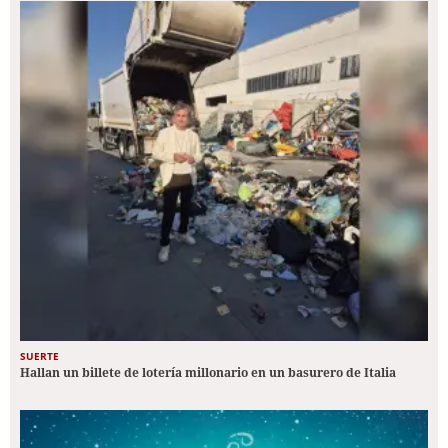
SUERTE
Hallan un billete de lotería millonario en un basurero de Italia