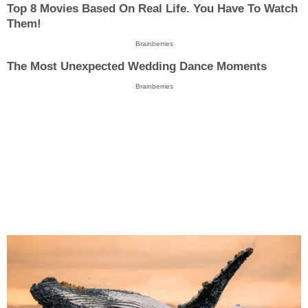
Top 8 Movies Based On Real Life. You Have To Watch
Them!
Brainberries
The Most Unexpected Wedding Dance Moments
Brainberries