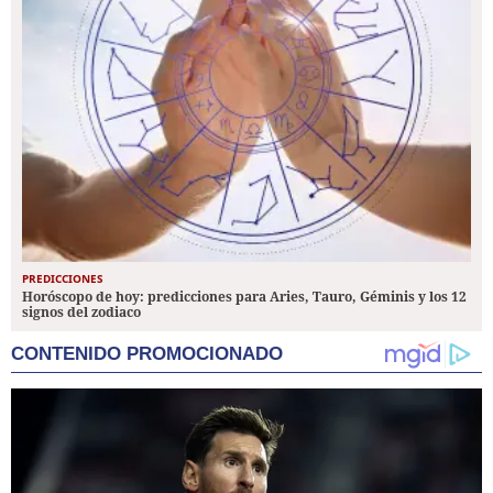
PREDICCIONES
Horóscopo de hoy: predicciones para Aries, Tauro, Géminis y los 12
signos del zodiaco
CONTENIDO PROMOCIONADO