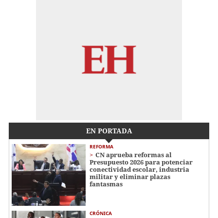
EN PORTADA
REFORMA
CN aprueba reformas al
Presupuesto 2026 para potenciar
conectividad escolar, industria
militar y eliminar plazas
fantasmas
CRÓNICA