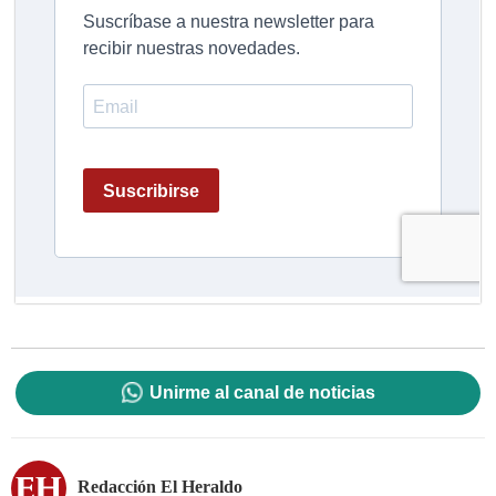
Unirme al canal de noticias
Redacción El Heraldo