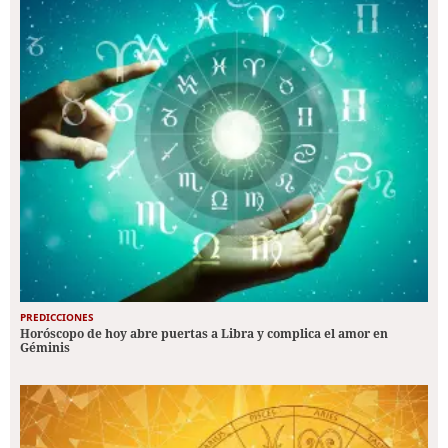
PREDICCIONES
Horóscopo de hoy abre puertas a Libra y complica el amor en
Géminis