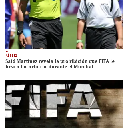
RÉFERI
Saíd Martínez revela la prohibición que FIFA le
hizo a los árbitros durante el Mundial