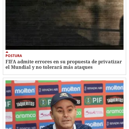
POSTURA
FIFA admite errores en su propuesta de privatizar
el Mundial y no tolerará más ataques