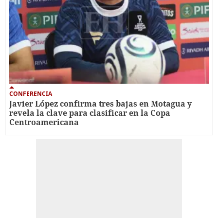
CONFERENCIA
Javier López confirma tres bajas en Motagua y
revela la clave para clasificar en la Copa
Centroamericana