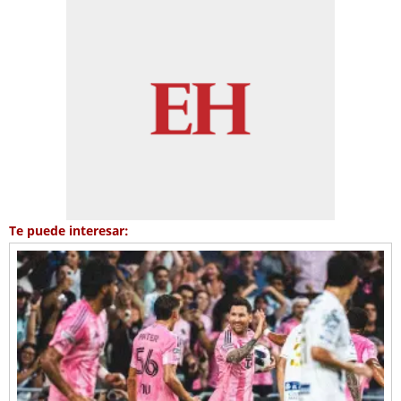
Te puede interesar: