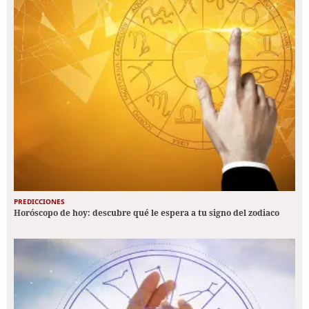
PREDICCIONES
Horóscopo de hoy: descubre qué le espera a tu signo del zodiaco