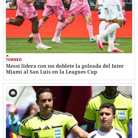
TORNEO
Messi lidera con un doblete la goleada del Inter
Miami al San Luis en la Leagues Cup