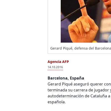
Gerard Piqué, defensa del Barcelona
Agencia AFP
14.10.2016
Barcelona, España
Gerard Piqué aseguró querer conv
terminada su carrera de jugador y
autodeterminación de Cataluña a 
española.