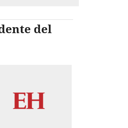
dente del