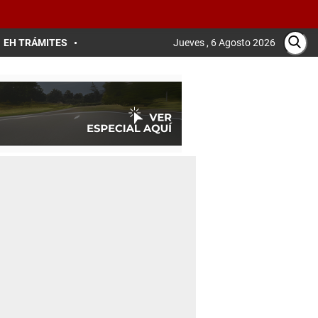
EH TRÁMITES
Jueves , 6 Agosto 2026