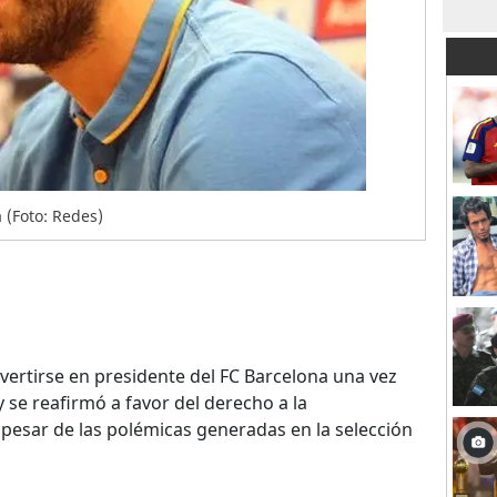
 (Foto: Redes)
ertirse en presidente del FC Barcelona una vez
 se reafirmó a favor del derecho a la
pesar de las polémicas generadas en la selección