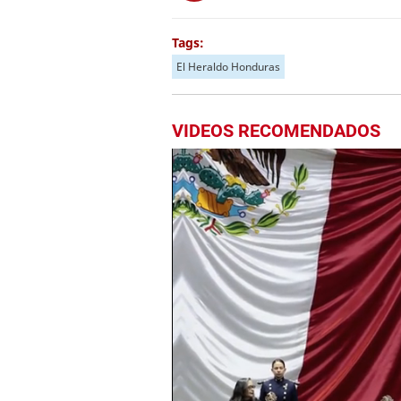
Tags:
El Heraldo Honduras
VIDEOS RECOMENDADOS