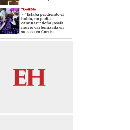
TRAGEDIA
"Estaba perdiendo el
habla, no podía
caminar": doña Josefa
murió carbonizada en
su casa en Cortés