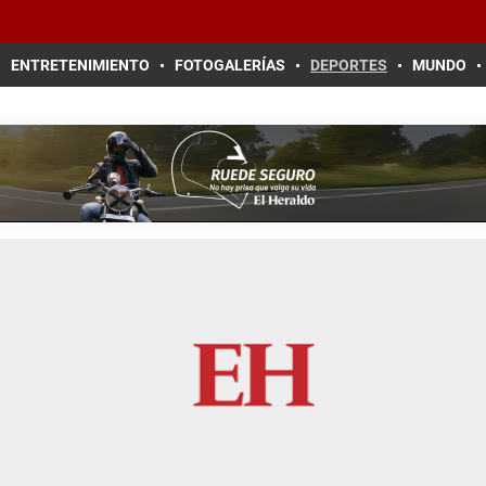
ENTRETENIMIENTO
FOTOGALERÍAS
DEPORTES
MUNDO