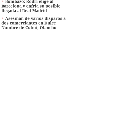
Bombazo: Rodri elige al
Barcelona y enfría su posible
llegada al Real Madrid
Asesinan de varios disparos a
dos comerciantes en Dulce
Nombre de Culmí, Olancho