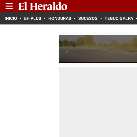
INICIO
EH PLUS
HONDURAS
SUCESOS
TEGUCIGALPA