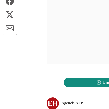
Uni
Agencia AFP