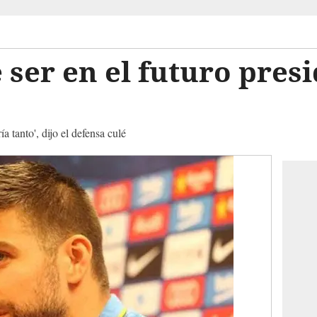
 ser en el futuro presi
a tanto', dijo el defensa culé