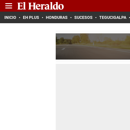
INICIO
EH PLUS
HONDURAS
SUCESOS
TEGUCIGALPA