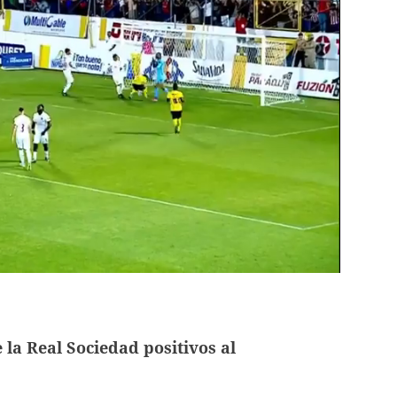
 la Real Sociedad positivos al