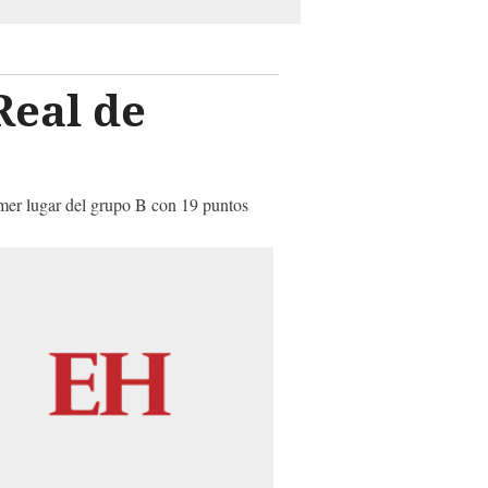
Real de
mer lugar del grupo B con 19 puntos