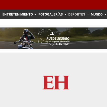
ENTRETENIMIENTO
FOTOGALERÍAS
DEPORTES
MUNDO