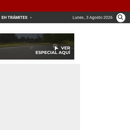
EH TRÁMITES
Lunes , 3 Agosto 2026