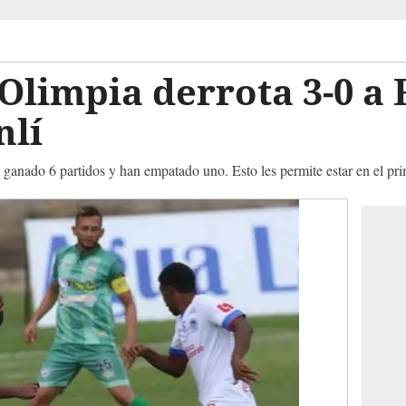
Olimpia derrota 3-0 a 
nlí
anado 6 partidos y han empatado uno. Esto les permite estar en el pri