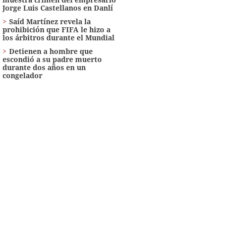
Jorge Luis Castellanos en Danlí
Saíd Martínez revela la
prohibición que FIFA le hizo a
los árbitros durante el Mundial
Detienen a hombre que
escondió a su padre muerto
durante dos años en un
congelador