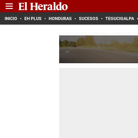
INICIO
EH PLUS
HONDURAS
SUCESOS
TEGUCIGALPA