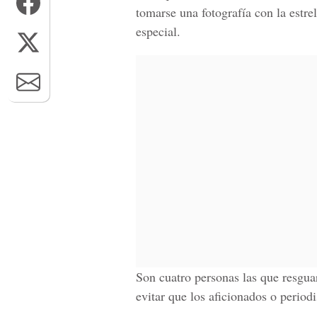
tomarse una fotografía con la estrel
especial.
Son cuatro personas las que resgua
evitar que los aficionados o periodi