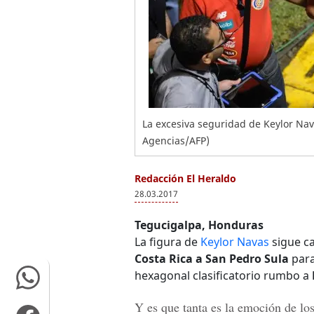
La excesiva seguridad de Keylor Nav
Agencias/AFP)
Redacción El Heraldo
28.03.2017
Tegucigalpa, Honduras
La figura de
Keylor Navas
sigue ca
Costa Rica a San Pedro Sula
para
hexagonal clasificatorio rumbo a
Y es que tanta es la emoción de los