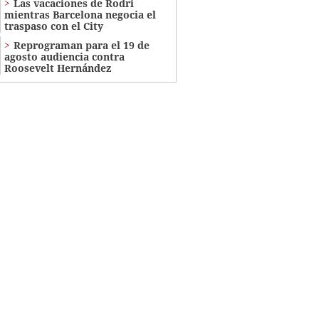
Las vacaciones de Rodri
mientras Barcelona negocia el
traspaso con el City
Reprograman para el 19 de
agosto audiencia contra
Roosevelt Hernández