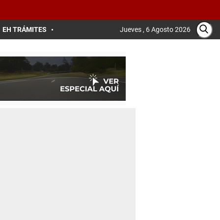
EH TRÁMITES
Jueves , 6 Agosto 2026