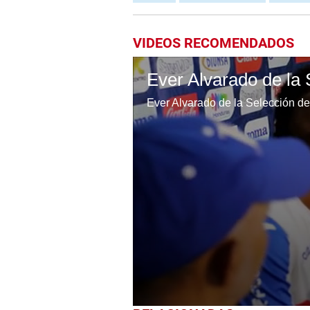
VIDEOS RECOMENDADOS