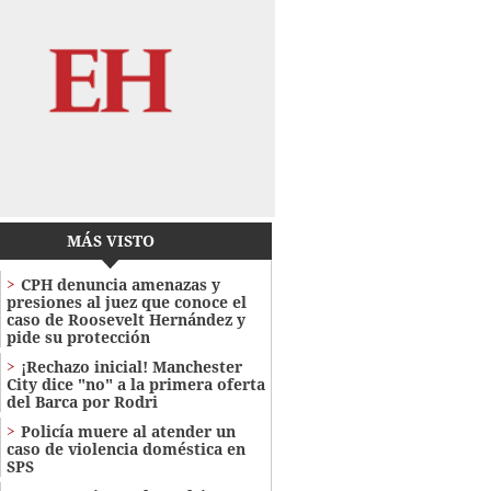
MÁS VISTO
CPH denuncia amenazas y
presiones al juez que conoce el
caso de Roosevelt Hernández y
pide su protección
¡Rechazo inicial! Manchester
City dice "no" a la primera oferta
del Barca por Rodri
Policía muere al atender un
caso de violencia doméstica en
SPS