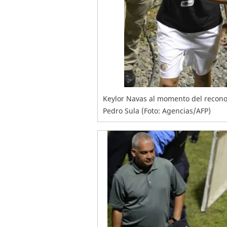
Keylor Navas al momento del recono
Pedro Sula (Foto: Agencias/AFP)