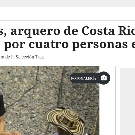
, arquero de Costa Ric
 por cuatro personas 
ra de la Selección Tica
FOTOGALERÍA