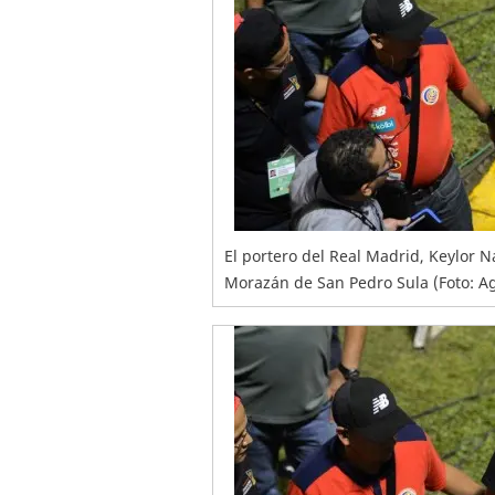
El portero del Real Madrid, Keylor 
Morazán de San Pedro Sula (Foto: A