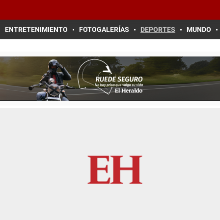
ENTRETENIMIENTO
FOTOGALERÍAS
DEPORTES
MUNDO