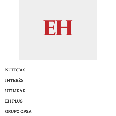
NOTICIAS
INTERÉS
UTILIDAD
EH PLUS
GRUPO OPSA