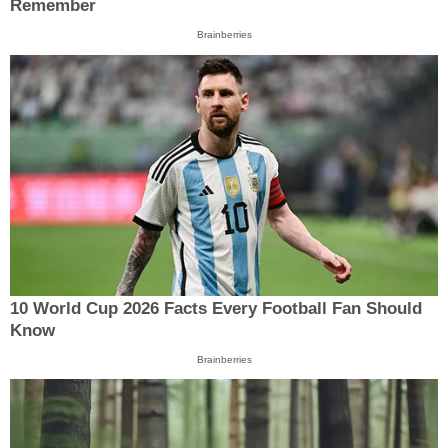
Remember
Brainberries
10 World Cup 2026 Facts Every Football Fan Should
Know
Brainberries