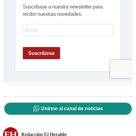
Unirme al canal de noticias
Redacción El Heraldo