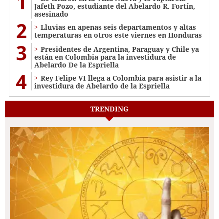
1
Jafeth Pozo, estudiante del Abelardo R. Fortín,
asesinado
2
Lluvias en apenas seis departamentos y altas
temperaturas en otros este viernes en Honduras
3
Presidentes de Argentina, Paraguay y Chile ya
están en Colombia para la investidura de
Abelardo De la Espriella
4
Rey Felipe VI llega a Colombia para asistir a la
investidura de Abelardo de la Espriella
TRENDING