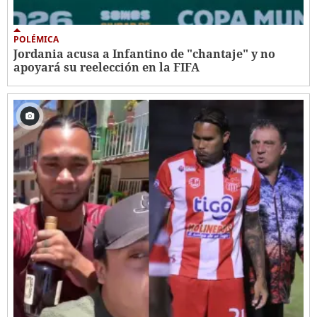
POLÉMICA
Jordania acusa a Infantino de "chantaje" y no
apoyará su reelección en la FIFA