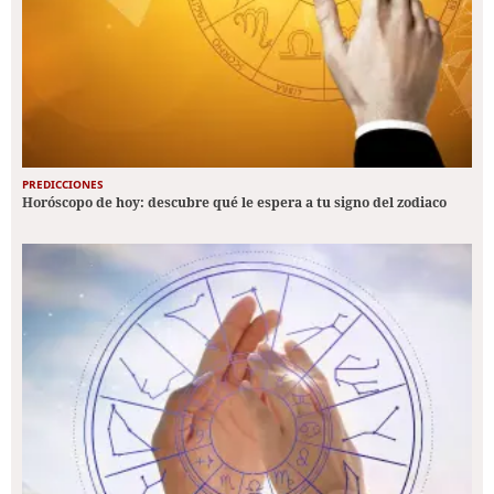
PREDICCIONES
Horóscopo de hoy: descubre qué le espera a tu signo del zodiaco