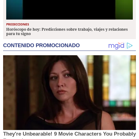
PREDICCIONES
Horóscopo de hoy: Predicciones sobre trabajo, viajes y relaciones
para tu signo
CONTENIDO PROMOCIONADO
They're Unbearable! 9 Movie Characters You Probably