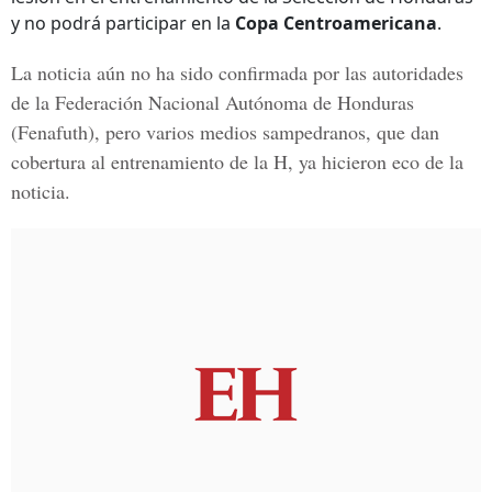
y no podrá participar en la
Copa Centroamericana
.
La noticia aún no ha sido confirmada por las autoridades
de la
Federación Nacional Autónoma de Honduras
(Fenafuth), pero varios medios sampedranos, que dan
cobertura al entrenamiento de la H, ya hicieron eco de la
noticia.