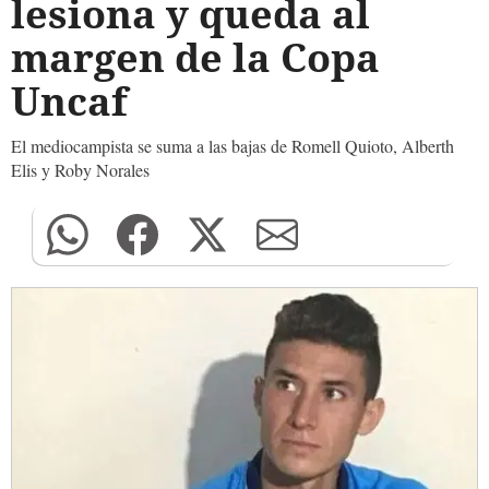
lesiona y queda al
margen de la Copa
Uncaf
El mediocampista se suma a las bajas de Romell Quioto, Alberth
Elis y Roby Norales