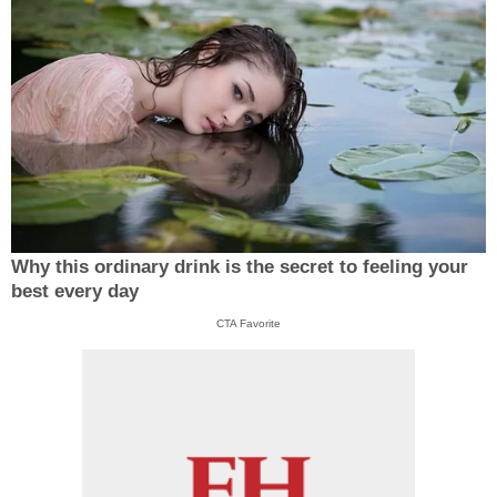
Why this ordinary drink is the secret to feeling your
best every day
CTA Favorite