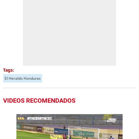
Tags:
El Heraldo Honduras
VIDEOS RECOMENDADOS