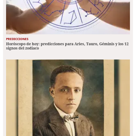
PREDICCIONES
Horóscopo de hoy: predicciones para Aries, Tauro, Géminis y los 12
signos del zodiaco