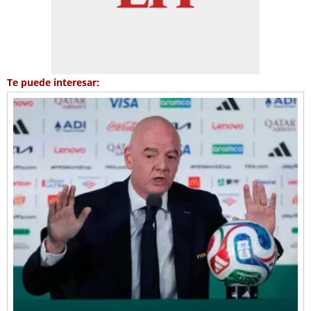
Te puede interesar: