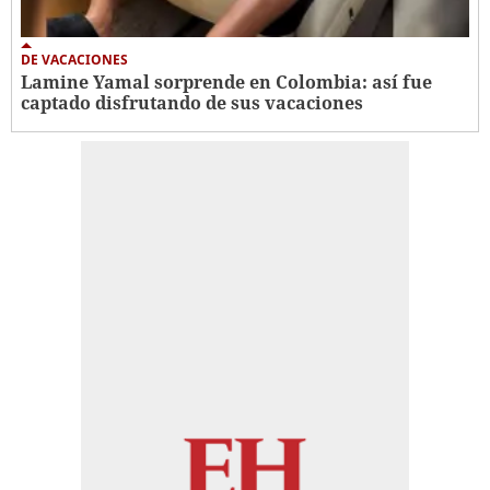
DE VACACIONES
Lamine Yamal sorprende en Colombia: así fue
captado disfrutando de sus vacaciones