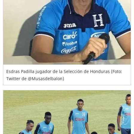
Esdras Padilla jugador de la Selección de Honduras (Foto:
Twitter de @Musasdelbalon)