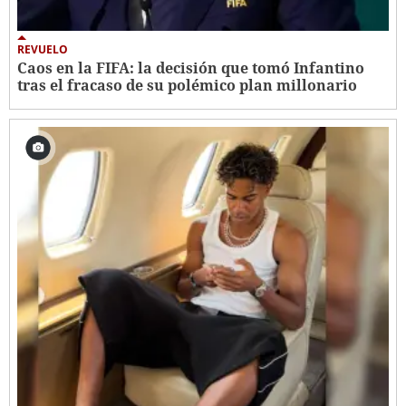
REVUELO
Caos en la FIFA: la decisión que tomó Infantino
tras el fracaso de su polémico plan millonario