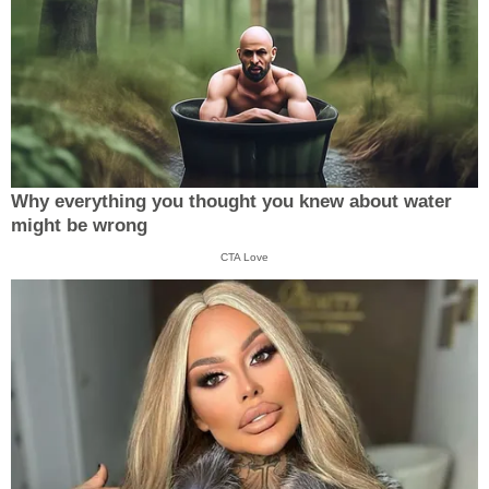
Why everything you thought you knew about water
might be wrong
CTA Love