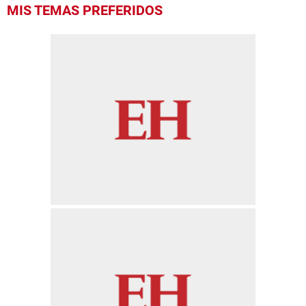
MIS TEMAS PREFERIDOS