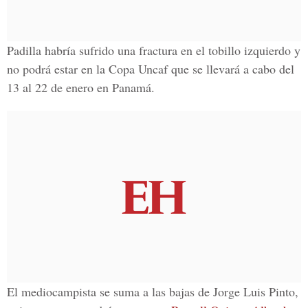
Padilla habría sufrido una fractura en el tobillo izquierdo y
no podrá estar en la
Copa Uncaf
que se llevará a cabo del
13 al 22 de enero en Panamá.
El mediocampista se suma a las
bajas de Jorge Luis Pinto
,