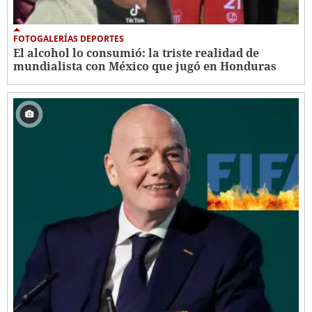
FOTOGALERÍAS DEPORTES
El alcohol lo consumió: la triste realidad de
mundialista con México que jugó en Honduras