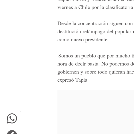
viernes a
Chile
por la clasificatori
Desde la concentración siguen con a
destitución relámpago del popular
como nuevo presidente.
'Somos un pueblo que por mucho ti
hora de decir basta. No podemos de
gobiernen y sobre todo quieran hace
expresó Tapia.