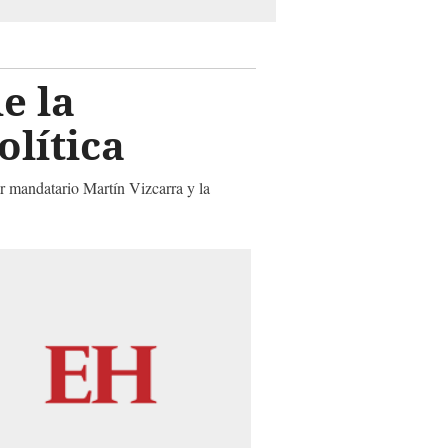
e la
olítica
ar mandatario Martín Vizcarra y la