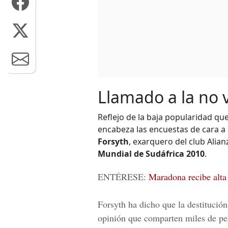
Llamado a la no v
Reflejo de la baja popularidad que
encabeza las encuestas de cara a 
Forsyth
, exarquero del club Alian
Mundial de Sudáfrica 2010
.
ENTÉRESE:
Maradona recibe alta
Forsyth ha dicho que la destitución
opinión que comparten miles de per