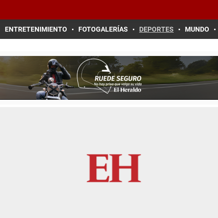
ENTRETENIMIENTO
FOTOGALERÍAS
DEPORTES
MUNDO