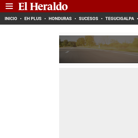
INICIO
EH PLUS
HONDURAS
SUCESOS
TEGUCIGALPA