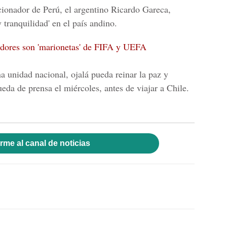
ionador de Perú, el argentino Ricardo Gareca,
tranquilidad' en el país andino.
adores son 'marionetas' de FIFA y UEFA
a unidad nacional, ojalá pueda reinar la paz y
eda de prensa el miércoles, antes de viajar a Chile.
rme al canal de noticias