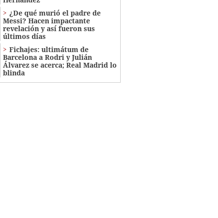
¿De qué murió el padre de
Messi? Hacen impactante
revelación y así fueron sus
últimos días
Fichajes: ultimátum de
Barcelona a Rodri y Julián
Álvarez se acerca; Real Madrid lo
blinda