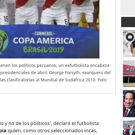
ienen los políticos peruanos, un exfutbolista encabeza
 presidenciales de abril: George Forsyth, exarquero del
as clasificatorias al Mundial de Sudáfrica 2010. Foto:
o y no de los políticos', declaró el futbolista
pia
quien, como otros seleccionados incas,