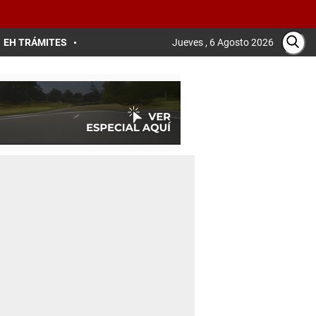
EH TRÁMITES
Jueves , 6 Agosto 2026