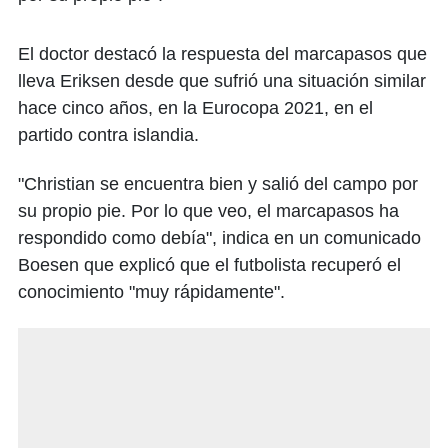
El doctor destacó la respuesta del marcapasos que
lleva Eriksen desde que sufrió una situación similar
hace cinco años, en la Eurocopa 2021, en el
partido contra islandia.
"Christian se encuentra bien y salió del campo por
su propio pie. Por lo que veo, el marcapasos ha
respondido como debía", indica en un comunicado
Boesen que explicó que el futbolista recuperó el
conocimiento "muy rápidamente".