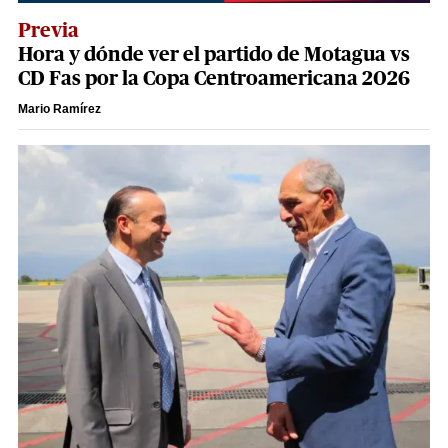
Previa
Hora y dónde ver el partido de Motagua vs
CD Fas por la Copa Centroamericana 2026
Mario Ramírez