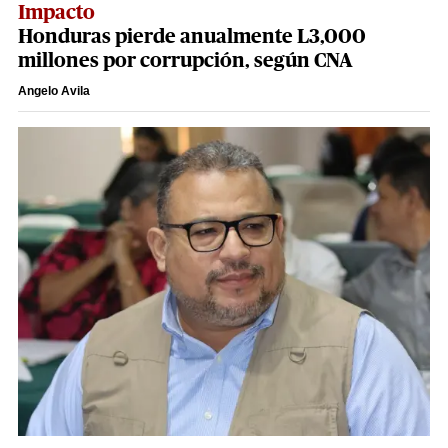
Impacto
Honduras pierde anualmente L3,000
millones por corrupción, según CNA
Angelo Avila