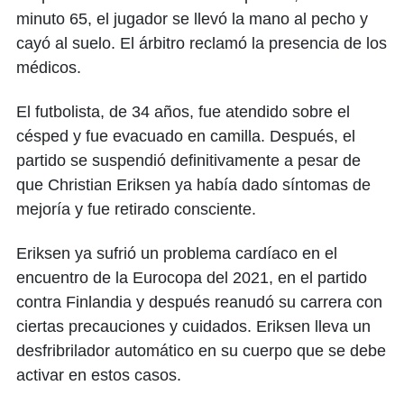
minuto 65, el jugador se llevó la mano al pecho y
cayó al suelo. El árbitro reclamó la presencia de los
médicos.
El futbolista, de 34 años, fue atendido sobre el
césped y fue evacuado en camilla. Después, el
partido se suspendió definitivamente a pesar de
que Christian Eriksen ya había dado síntomas de
mejoría y fue retirado consciente.
Eriksen ya sufrió un problema cardíaco en el
encuentro de la Eurocopa del 2021, en el partido
contra Finlandia y después reanudó su carrera con
ciertas precauciones y cuidados. Eriksen lleva un
desfribrilador automático en su cuerpo que se debe
activar en estos casos.