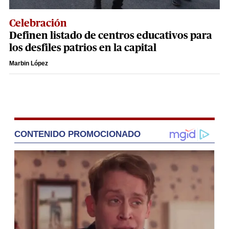
Celebración
Definen listado de centros educativos para
los desfiles patrios en la capital
Marbin López
CONTENIDO PROMOCIONADO