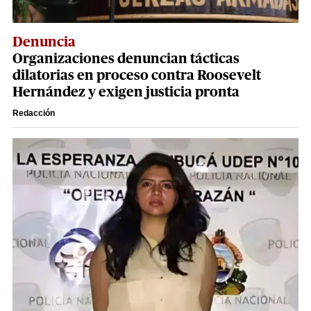
Denuncia
Organizaciones denuncian tácticas
dilatorias en proceso contra Roosevelt
Hernández y exigen justicia pronta
Redacción