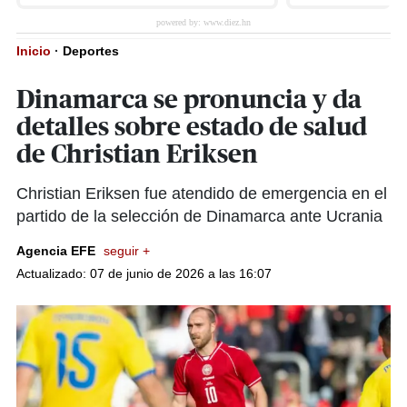
Inicio
·
Deportes
Dinamarca se pronuncia y da
detalles sobre estado de salud
de Christian Eriksen
Christian Eriksen fue atendido de emergencia en el
partido de la selección de Dinamarca ante Ucrania
Agencia EFE
seguir +
Actualizado: 07 de junio de 2026 a las 16:07