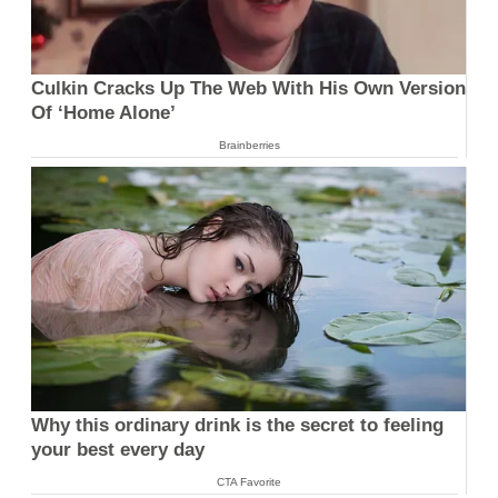
Culkin Cracks Up The Web With His Own Version
Of ‘Home Alone’
Brainberries
Why this ordinary drink is the secret to feeling
your best every day
CTA Favorite