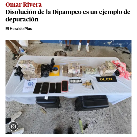
Omar Rivera
Disolución de la Dipampco es un ejemplo de
depuración
El Heraldo Plus