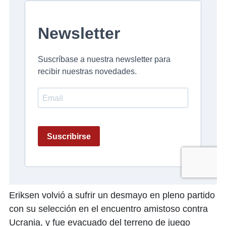
Eriksen volvió a sufrir un desmayo en pleno partido
con su selección en el encuentro amistoso contra
Ucrania, y fue evacuado del terreno de juego