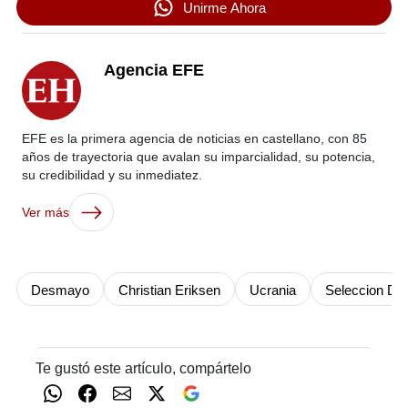
Unirme Ahora
Agencia EFE
EFE es la primera agencia de noticias en castellano, con 85
años de trayectoria que avalan su imparcialidad, su potencia,
su credibilidad y su inmediatez.
Ver más
Desmayo
Christian Eriksen
Ucrania
Seleccion Di
Te gustó este artículo, compártelo