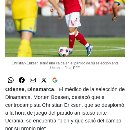
Christian Eriksen sufrió una caida en el partido de su selección ante
Ucrania.
Foto: EFE
Odense, Dinamarca
.- El médico de la selección de
Dinamarca, Morten Boesen, destacó que el
centrocampista Christian Eriksen, que se desplomó
a la hora de juego del partido amistoso ante
Ucrania, se encuentra "bien y que salió del campo
por su propio pie".