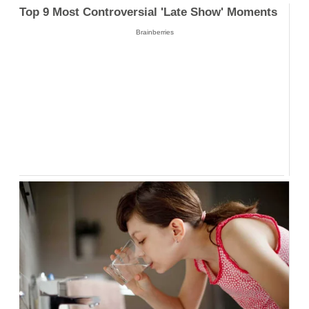
Top 9 Most Controversial 'Late Show' Moments
Brainberries