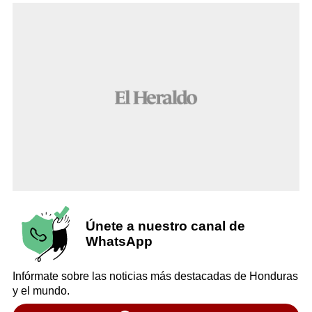
Únete a nuestro canal de
WhatsApp
Infórmate sobre las noticias más destacadas de Honduras
y el mundo.