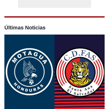
Últimas Noticias