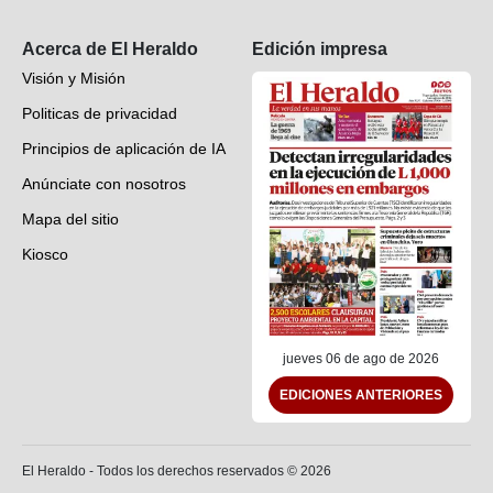
Suscripción
Acerca de El Heraldo
Edición impresa
Visión y Misión
Politicas de privacidad
Principios de aplicación de IA
Anúnciate con nosotros
Mapa del sitio
Kiosco
Preguntas frecuentes
Contáctenos
jueves 06 de ago de 2026
EDICIONES ANTERIORES
El Heraldo - Todos los derechos reservados ©
2026