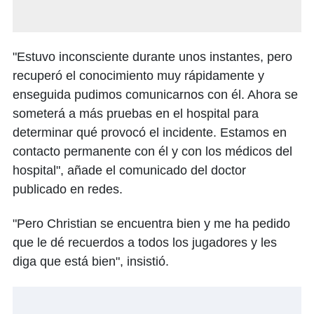
"Estuvo inconsciente durante unos instantes, pero
recuperó el conocimiento muy rápidamente y
enseguida pudimos comunicarnos con él. Ahora se
someterá a más pruebas en el hospital para
determinar qué provocó el incidente. Estamos en
contacto permanente con él y con los médicos del
hospital", añade el comunicado del doctor
publicado en redes.
"Pero Christian se encuentra bien y me ha pedido
que le dé recuerdos a todos los jugadores y les
diga que está bien", insistió.