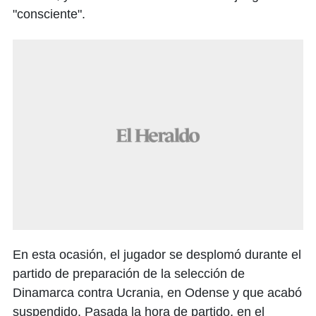
"consciente".
En esta ocasión, el jugador se desplomó durante el
partido de preparación de la selección de
Dinamarca contra Ucrania, en Odense y que acabó
suspendido. Pasada la hora de partido, en el