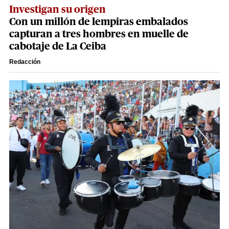
Investigan su origen
Con un millón de lempiras embalados
capturan a tres hombres en muelle de
cabotaje de La Ceiba
Redacción