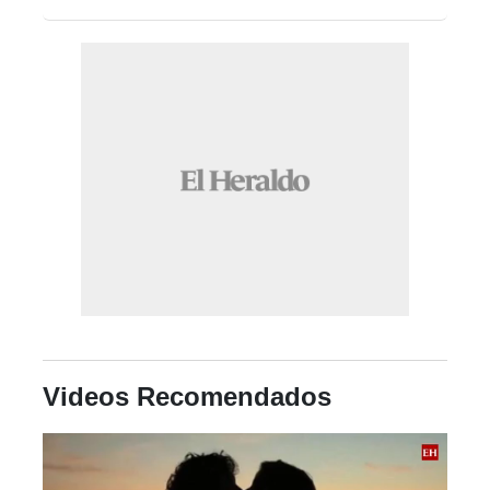
Videos Recomendados