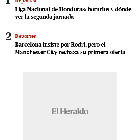
1
Deportes
Liga Nacional de Honduras: horarios y dónde
ver la segunda jornada
2
Deportes
Barcelona insiste por Rodri, pero el
Manchester City rechaza su primera oferta