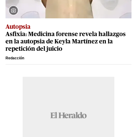
Autopsia
Asfixia: Medicina forense revela hallazgos
en la autopsia de Keyla Martínez en la
repetición del juicio
Redacción