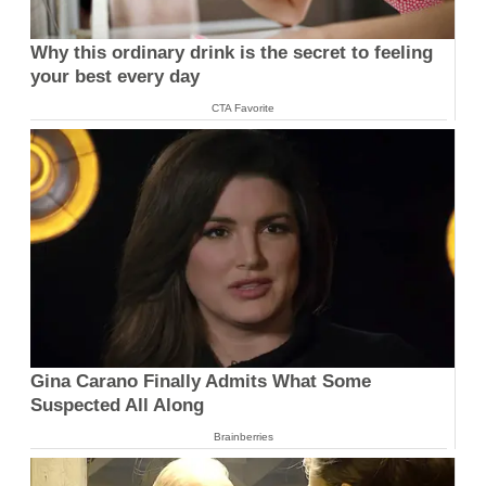
Why this ordinary drink is the secret to feeling
your best every day
CTA Favorite
Gina Carano Finally Admits What Some
Suspected All Along
Brainberries