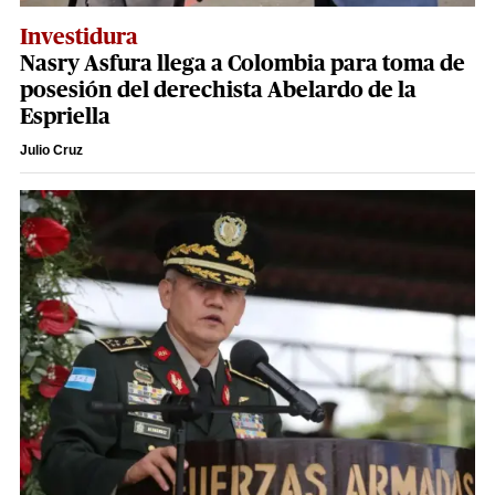
Investidura
Nasry Asfura llega a Colombia para toma de
posesión del derechista Abelardo de la
Espriella
Julio Cruz