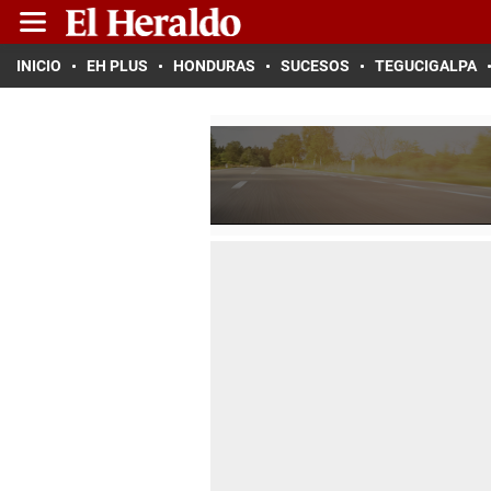
INICIO
EH PLUS
HONDURAS
SUCESOS
TEGUCIGALPA