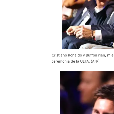
Cristiano Ronaldo y Buffon ríen, mie
ceremonia de la UEFA. (AFP)