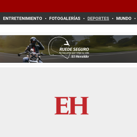
ENTRETENIMIENTO
FOTOGALERÍAS
DEPORTES
MUNDO