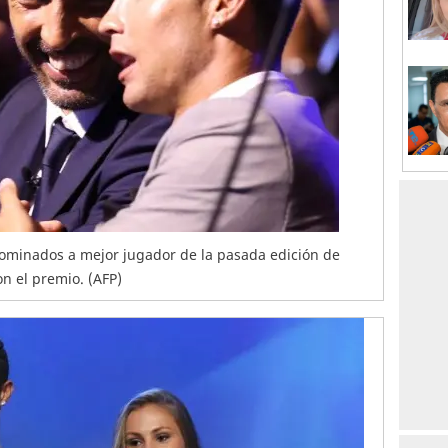
nominados a mejor jugador de la pasada edición de
 el premio. (AFP)