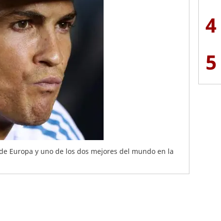
4
5
 de Europa y uno de los dos mejores del mundo en la