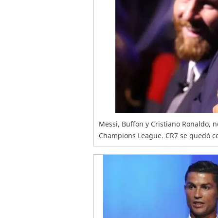
Messi, Buffon y Cristiano Ronaldo, 
Champions League. CR7 se quedó con