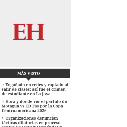
MÁS VISTO
Engañado en redes y raptado al
salir de clases: así fue el crimen
de estudiante en La Joya
Hora y dónde ver el partido de
Motagua vs CD Fas por la Copa
Centroamericana 2026
Organizaciones denuncian
tácticas dilatorias en proceso