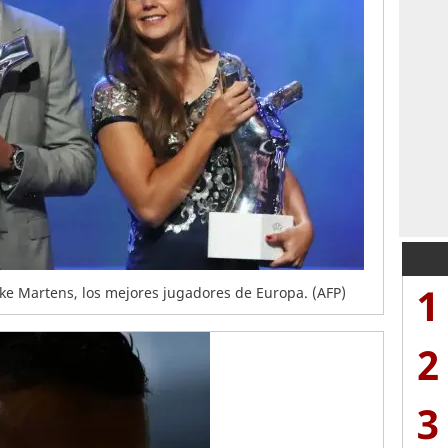
1
eke Martens, los mejores jugadores de Europa. (AFP)
2
3