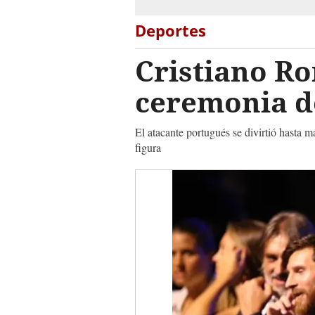
Deportes
Cristiano Ro
ceremonia de
El atacante portugués se divirtió hasta 
figura