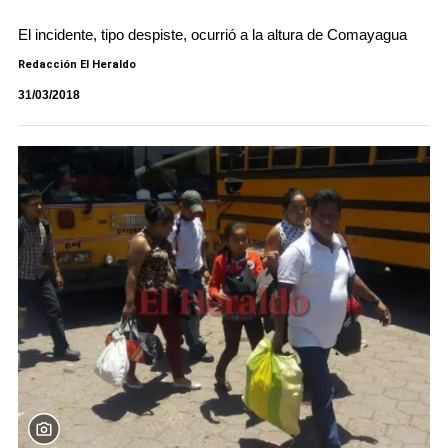
El incidente, tipo despiste, ocurrió a la altura de Comayagua
Redacción El Heraldo
31/03/2018