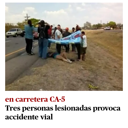
en carretera CA-5
Tres personas lesionadas provoca
accidente vial