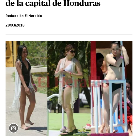
de la capital de Honduras
Redacción El Heraldo
28/03/2018