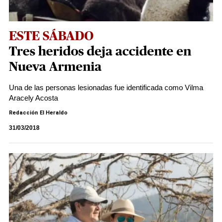
ESTE SÁBADO
Tres heridos deja accidente en
Nueva Armenia
Una de las personas lesionadas fue identificada como Vilma
Aracely Acosta
Redacción El Heraldo
31/03/2018