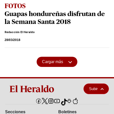
FOTOS
Guapas hondureñas disfrutan de
la Semana Santa 2018
Redacción El Heraldo
28/03/2018
Cargar más
Subir
Secciones
Boletines