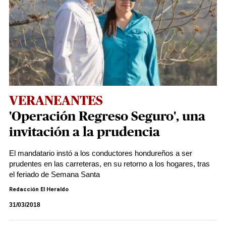
VERANEANTES
'Operación Regreso Seguro', una
invitación a la prudencia
El mandatario instó a los conductores hondureños a ser
prudentes en las carreteras, en su retorno a los hogares, tras
el feriado de Semana Santa
Redacción El Heraldo
31/03/2018