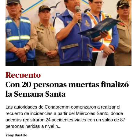
Recuento
Con 20 personas muertas finalizó
la Semana Santa
Las autoridades de Conapremm comenzaron a realizar el
recuento de incidencias a partir del Miércoles Santo, donde
además registraron 24 accidentes viales con un saldo de 87
personas heridas a nivel n...
Yony Bustillo