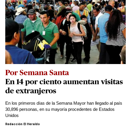
Por Semana Santa
En 14 por ciento aumentan visitas
de extranjeros
En los primeros días de la Semana Mayor han llegado al país
30,896 personas, en su mayoría procedentes de Estados
Unidos
Redacción El Heraldo