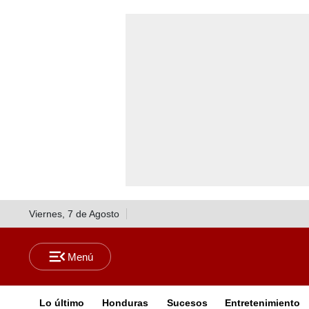
Viernes, 7 de Agosto
Lo último
Honduras
Sucesos
Entretenimiento