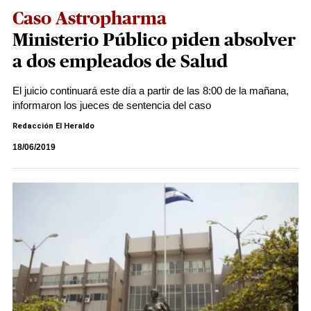
Caso Astropharma
Ministerio Público piden absolver
a dos empleados de Salud
El juicio continuará este día a partir de las 8:00 de la mañana,
informaron los jueces de sentencia del caso
Redacción El Heraldo
18/06/2019