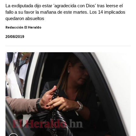
La exdiputada dijo estar 'agradecida con Dios' tras leerse el
fallo a su favor la mañana de este martes. Los 14 implicados
quedaron absueltos
Redacción El Heraldo
20/08/2019