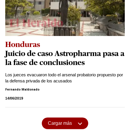
Honduras
Juicio de caso Astropharma pasa a
la fase de conclusiones
Los jueces evacuaron todo el arsenal probatorio propuesto por
la defensa privada de los acusados
Fernando Maldonado
14/06/2019
Cargar más