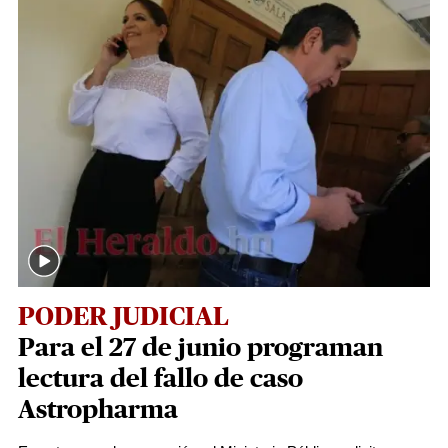
PODER JUDICIAL
Para el 27 de junio programan
lectura del fallo de caso
Astropharma