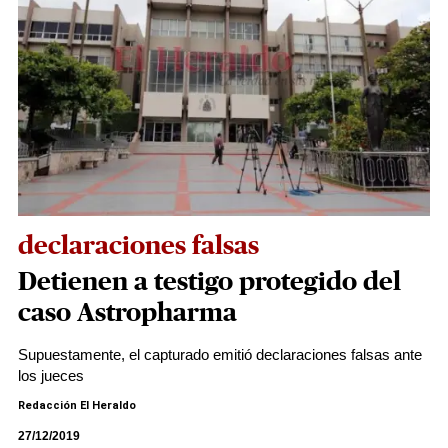
declaraciones falsas
Detienen a testigo protegido del
caso Astropharma
Supuestamente, el capturado emitió declaraciones falsas ante
los jueces
Redacción El Heraldo
27/12/2019