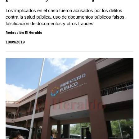
Los implicados en el caso fueron acusados por los delitos
contra la salud pública, uso de documentos públicos falsos,
falsificación de documentos y otros fraudes
Redacción El Heraldo
18/09/2019