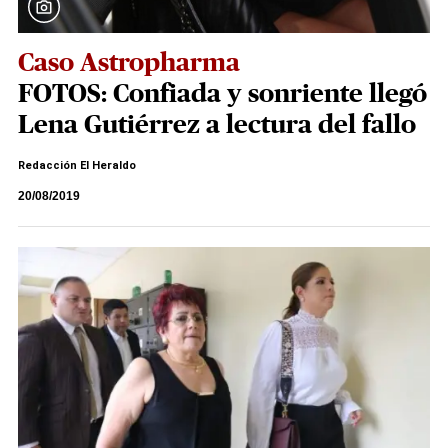
Caso Astropharma
FOTOS: Confiada y sonriente llegó
Lena Gutiérrez a lectura del fallo
Redacción El Heraldo
20/08/2019