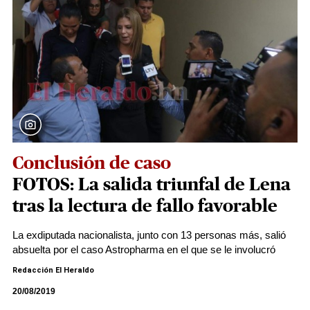
Conclusión de caso
FOTOS: La salida triunfal de Lena
tras la lectura de fallo favorable
La exdiputada nacionalista, junto con 13 personas más, salió
absuelta por el caso Astropharma en el que se le involucró
Redacción El Heraldo
20/08/2019