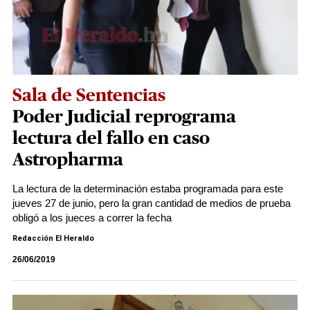
Sala de Sentencias
Poder Judicial reprograma
lectura del fallo en caso
Astropharma
La lectura de la determinación estaba programada para este
jueves 27 de junio, pero la gran cantidad de medios de prueba
obligó a los jueces a correr la fecha
Redacción El Heraldo
26/06/2019