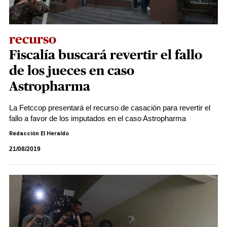
recurso
Fiscalía buscará revertir el fallo
de los jueces en caso
Astropharma
La Fetccop presentará el recurso de casación para revertir el
fallo a favor de los imputados en el caso Astropharma
Redacción El Heraldo
21/08/2019