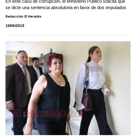
En este caso de corrupción, el Ministerio Público solicita que
se dicte una sentencia absolutoria en favor de dos imputados
Redacción El Heraldo
19/06/2019