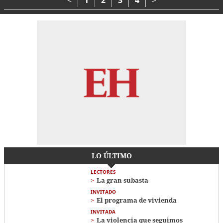
LO ÚLTIMO
LECTORES
La gran subasta
INVITADO
El programa de vivienda
INVITADA
La violencia que seguimos