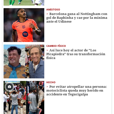
AMISTOSO
Barcelona gana al Nottingham con
gol de Raphinha y cae por la mínima
ante el Udinese
CAMBIO FÍSICO
Así luce hoy el actor de "Los
Picapiedra" tras su transformación
física
HECHO
Por evitar atropellar una persona:
motociclista queda muy herido en
accidente en Tegucigalpa