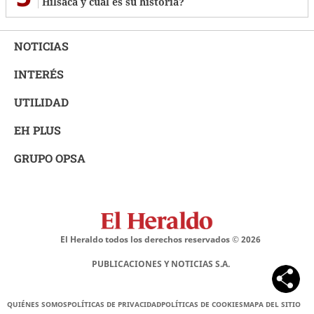
Hilsaca y cuál es su historia?
NOTICIAS
INTERÉS
UTILIDAD
EH PLUS
GRUPO OPSA
El Heraldo todos los derechos reservados ©
2026
PUBLICACIONES Y NOTICIAS S.A.
QUIÉNES SOMOS
POLÍTICAS DE PRIVACIDAD
POLÍTICAS DE COOKIES
MAPA DEL SITIO