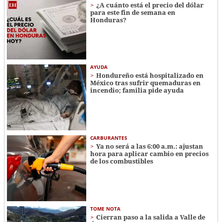
¿A cuánto está el precio del dólar
para este fin de semana en
Honduras?
AYUDA
Hondureño está hospitalizado en
México tras sufrir quemaduras en
incendio; familia pide ayuda
CARBURANTES
Ya no será a las 6:00 a.m.: ajustan
hora para aplicar cambio en precios
de los combustibles
TOME NOTA
Cierran paso a la salida a Valle de