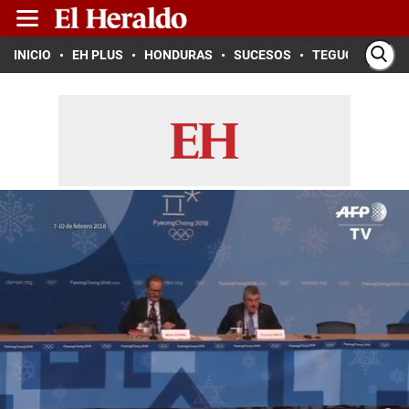
INICIO
EH PLUS
HONDURAS
SUCESOS
TEGUCIGALPA