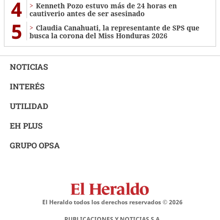
4
Kenneth Pozo estuvo más de 24 horas en
cautiverio antes de ser asesinado
5
Claudia Canahuati, la representante de SPS que
busca la corona del Miss Honduras 2026
NOTICIAS
INTERÉS
UTILIDAD
EH PLUS
GRUPO OPSA
El Heraldo todos los derechos reservados ©
2026
PUBLICACIONES Y NOTICIAS S.A.