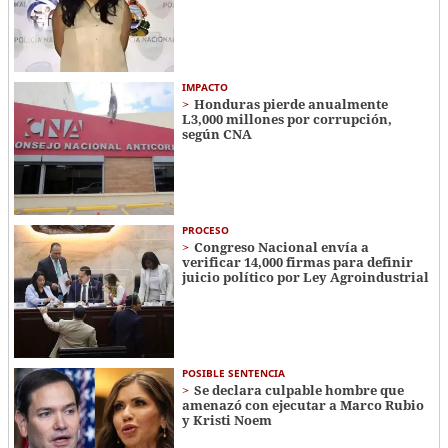
IMPACTO
Honduras pierde anualmente
L3,000 millones por corrupción,
según CNA
PROCESO
Congreso Nacional envía a
verificar 14,000 firmas para definir
juicio político por Ley Agroindustrial
POSIBLE SENTENCIA
Se declara culpable hombre que
amenazó con ejecutar a Marco Rubio
y Kristi Noem