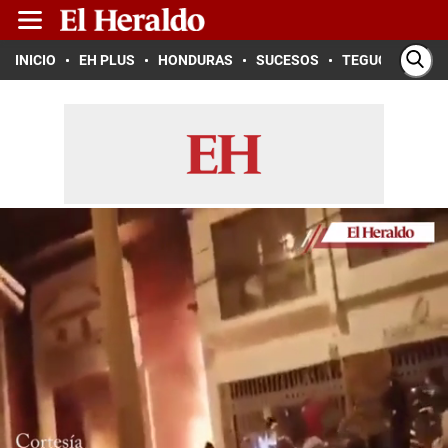
INICIO
EH PLUS
HONDURAS
SUCESOS
TEGUCIGALPA