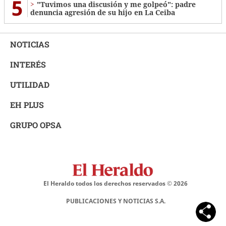
5
"Tuvimos una discusión y me golpeó": padre
denuncia agresión de su hijo en La Ceiba
NOTICIAS
INTERÉS
UTILIDAD
EH PLUS
GRUPO OPSA
El Heraldo todos los derechos reservados ©
2026
PUBLICACIONES Y NOTICIAS S.A.