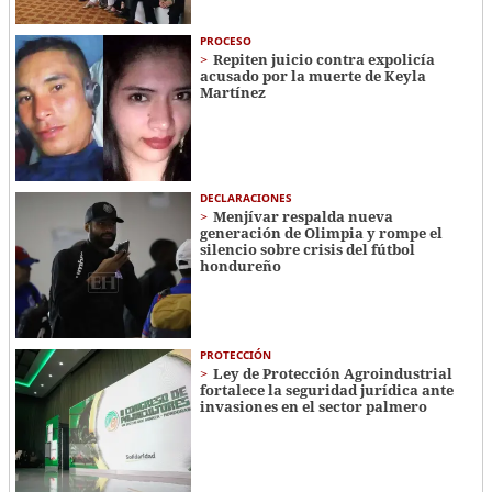
PROCESO
Repiten juicio contra expolicía
acusado por la muerte de Keyla
Martínez
DECLARACIONES
Menjívar respalda nueva
generación de Olimpia y rompe el
silencio sobre crisis del fútbol
hondureño
PROTECCIÓN
Ley de Protección Agroindustrial
fortalece la seguridad jurídica ante
invasiones en el sector palmero