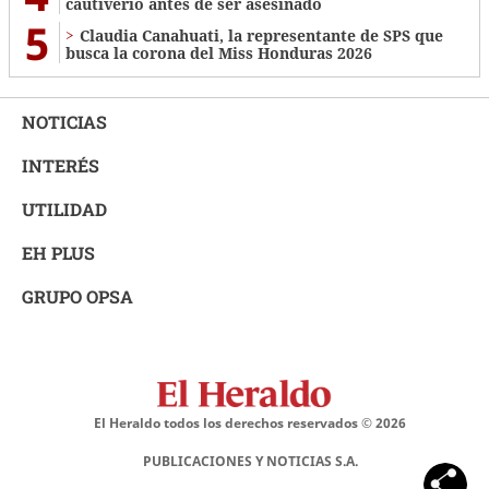
cautiverio antes de ser asesinado
5
Claudia Canahuati, la representante de SPS que
busca la corona del Miss Honduras 2026
NOTICIAS
INTERÉS
UTILIDAD
EH PLUS
GRUPO OPSA
El Heraldo todos los derechos reservados ©
2026
PUBLICACIONES Y NOTICIAS S.A.