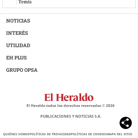
Temis
NOTICIAS
INTERÉS
UTILIDAD
EH PLUS
GRUPO OPSA
El Heraldo todos los derechos reservados ©
2026
PUBLICACIONES Y NOTICIAS S.A.
QUIÉNES SOMOS
POLÍTICAS DE PRIVACIDAD
POLÍTICAS DE COOKIES
MAPA DEL SITIO