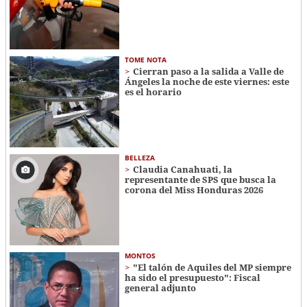
TOME NOTA
Cierran paso a la salida a Valle de
Ángeles la noche de este viernes: este
es el horario
BELLEZA
Claudia Canahuati, la
representante de SPS que busca la
corona del Miss Honduras 2026
MONTOS
"El talón de Aquiles del MP siempre
ha sido el presupuesto": Fiscal
general adjunto