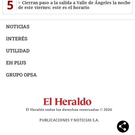
5
Cierran paso a la salida a Valle de Ángeles la noche
de este viernes: este es el horario
NOTICIAS
INTERÉS
UTILIDAD
EH PLUS
GRUPO OPSA
El Heraldo todos los derechos reservados ©
2026
PUBLICACIONES Y NOTICIAS S.A.