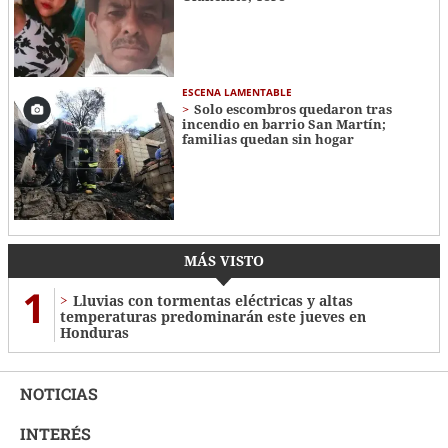
ESCENA LAMENTABLE
Solo escombros quedaron tras
incendio en barrio San Martín;
familias quedan sin hogar
MÁS VISTO
1
Lluvias con tormentas eléctricas y altas
temperaturas predominarán este jueves en
Honduras
NOTICIAS
INTERÉS