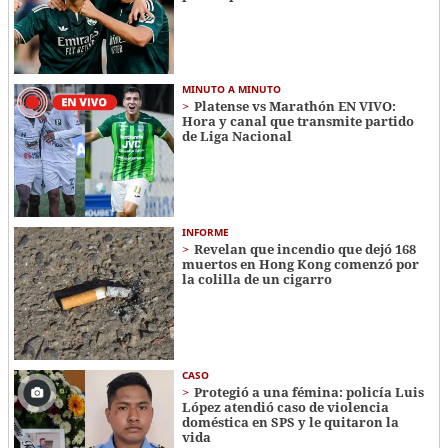
MINUTO A MINUTO
Platense vs Marathón EN VIVO:
Hora y canal que transmite partido
de Liga Nacional
INFORME
Revelan que incendio que dejó 168
muertos en Hong Kong comenzó por
la colilla de un cigarro
CASO
Protegió a una fémina: policía Luis
López atendió caso de violencia
doméstica en SPS y le quitaron la
vida