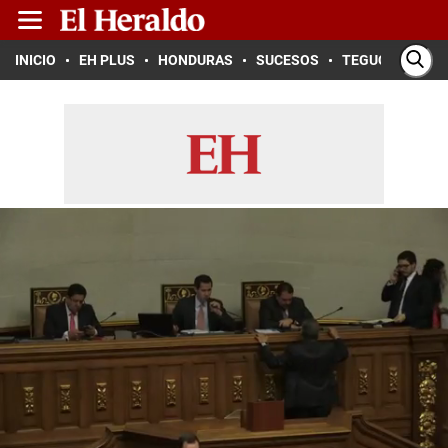
INICIO
EH PLUS
HONDURAS
SUCESOS
TEGUCIGALPA