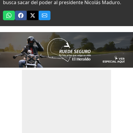
busca sacar del poder al presidente Nicolás Maduro.