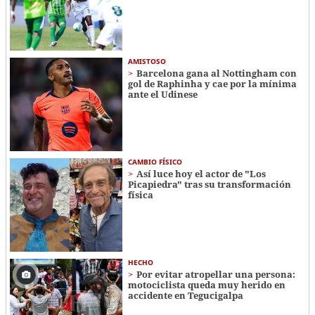
AMISTOSO
Barcelona gana al Nottingham con
gol de Raphinha y cae por la mínima
ante el Udinese
CAMBIO FÍSICO
Así luce hoy el actor de "Los
Picapiedra" tras su transformación
física
HECHO
Por evitar atropellar una persona:
motociclista queda muy herido en
accidente en Tegucigalpa