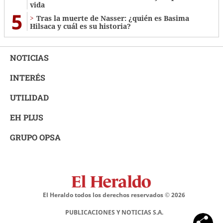
vida
5
Tras la muerte de Nasser: ¿quién es Basima
Hilsaca y cuál es su historia?
NOTICIAS
INTERÉS
UTILIDAD
EH PLUS
GRUPO OPSA
El Heraldo todos los derechos reservados ©
2026
PUBLICACIONES Y NOTICIAS S.A.