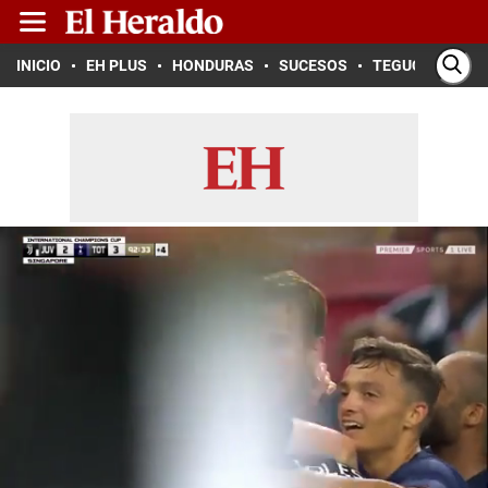
INICIO
EH PLUS
HONDURAS
SUCESOS
TEGUCIGALPA