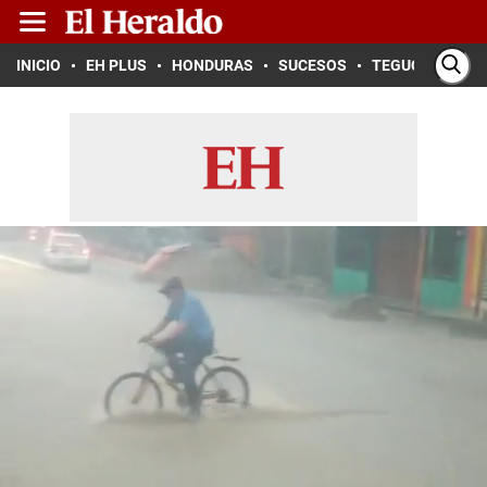
INICIO
EH PLUS
HONDURAS
SUCESOS
TEGUCIGALPA