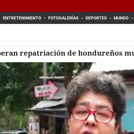
ENTRETENIMIENTO
FOTOGALERÍAS
DEPORTES
MUNDO
peran repatriación de hondureños mu