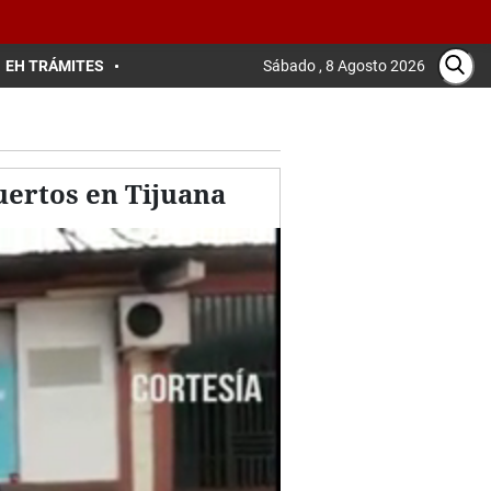
EH TRÁMITES
Sábado , 8 Agosto 2026
ertos en Tijuana