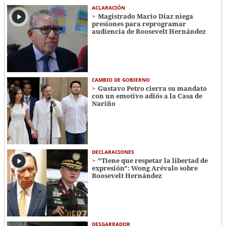
ACLARACIÓN
Magistrado Mario Díaz niega
presiones para reprogramar
audiencia de Roosevelt Hernández
CAMBIO DE GOBIERNO
Gustavo Petro cierra su mandato
con un emotivo adiós a la Casa de
Nariño
DECLARACIONES
"Tiene que respetar la libertad de
expresión": Wong Arévalo sobre
Roosevelt Hernández
DESGARRADOR