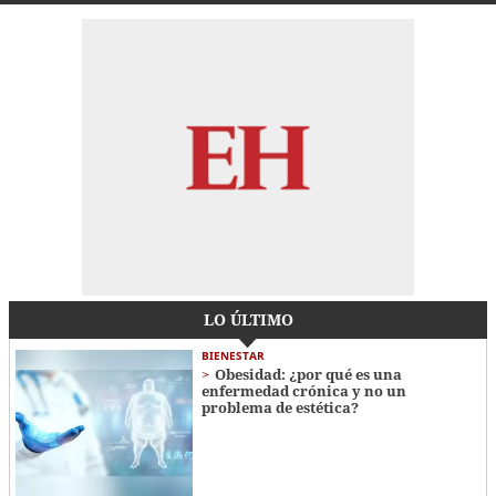
LO ÚLTIMO
BIENESTAR
Obesidad: ¿por qué es una
enfermedad crónica y no un
problema de estética?