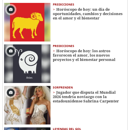
PREDICCIONES
Horóscopo de hoy: un día de
oportunidades, cambios y decisiones
en el amor y el bienestar
PREDICCIONES
Horóscopo de hoy: los astros
favorecen el amor, los nuevos
proyectos y el bienestar personal
SORPRENDEN
Jugador que disputa el Mundial
2026 tendría noviazgo con la
estadounidense Sabrina Carpenter
LEYENDAS DEL GOL