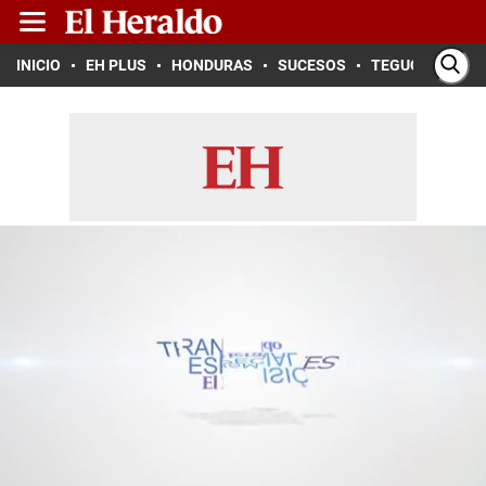
INICIO
EH PLUS
HONDURAS
SUCESOS
TEGUCIGALPA