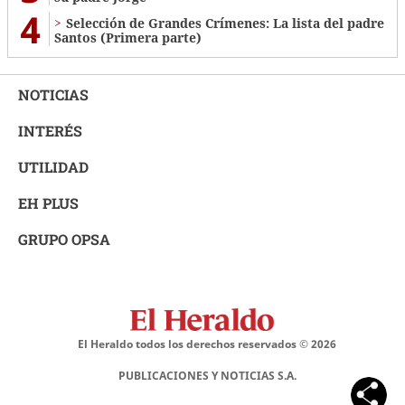
4
Selección de Grandes Crímenes: La lista del padre
Santos (Primera parte)
NOTICIAS
INTERÉS
UTILIDAD
EH PLUS
GRUPO OPSA
El Heraldo todos los derechos reservados ©
2026
PUBLICACIONES Y NOTICIAS S.A.