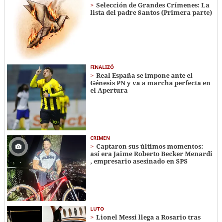
Selección de Grandes Crímenes: La
lista del padre Santos (Primera parte)
FINALIZÓ
Real España se impone ante el
Génesis PN y va a marcha perfecta en
el Apertura
CRIMEN
Captaron sus últimos momentos:
así era Jaime Roberto Becker Menardi​​​
, empresario asesinado en SPS
LUTO
Lionel Messi llega a Rosario tras