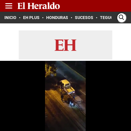
INICIO
EH PLUS
HONDURAS
SUCESOS
TEGUCIGALPA