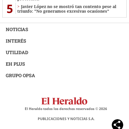
5
Javier López no se mostró tan contento pese al
triunfo: "No generamos excesivas ocasiones"
NOTICIAS
INTERÉS
UTILIDAD
EH PLUS
GRUPO OPSA
El Heraldo todos los derechos reservados ©
2026
PUBLICACIONES Y NOTICIAS S.A.