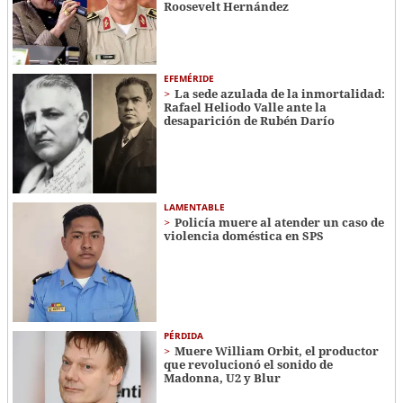
Roosevelt Hernández
EFEMÉRIDE
La sede azulada de la inmortalidad:
Rafael Heliodo Valle ante la
desaparición de Rubén Darío
LAMENTABLE
Policía muere al atender un caso de
violencia doméstica en SPS
PÉRDIDA
Muere William Orbit, el productor
que revolucionó el sonido de
Madonna, U2 y Blur