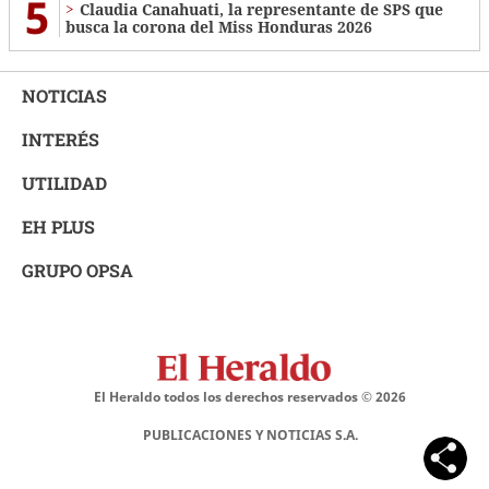
5
Claudia Canahuati, la representante de SPS que
busca la corona del Miss Honduras 2026
NOTICIAS
INTERÉS
UTILIDAD
EH PLUS
GRUPO OPSA
El Heraldo todos los derechos reservados ©
2026
PUBLICACIONES Y NOTICIAS S.A.