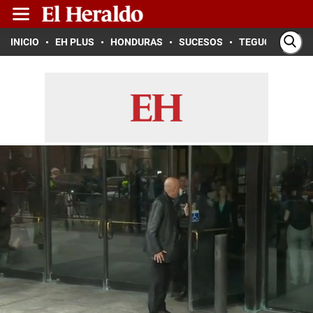
INICIO
EH PLUS
HONDURAS
SUCESOS
TEGUCIGALPA