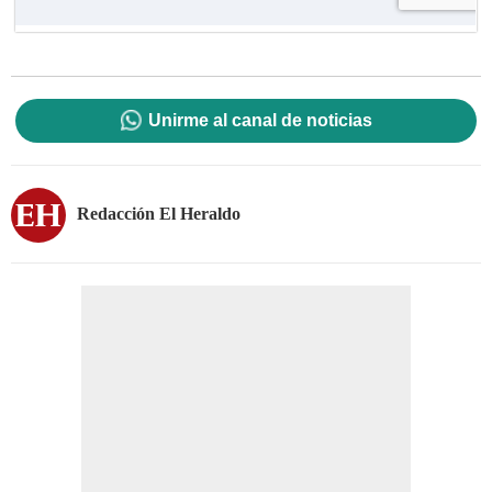
Unirme al canal de noticias
Redacción El Heraldo