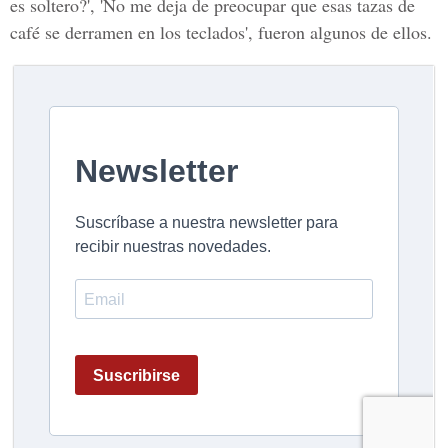
es soltero?', 'No me deja de preocupar que esas tazas de
café se derramen en los teclados', fueron algunos de ellos.