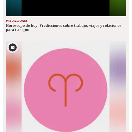
PREDICCIONES
Horóscopo de hoy: Predicciones sobre trabajo, viajes y relaciones
para tu signo