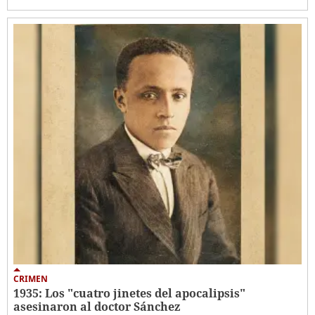
CRIMEN
1935: Los "cuatro jinetes del apocalipsis"
asesinaron al doctor Sánchez