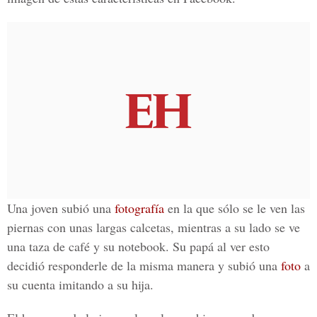
Una joven subió una
fotografía
en la que sólo se le ven las
piernas con unas largas calcetas, mientras a su lado se ve
una taza de café y su notebook. Su papá al ver esto
decidió responderle de la misma manera y subió una
foto
a
su cuenta imitando a su hija.