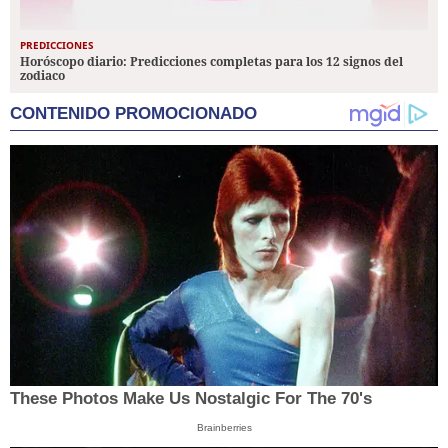
PREDICCIONES
Horóscopo diario: Predicciones completas para los 12 signos del
zodiaco
CONTENIDO PROMOCIONADO
These Photos Make Us Nostalgic For The 70's
Brainberries