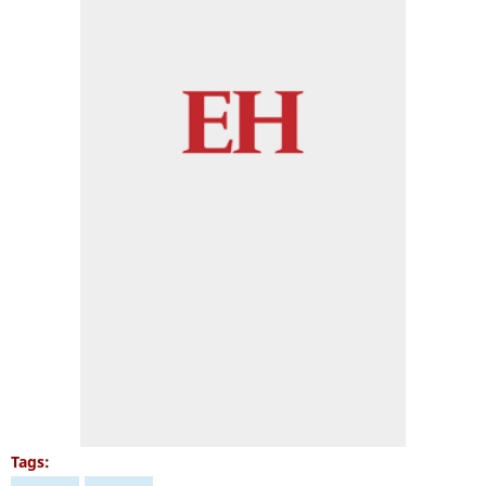
Tags: