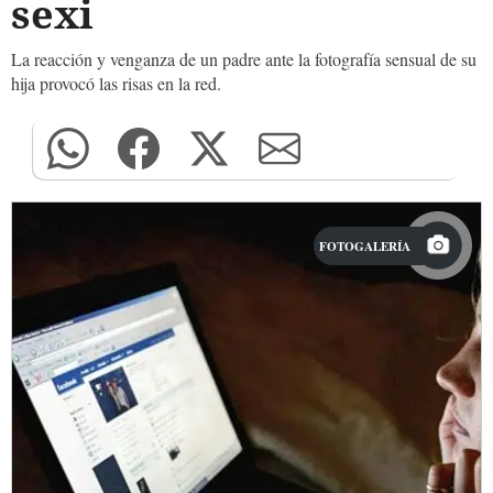
sexi
La reacción y venganza de un padre ante la fotografía sensual de su
hija provocó las risas en la red.
FOTOGALERÍA