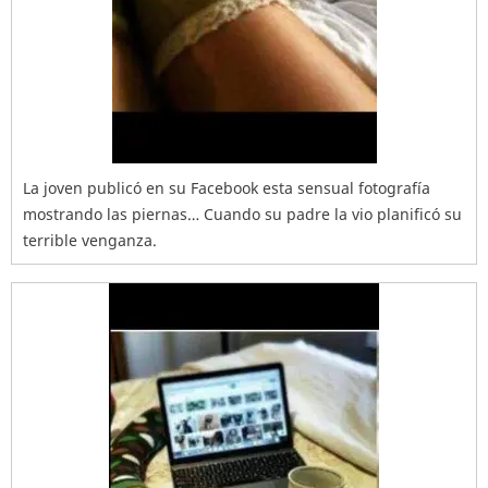
La joven publicó en su Facebook esta sensual fotografía
mostrando las piernas… Cuando su padre la vio planificó su
terrible venganza.