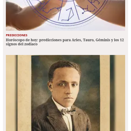
PREDICCIONES
Horóscopo de hoy: predicciones para Aries, Tauro, Géminis y los 12
signos del zodiaco