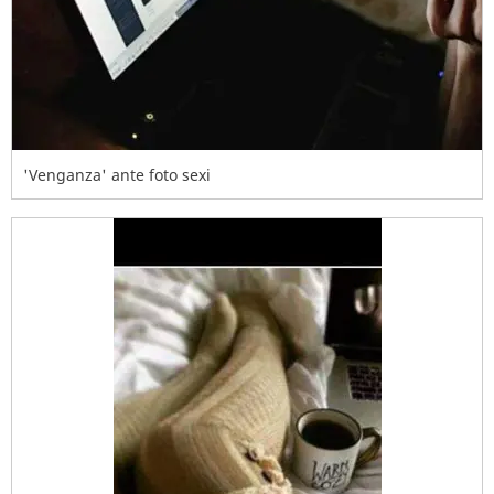
'Venganza' ante foto sexi