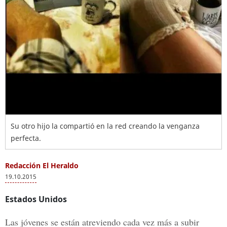
Su otro hijo la compartió en la red creando la venganza
perfecta.
Redacción El Heraldo
19.10.2015
Estados Unidos
Las jóvenes se están atreviendo cada vez más a subir