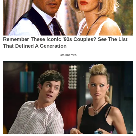
Remember These Iconic '90s Couples? See The List
That Defined A Generation
Brainberries