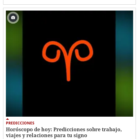
PREDICCIONES
Horóscopo de hoy: Predicciones sobre trabajo,
viajes y relaciones para tu signo