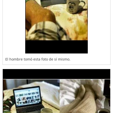
El hombre tomó esta foto de sí mismo.