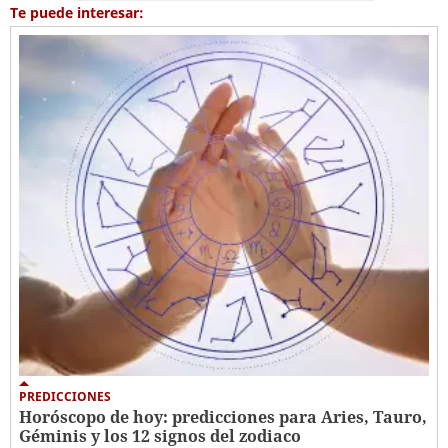
Te puede interesar:
PREDICCIONES
Horóscopo de hoy: predicciones para Aries, Tauro,
Géminis y los 12 signos del zodiaco