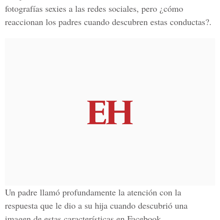
fotografías sexies a las redes sociales, pero ¿cómo
reaccionan los padres cuando descubren estas conductas?.
Un padre llamó profundamente la atención con la
respuesta que le dio a su hija cuando descubrió una
imagen de estas características en Facebook.