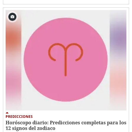
PREDICCIONES
Horóscopo diario: Predicciones completas para los
12 signos del zodiaco