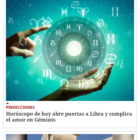
PREDICCIONES
Horóscopo de hoy abre puertas a Libra y complica
el amor en Géminis