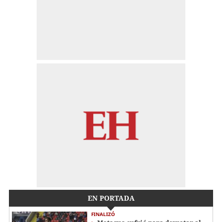
EN PORTADA
FINALIZÓ