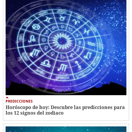
PREDICCIONES
Horóscopo de hoy: Descubre las predicciones para
los 12 signos del zodiaco