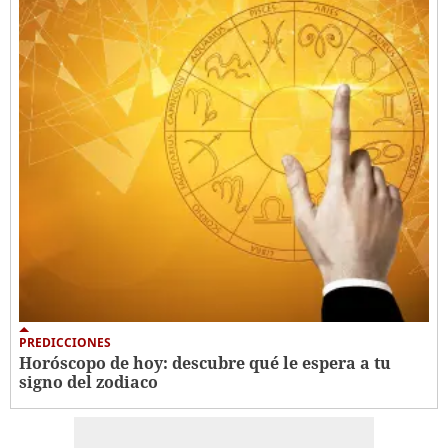
PREDICCIONES
Horóscopo de hoy: descubre qué le espera a tu
signo del zodiaco