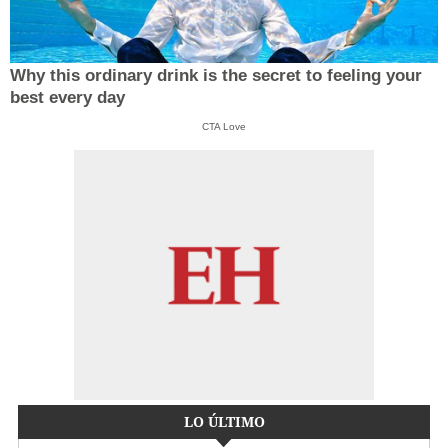
Why this ordinary drink is the secret to feeling your
best every day
CTA Love
LO ÚLTIMO