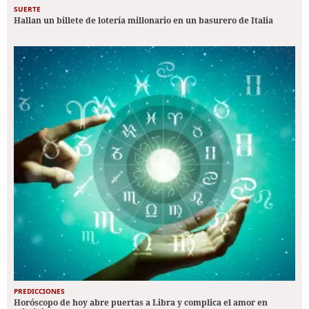
SUERTE
Hallan un billete de lotería millonario en un basurero de Italia
PREDICCIONES
Horóscopo de hoy abre puertas a Libra y complica el amor en