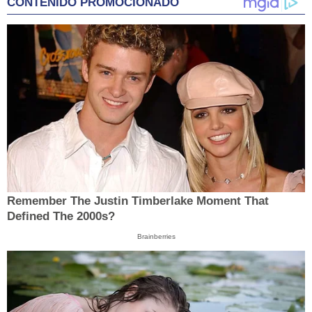
CONTENIDO PROMOCIONADO
Remember The Justin Timberlake Moment That
Defined The 2000s?
Brainberries