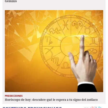
Géminis
PREDICCIONES
Horóscopo de hoy: descubre qué le espera a tu signo del zodiaco