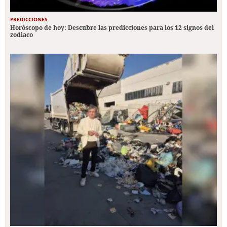
PREDICCIONES
Horóscopo de hoy: Descubre las predicciones para los 12 signos del
zodiaco