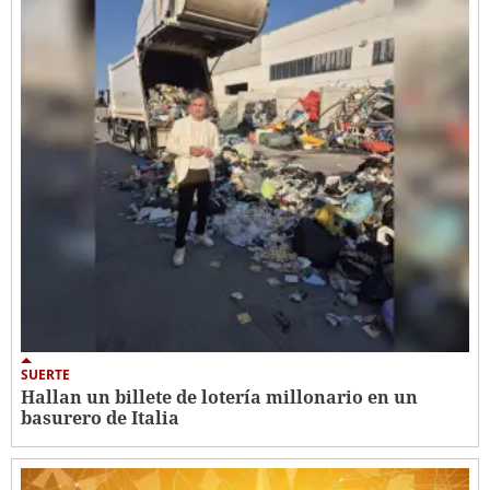
SUERTE
Hallan un billete de lotería millonario en un
basurero de Italia