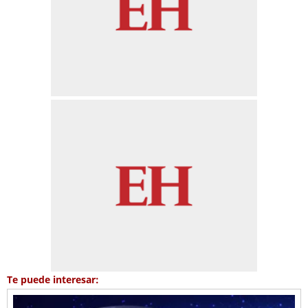
Te puede interesar: