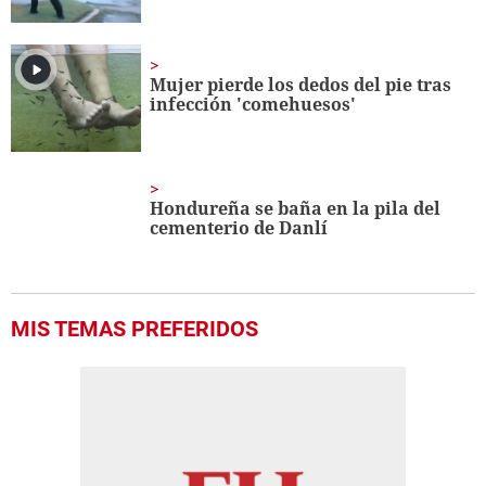
Mujer pierde los dedos del pie tras
infección 'comehuesos'
Hondureña se baña en la pila del
cementerio de Danlí
MIS TEMAS PREFERIDOS