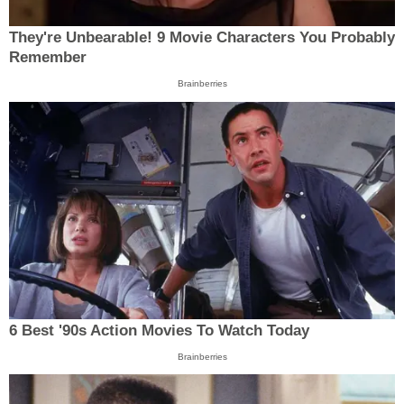
They're Unbearable! 9 Movie Characters You Probably
Remember
Brainberries
6 Best '90s Action Movies To Watch Today
Brainberries