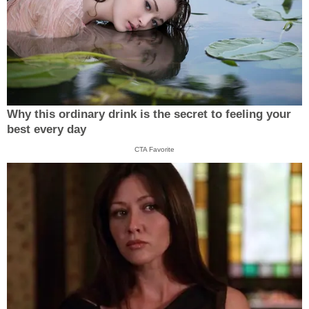
Why this ordinary drink is the secret to feeling your
best every day
CTA Favorite