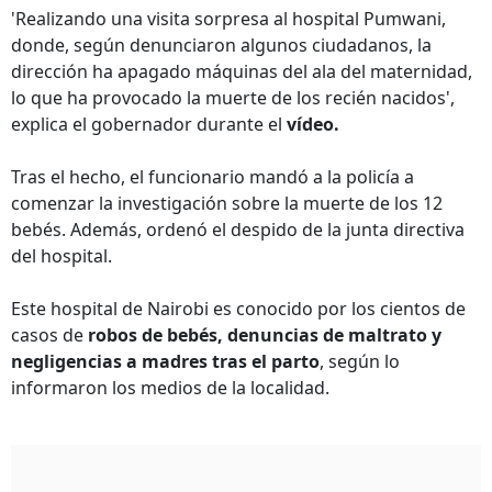
'Realizando una visita sorpresa al hospital Pumwani,
donde, según denunciaron algunos ciudadanos, la
dirección ha apagado máquinas del ala del maternidad,
lo que ha provocado la muerte de los recién nacidos',
explica el gobernador durante el
vídeo.
Tras el hecho, el funcionario mandó a la policía a
comenzar la investigación sobre la muerte de los 12
bebés. Además, ordenó el despido de la junta directiva
del hospital.
Este hospital de Nairobi es conocido por los cientos de
casos de
robos de bebés, denuncias de maltrato y
negligencias a madres tras el parto
, según lo
informaron los medios de la localidad.