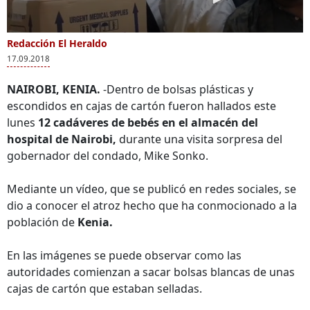
Redacción El Heraldo
17.09.2018
NAIROBI, KENIA.
-Dentro de bolsas plásticas y
escondidos en cajas de cartón fueron hallados este
lunes
12 cadáveres de bebés en el almacén del
hospital de Nairobi,
durante una visita sorpresa del
gobernador del condado, Mike Sonko.
Mediante un vídeo, que se publicó en redes sociales, se
dio a conocer el atroz hecho que ha conmocionado a la
población de
Kenia.
En las imágenes se puede observar como las
autoridades comienzan a sacar bolsas blancas de unas
cajas de cartón que estaban selladas.