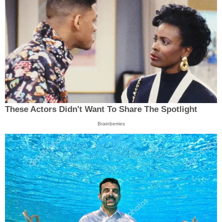
These Actors Didn't Want To Share The Spotlight
Brainberries