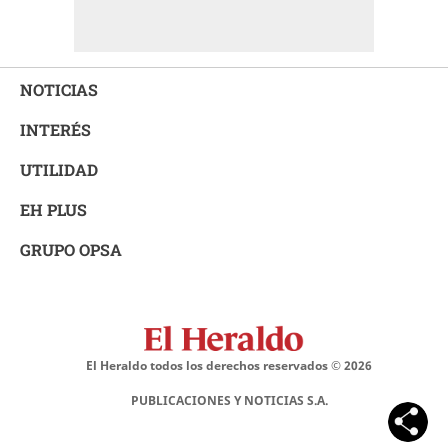
NOTICIAS
INTERÉS
UTILIDAD
EH PLUS
GRUPO OPSA
El Heraldo todos los derechos reservados ©
2026
PUBLICACIONES Y NOTICIAS S.A.