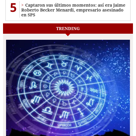
5
Captaron sus últimos momentos: así era Jaime
Roberto Becker Menardi​​​, empresario asesinado
en SPS
TRENDING