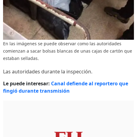
En las imágenes se puede observar como las autoridades
comienzan a sacar bolsas blancas de unas cajas de cartón que
estaban selladas.
Las autoridades durante la inspección.
Le puede interesar:
Canal defiende al reportero que
fingió durante transmisión