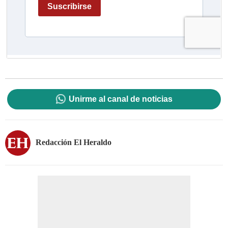
Unirme al canal de noticias
Redacción El Heraldo