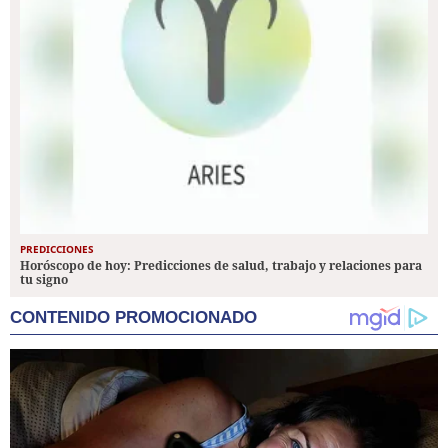
PREDICCIONES
Horóscopo de hoy: Predicciones de salud, trabajo y relaciones para
tu signo
CONTENIDO PROMOCIONADO