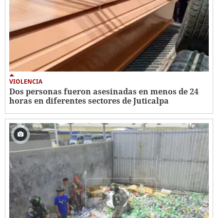
VIOLENCIA
Dos personas fueron asesinadas en menos de 24
horas en diferentes sectores de Juticalpa