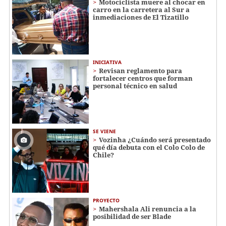
Motociclista muere al chocar en
carro en la carretera al Sur a
inmediaciones de El Tizatillo
INICIATIVA
Revisan reglamento para
fortalecer centros que forman
personal técnico en salud
SE VIENE
Vozinha ¿Cuándo será presentado
qué día debuta con el Colo Colo de
Chile?
PROYECTO
Mahershala Ali renuncia a la
posibilidad de ser Blade