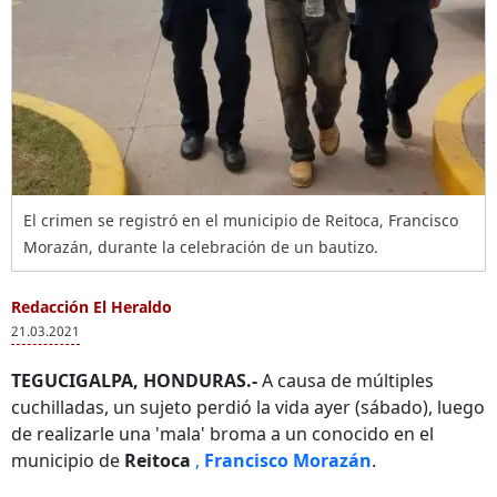
El crimen se registró en el municipio de Reitoca, Francisco
Morazán, durante la celebración de un bautizo.
Redacción El Heraldo
21.03.2021
TEGUCIGALPA, HONDURAS.-
A causa de múltiples
cuchilladas, un sujeto perdió la vida ayer (sábado), luego
de realizarle una 'mala' broma a un conocido en el
municipio de
Reitoca
,
Francisco Morazán
.