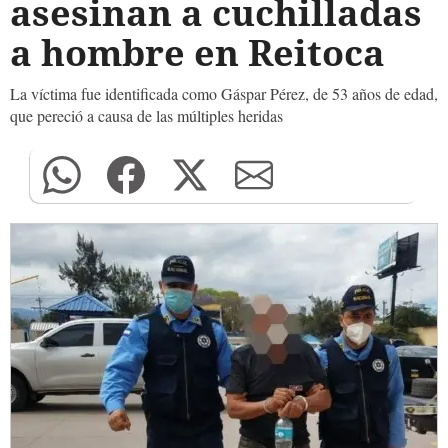
asesinan a cuchilladas
a hombre en Reitoca
La víctima fue identificada como Gáspar Pérez, de 53 años de edad,
que pereció a causa de las múltiples heridas