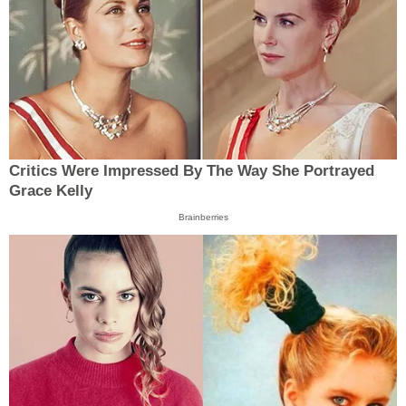
Critics Were Impressed By The Way She Portrayed
Grace Kelly
Brainberries