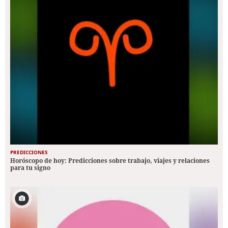
PREDICCIONES
Horóscopo de hoy: Predicciones sobre trabajo, viajes y relaciones
para tu signo