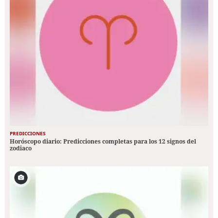
PREDICCIONES
Horóscopo diario: Predicciones completas para los 12 signos del
zodiaco