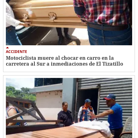
ACCIDENTE
Motociclista muere al chocar en carro en la
carretera al Sur a inmediaciones de El Tizatillo