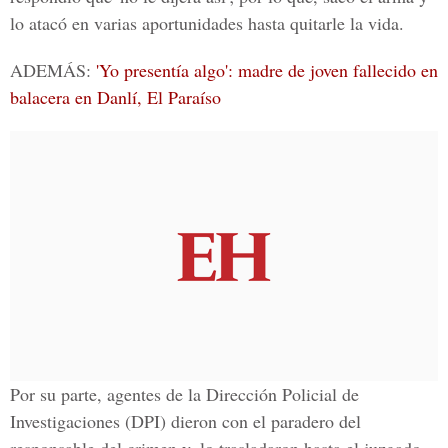
lo atacó en varias aportunidades hasta quitarle la vida.
ADEMÁS:
'Yo presentía algo': madre de joven fallecido en
balacera en Danlí, El Paraíso
Por su parte, agentes de la
Dirección Policial de
Investigaciones
(DPI) dieron con el paradero del