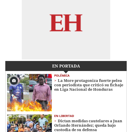
EN PORTADA
POLÉMICA
La More protagoniza fuerte pelea
con periodista que criticó su fichaje
en Liga Nacional de Honduras
EN LIBERTAD
Dictan medidas cautelares a Juan
Orlando Hernández; queda bajo
custodia de su defensa