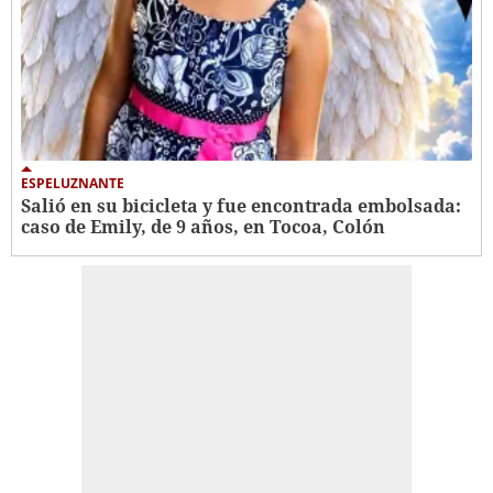
ESPELUZNANTE
Salió en su bicicleta y fue encontrada embolsada:
caso de Emily, de 9 años, en Tocoa, Colón