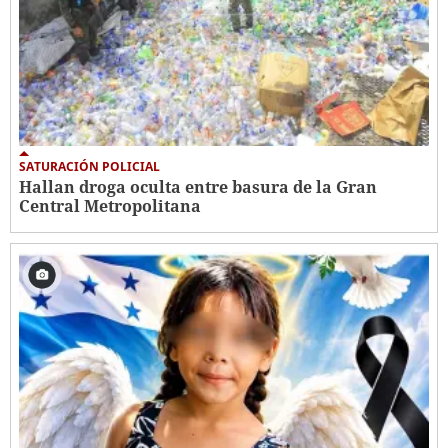
SATURACIÓN POLICIAL
Hallan droga oculta entre basura de la Gran
Central Metropolitana