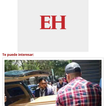
Te puede interesar: