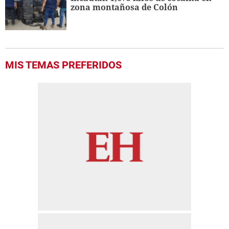
zona montañosa de Colón
MIS TEMAS PREFERIDOS