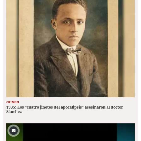
CRIMEN
1935: Los "cuatro jinetes del apocalipsis" asesinaron al doctor
Sánchez