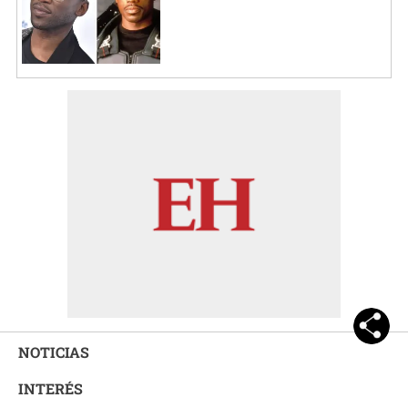
NOTICIAS
INTERÉS