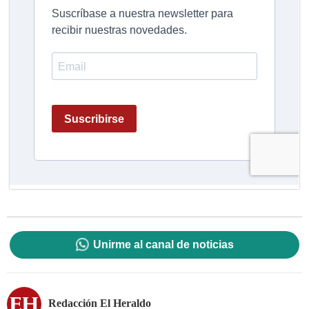
Unirme al canal de noticias
Redacción El Heraldo