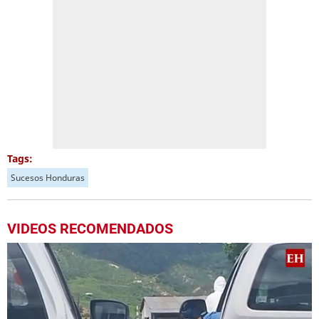
Tags:
Sucesos Honduras
VIDEOS RECOMENDADOS