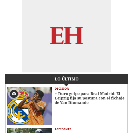
LO ÚLTIMO
DECISIÓN
Duro golpe para Real Madrid: El
Leipzig fija su postura con el fichaje
de Yan Diomande
ACCIDENTE