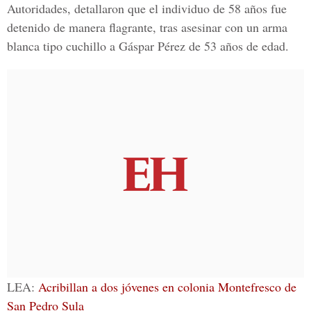
Autoridades, detallaron que el individuo de 58 años fue
detenido de manera flagrante, tras asesinar con un arma
blanca tipo cuchillo a
Gáspar Pérez
de 53 años de edad.
LEA:
Acribillan a dos jóvenes en colonia Montefresco de
San Pedro Sula