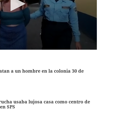
tan a un hombre en la colonia 30 de
rucha usaba lujosa casa como centro de
 en SPS