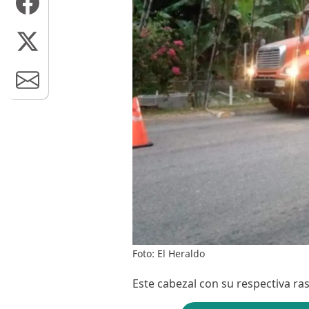
Foto: El Heraldo
Este cabezal con su respectiva ras