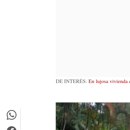
DE INTERÉS:
En lujosa vivienda 