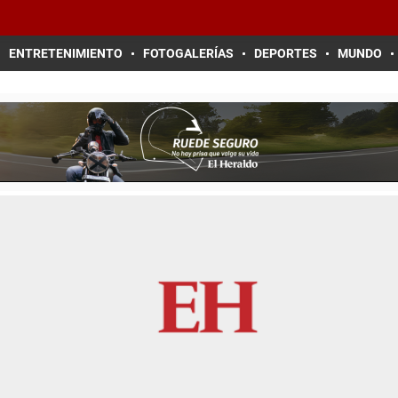
ENTRETENIMIENTO
FOTOGALERÍAS
DEPORTES
MUNDO