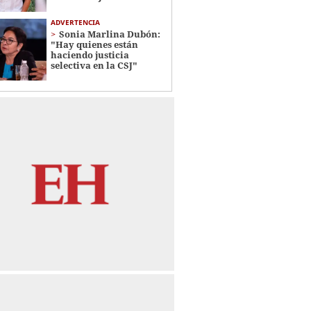
ADVERTENCIA
Sonia Marlina Dubón:
"Hay quienes están
haciendo justicia
selectiva en la CSJ"