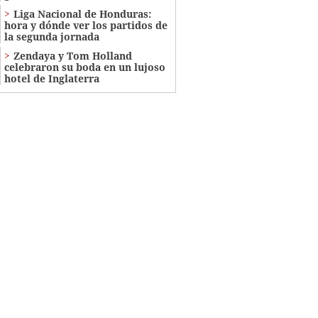
Liga Nacional de Honduras:
hora y dónde ver los partidos de
la segunda jornada
Zendaya y Tom Holland
celebraron su boda en un lujoso
hotel de Inglaterra