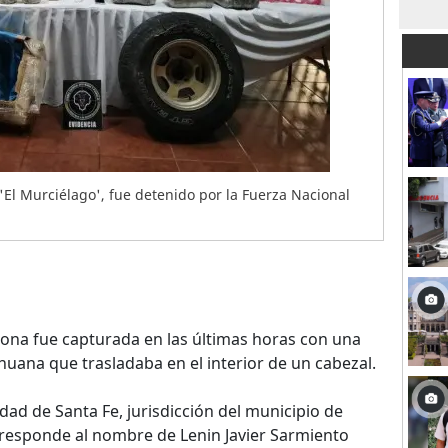
 'El Murciélago', fue detenido por la Fuerza Nacional
na fue capturada en las últimas horas con una
uana que trasladaba en el interior de un cabezal.
dad de Santa Fe, jurisdicción del municipio de
 responde al nombre de Lenin Javier Sarmiento