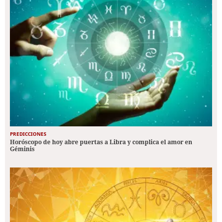
PREDICCIONES
Horóscopo de hoy abre puertas a Libra y complica el amor en
Géminis