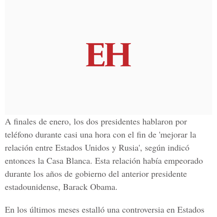
A finales de enero, los dos presidentes hablaron por
teléfono durante casi una hora con el fin de 'mejorar la
relación entre Estados Unidos y Rusia', según indicó
entonces la Casa Blanca. Esta relación había empeorado
durante los años de gobierno del anterior presidente
estadounidense, Barack Obama.
En los últimos meses estalló una controversia en Estados