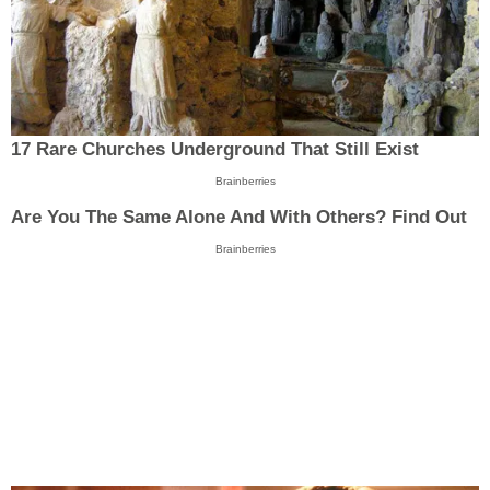
17 Rare Churches Underground That Still Exist
Brainberries
Are You The Same Alone And With Others? Find Out
Brainberries