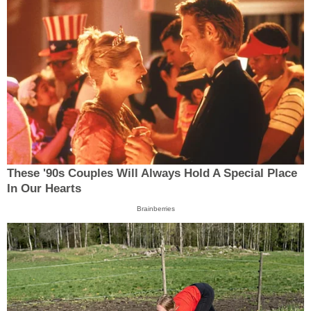
These '90s Couples Will Always Hold A Special Place
In Our Hearts
Brainberries