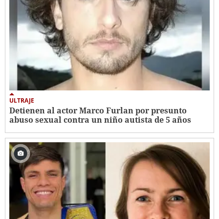
ULTRAJE
Detienen al actor Marco Furlan por presunto
abuso sexual contra un niño autista de 5 años