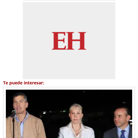
Te puede interesar: