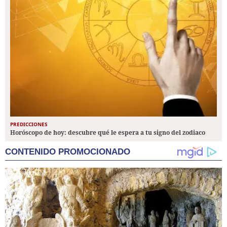
PREDICCIONES
Horóscopo de hoy: descubre qué le espera a tu signo del zodiaco
CONTENIDO PROMOCIONADO