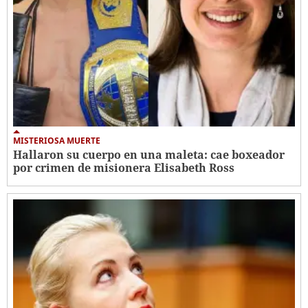
MISTERIOSA MUERTE
Hallaron su cuerpo en una maleta: cae boxeador
por crimen de misionera Elisabeth Ross