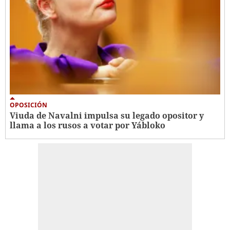
OPOSICIÓN
Viuda de Navalni impulsa su legado opositor y
llama a los rusos a votar por Yábloko