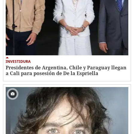
INVESTIDURA
Presidentes de Argentina, Chile y Paraguay llegan
a Cali para posesión de De la Espriella