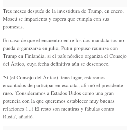
Tres meses después de la investidura de Trump, en enero,
Moscú se impacienta y espera que cumpla con sus
promesas.
En caso de que el encuentro entre los dos mandatarios no
pueda organizarse en julio, Putin propuso reunirse con
Trump en Finlandia, si el país nórdico organiza el Consejo
del Ártico, cuya fecha definitiva aún se desconoce.
'Si (el Consejo del Ártico) tiene lugar, estaremos
encantados de participar en esa cita', afirmó el presidente
ruso. 'Consideramos a Estados Uidos como una gran
potencia con la que queremos establecer muy buenas
relaciones (...) El resto son mentiras y fábulas contra
Rusia', añadió.