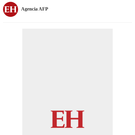
Agencia AFP