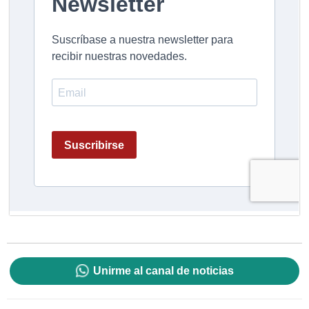
Unirme al canal de noticias