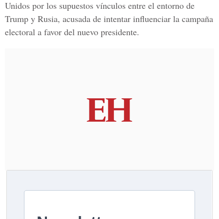
Unidos por los supuestos vínculos entre el entorno de
Trump y Rusia, acusada de intentar influenciar la campaña
electoral a favor del nuevo presidente.