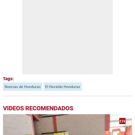
Tags:
Noticias de Honduras
El Heraldo Honduras
VIDEOS RECOMENDADOS