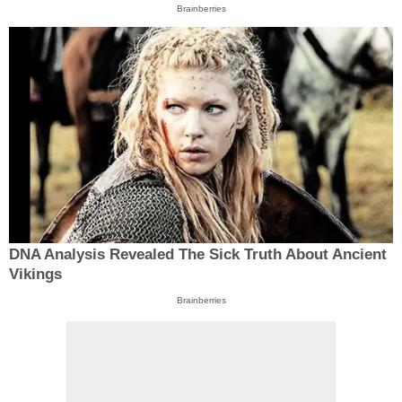
Brainberries
DNA Analysis Revealed The Sick Truth About Ancient
Vikings
Brainberries