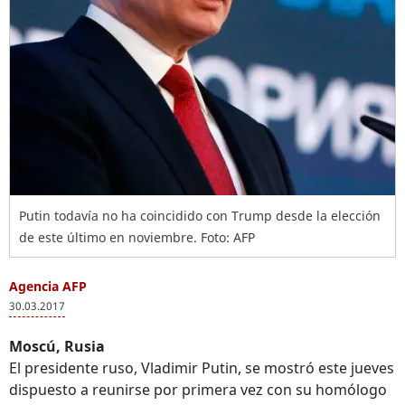
Putin todavía no ha coincidido con Trump desde la elección
de este último en noviembre. Foto: AFP
Agencia AFP
30.03.2017
Moscú, Rusia
El presidente ruso, Vladimir Putin, se mostró este jueves
dispuesto a reunirse por primera vez con su homólogo