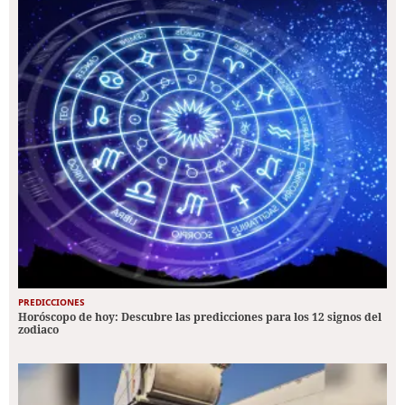
PREDICCIONES
Horóscopo de hoy: Descubre las predicciones para los 12 signos del
zodiaco