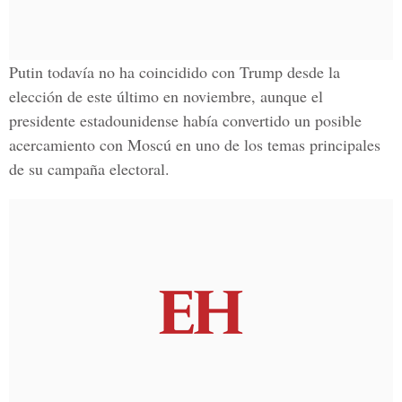
Putin todavía no ha coincidido con Trump desde la
elección de este último en noviembre, aunque el
presidente estadounidense había convertido un posible
acercamiento con Moscú en uno de los temas principales
de su campaña electoral.