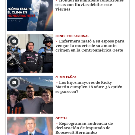
secas con lluvias débiles este
viernes
CONFLICTO PASIONAL
Enfermera mató a su esposo para
vengar la muerte de su amante:
crimen en la Centroamérica Oeste
CUMPLEAÑOS
Los hijos mayores de Ricky
Martin cumplen 18 años: ¿A quién
se parecen?
OFICIAL
Reprograman audiencia de
declaración de imputado de
Roosevelt Hernández