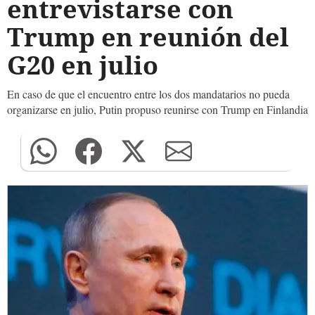
entrevistarse con
Trump en reunión del
G20 en julio
En caso de que el encuentro entre los dos mandatarios no pueda
organizarse en julio, Putin propuso reunirse con Trump en Finlandia