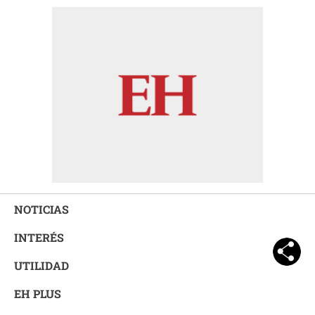
NOTICIAS
INTERÉS
UTILIDAD
EH PLUS