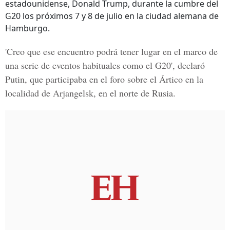
estadounidense, Donald Trump, durante la cumbre del
G20 los próximos 7 y 8 de julio en la ciudad alemana de
Hamburgo.
'Creo que ese encuentro podrá tener lugar en el marco de
una serie de eventos habituales como el G20', declaró
Putin, que participaba en el foro sobre el Ártico en la
localidad de Arjangelsk, en el norte de Rusia.