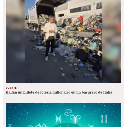
SUERTE
Hallan un billete de lotería millonario en un basurero de Italia