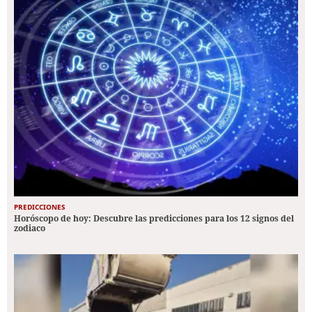
PREDICCIONES
Horóscopo de hoy: Descubre las predicciones para los 12 signos del
zodiaco