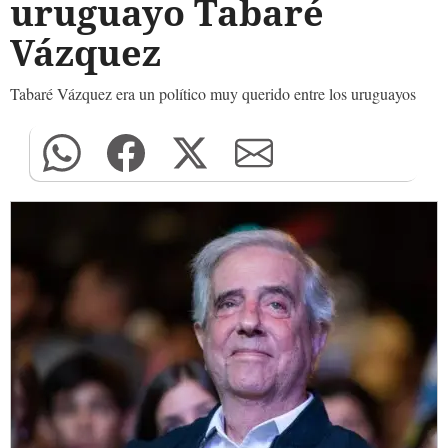
uruguayo Tabaré
Vázquez
Tabaré Vázquez era un político muy querido entre los uruguayos