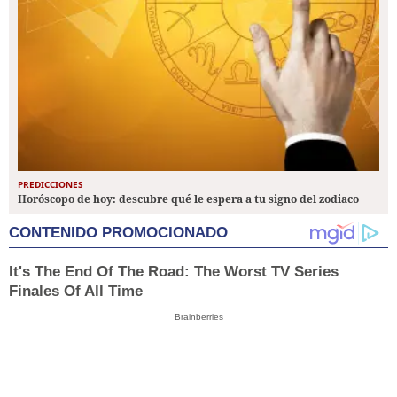
PREDICCIONES
Horóscopo de hoy: descubre qué le espera a tu signo del zodiaco
CONTENIDO PROMOCIONADO
It's The End Of The Road: The Worst TV Series
Finales Of All Time
Brainberries