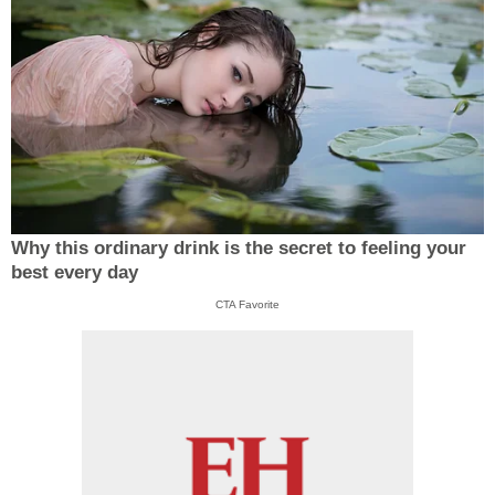
Why this ordinary drink is the secret to feeling your
best every day
CTA Favorite