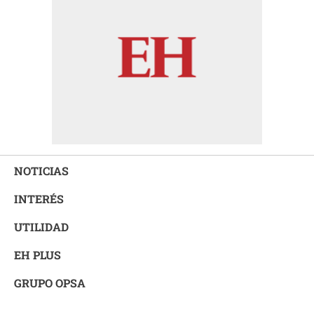
NOTICIAS
INTERÉS
UTILIDAD
EH PLUS
GRUPO OPSA