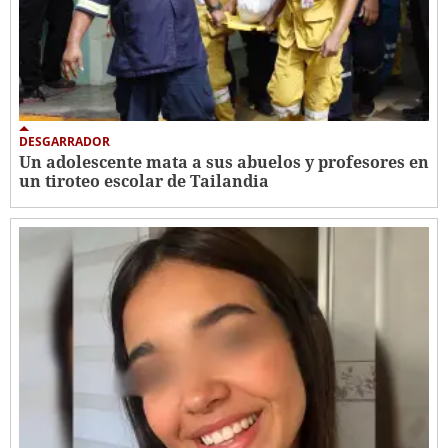
DESGARRADOR
Un adolescente mata a sus abuelos y profesores en
un tiroteo escolar de Tailandia