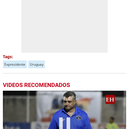
Tags:
Expresidente
Uruguay
VIDEOS RECOMENDADOS