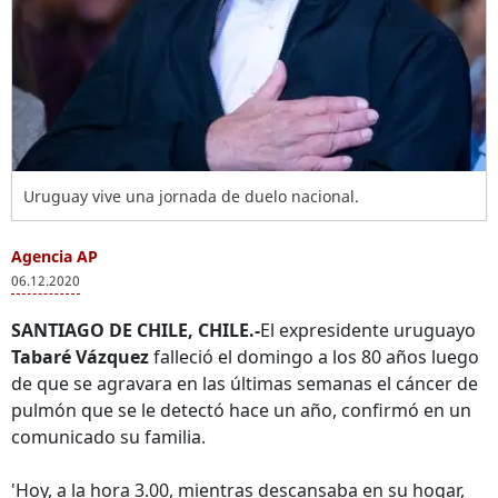
Uruguay vive una jornada de duelo nacional.
Agencia AP
06.12.2020
SANTIAGO DE CHILE, CHILE.-
El expresidente uruguayo
Tabaré Vázquez
falleció el domingo a los 80 años luego
de que se agravara en las últimas semanas el cáncer de
pulmón que se le detectó hace un año, confirmó en un
comunicado su familia.
'Hoy, a la hora 3.00, mientras descansaba en su hogar,