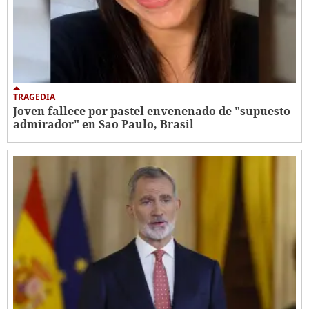
TRAGEDIA
Joven fallece por pastel envenenado de "supuesto
admirador" en Sao Paulo, Brasil