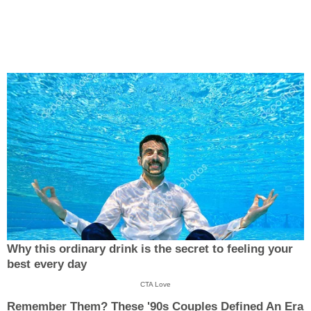
Why this ordinary drink is the secret to feeling your
best every day
CTA Love
Remember Them? These '90s Couples Defined An Era