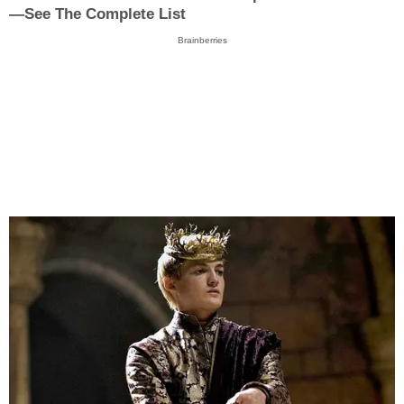
—See The Complete List
Brainberries