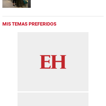
MIS TEMAS PREFERIDOS