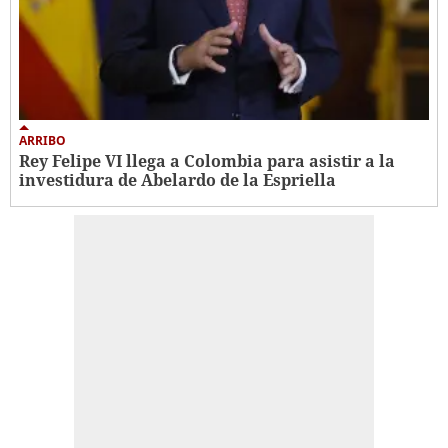
ARRIBO
Rey Felipe VI llega a Colombia para asistir a la
investidura de Abelardo de la Espriella