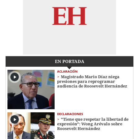
EN PORTADA
ACLARACIÓN
Magistrado Mario Díaz niega
presiones para reprogramar
audiencia de Roosevelt Hernández
DECLARACIONES
"Tiene que respetar la libertad de
expresión": Wong Arévalo sobre
Roosevelt Hernández