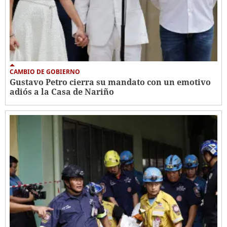
CAMBIO DE GOBIERNO
Gustavo Petro cierra su mandato con un emotivo
adiós a la Casa de Nariño