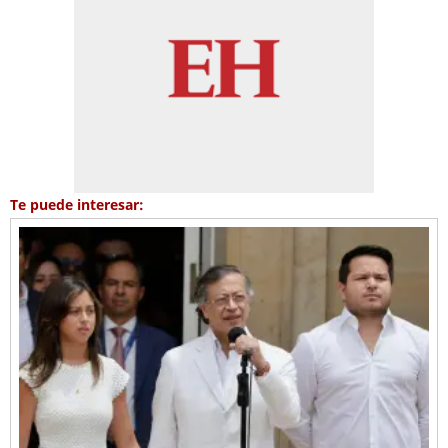
Te puede interesar: