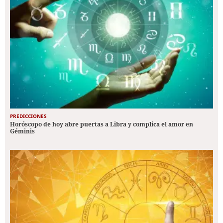
PREDICCIONES
Horóscopo de hoy abre puertas a Libra y complica el amor en
Géminis