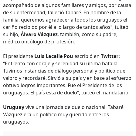
acompañado de algunos familiares y amigos, por causa
de su enfermedad, falleció Tabaré. En nombre de la
familia, queremos agradecer a todos los uruguayos el
cariño recibido por él a lo largo de tantos años”, tuiteó
su hijo,
Álvaro Vázquez
, también, como su padre,
médico oncólogo de profesión.
El presidente
Luis Lacalle Pou
escribió en
Twitter:
“Enfrentó con coraje y serenidad su última batalla.
Tuvimos instancias de diálogo personal y político que
valoro y recordaré. Sirvió a su país y en base al esfuerzo
obtuvo logros importantes. Fue el Presidente de los
uruguayos. El país está de duelo”, tuiteó el mandatario.
Uruguay
vive una jornada de duelo nacional. Tabaré
Vázquez era un político muy querido entre los
uruguayos.