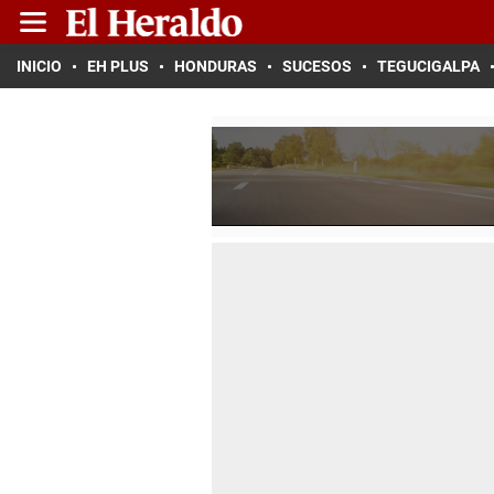
INICIO
EH PLUS
HONDURAS
SUCESOS
TEGUCIGALPA