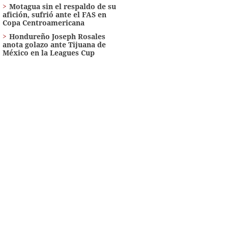
Motagua sin el respaldo de su
afición, sufrió ante el FAS en
Copa Centroamericana
Hondureño Joseph Rosales
anota golazo ante Tijuana de
México en la Leagues Cup