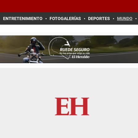
ENTRETENIMIENTO
FOTOGALERÍAS
DEPORTES
MUNDO