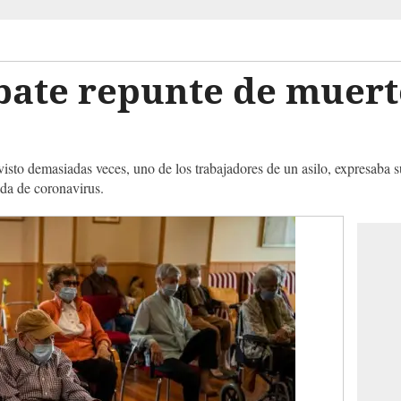
ate repunte de muerte
isto demasiadas veces, uno de los trabajadores de un asilo, expresaba 
ada de coronavirus.