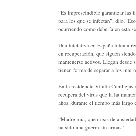
“Es imprescindible garantizar las fi
para los que se infectan”, dijo. 'E
ocurriendo como debería en esta s
Una iniciativa en España intenta re
en recuperación, que siguen siendo
mantenerse activos. Llegan desde 
tienen forma de separar a los intern
En la residencia Vitalia Canilleja
recupera del virus que la ha mante
años, durante el tiempo más largo 
“Madre mía, qué crisis de ansiedad,
ha sido una guerra sin armas”.