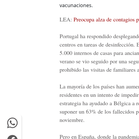
vacunaciones.
LEA:
Preocupa alza de contagios 
Portugal ha respondido desplegando
centros en tareas de desinfección.
5.000 internos de casas para ancian
verano se vio seguido por una segu
prohibido las visitas de familiares 
La mayoría de los países han aumen
residentes en un intento de impedi
estrategia ha ayudado a Bélgica a r
suponer un 63% de los fallecidos 
noviembre.
Pero en España, donde la pandemia 