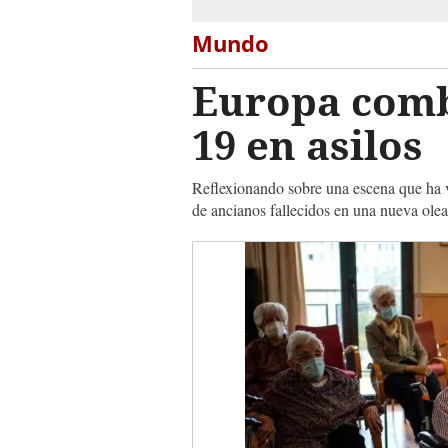
Mundo
Europa comb
19 en asilos
Reflexionando sobre una escena que ha v
de ancianos fallecidos en una nueva ole