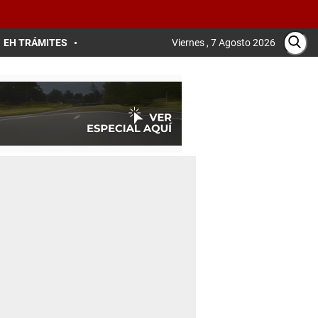
EH TRÁMITES
Viernes , 7 Agosto 2026