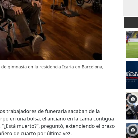
 de gimnasia en la residencia Icaria en Barcelona,
os trabajadores de funeraria sacaban de la
rpo en una bolsa, el anciano en la cama contigua
 “¿Está muerto?”, preguntó, extendiendo el brazo
añero de cuarto por última vez.