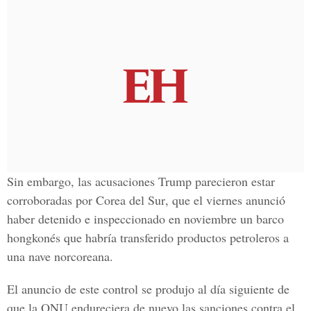
Sin embargo, las acusaciones Trump parecieron
estar
corroboradas por Corea del Sur
, que el viernes anunció
haber detenido e inspeccionado en noviembre un barco
hongkonés que habría transferido productos petroleros a
una nave norcoreana.
El anuncio de este control se produjo al día siguiente de
que la
ONU endureciera de nuevo las sanciones contra el