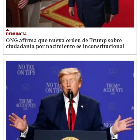
DENUNCIA
ONG afirma que nueva orden de Trump sobre
ciudadanía por nacimiento es inconstitucional