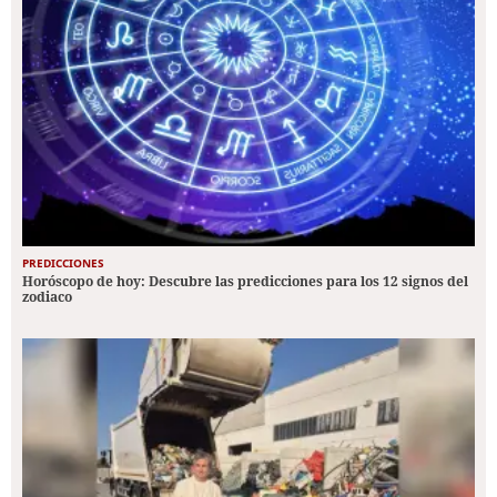
PREDICCIONES
Horóscopo de hoy: Descubre las predicciones para los 12 signos del
zodiaco