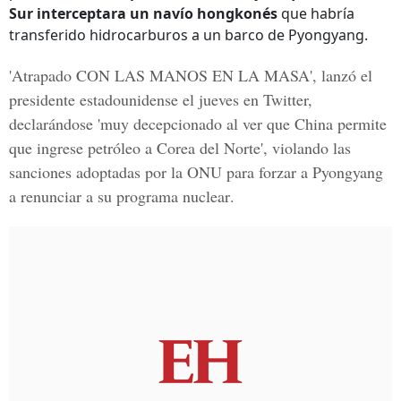
Sur interceptara un navío hongkonés
que habría
transferido hidrocarburos a un barco de Pyongyang.
'Atrapado CON LAS MANOS EN LA MASA', lanzó el
presidente estadounidense el jueves en Twitter,
declarándose 'muy decepcionado al ver que China permite
que ingrese petróleo a Corea del Norte', violando las
sanciones
adoptadas por la ONU para forzar a Pyongyang
a renunciar a su programa nuclear
.