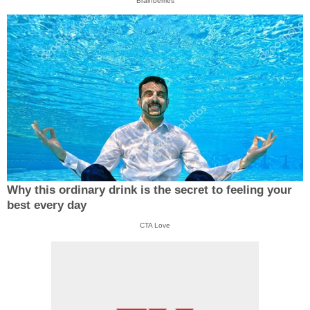
Brainberries
Why this ordinary drink is the secret to feeling your
best every day
CTA Love