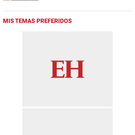
MIS TEMAS PREFERIDOS