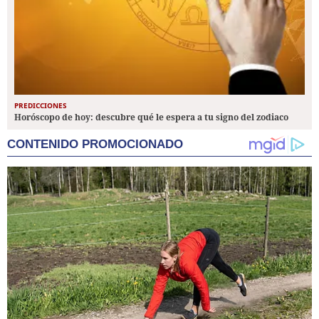
PREDICCIONES
Horóscopo de hoy: descubre qué le espera a tu signo del zodiaco
CONTENIDO PROMOCIONADO