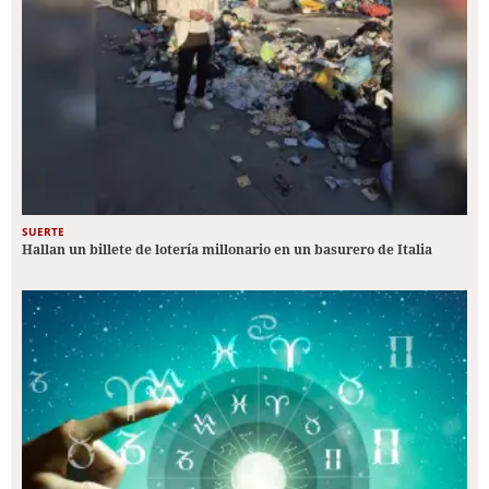
SUERTE
Hallan un billete de lotería millonario en un basurero de Italia