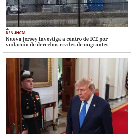
DENUNCIA
Nueva Jersey investiga a centro de ICE por
violación de derechos civiles de migrantes