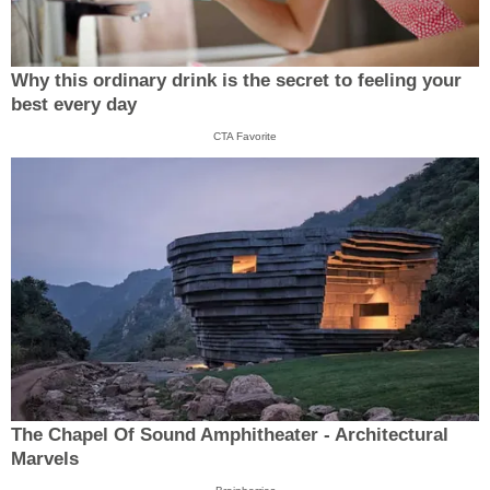
Why this ordinary drink is the secret to feeling your
best every day
CTA Favorite
The Chapel Of Sound Amphitheater - Architectural
Marvels