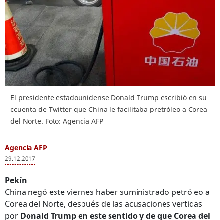
El presidente estadounidense Donald Trump escribió en su
ccuenta de Twitter que China le facilitaba pretróleo a Corea
del Norte. Foto: Agencia AFP
Agencia AFP
29.12.2017
Pekín
China negó este viernes haber suministrado petróleo a
Corea del Norte, después de las acusaciones vertidas
por
Donald Trump en este sentido y de que Corea del