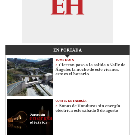
EN PORTADA
TOME NOTA
Cierran paso a la salida a Valle de
Ángeles la noche de este viernes:
este es el horario
CORTES DE ENERGÍA
Zonas de Honduras sin energía
eléctrica este sábado 8 de agosto