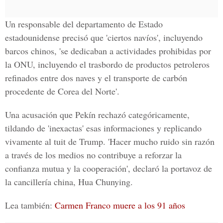
Un responsable del departamento de Estado
estadounidense precisó que 'ciertos navíos', incluyendo
barcos chinos, 'se dedicaban a actividades prohibidas por
la ONU,
incluyendo el trasbordo de productos petroleros
refinados
entre dos naves y el transporte de carbón
procedente de Corea del Norte'.
Una acusación que
Pekín rechazó categóricamente,
tildando de 'inexactas' esas informaciones y replicando
vivamente al tuit de Trump.
'Hacer mucho ruido sin razón
a través de los medios no contribuye a reforzar la
confianza mutua y la cooperación', declaró
la portavoz de
la cancillería china, Hua Chunying.
Lea también:
Carmen Franco muere a los 91 años