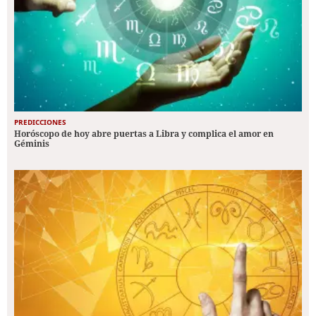
PREDICCIONES
Horóscopo de hoy abre puertas a Libra y complica el amor en
Géminis