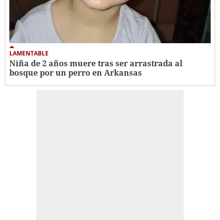
LAMENTABLE
Niña de 2 años muere tras ser arrastrada al
bosque por un perro en Arkansas