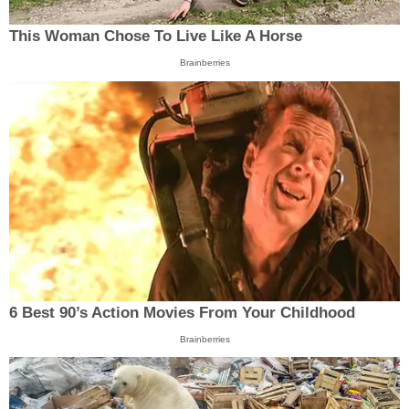
This Woman Chose To Live Like A Horse
Brainberries
6 Best 90’s Action Movies From Your Childhood
Brainberries