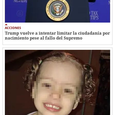
ACCIONES
Trump vuelve a intentar limitar la ciudadanía por
nacimiento pese al fallo del Supremo