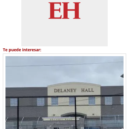
Te puede interesar: