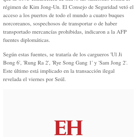
régimen de Kim Jong-Un
. El Consejo de Seguridad vetó el
acceso a los puertos de todo el mundo a cuatro buques
norcoreanos, sospechosos de transportar o de haber
transportado mercancías prohibidas, indicaron a la AFP
fuentes diplomáticas.
Según estas fuentes, se trataría de los cargueros 'Ul Ji
Bong 6', 'Rung Ra 2', 'Rye Song Gang 1' y 'Sam Jong 2'.
Este último está implicado en la transacción ilegal
revelada el viernes por Seúl
.