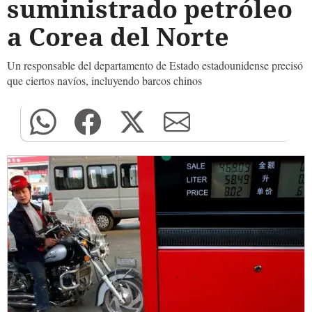
suministrado petróleo
a Corea del Norte
Un responsable del departamento de Estado estadounidense precisó
que ciertos navíos, incluyendo barcos chinos