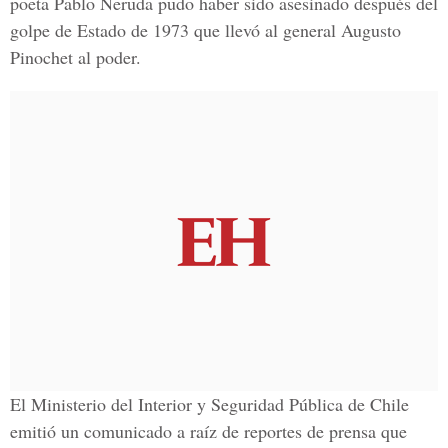
poeta Pablo Neruda pudo haber sido asesinado después del
golpe de Estado de 1973 que llevó al general Augusto
Pinochet al poder.
El Ministerio del Interior y Seguridad Pública de Chile
emitió un comunicado a raíz de reportes de prensa que