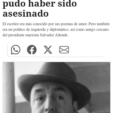
pudo haber sido
asesinado
El escritor era más conocido por sus poemas de amor. Pero también
era un político de izquierda y diplomático, así como amigo cercano
del presidente marxista Salvador Allende.