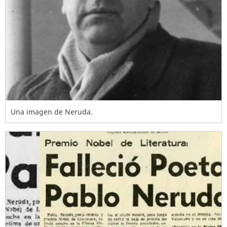
Una imagen de Neruda.