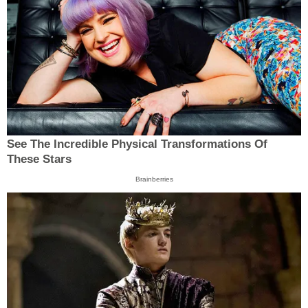
See The Incredible Physical Transformations Of
These Stars
Brainberries