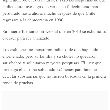
la dictadura tuvo algo que ver en su fallecimiento han
perdurado hasta ahora, mucho después de que Chile
regresara a la democracia en 1990.
Su muerte fue tan controversial que en 2013 se exhumó su
cadáver para ser analizado.
Los exámenes no mostraron indicios de que haya sido
envenenado, pero su familia y su chofer no quedaron
satisfechos y solicitaron mayores pesquisas. El juez que
investiga el caso ha solicitado exámenes para intentar
detectar substancias que no fueron buscadas en la primera
ronda de pruebas.