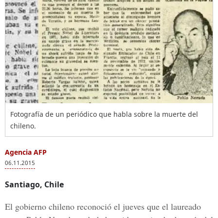
Fotografía de un periódico que habla sobre la muerte del
chileno.
Agencia AFP
06.11.2015
Santiago, Chile
El gobierno chileno reconoció el jueves que el laureado