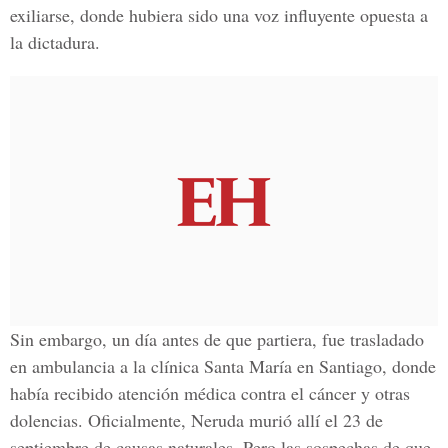
exiliarse, donde hubiera sido una voz influyente opuesta a
la dictadura.
Sin embargo, un día antes de que partiera, fue trasladado
en ambulancia a la clínica Santa María en Santiago, donde
había recibido atención médica contra el cáncer y otras
dolencias. Oficialmente, Neruda murió allí el 23 de
septiembre de causas naturales. Pero las sospechas de que