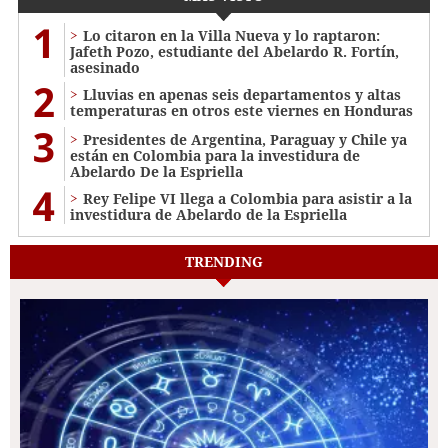
1
Lo citaron en la Villa Nueva y lo raptaron:
Jafeth Pozo, estudiante del Abelardo R. Fortín,
asesinado
2
Lluvias en apenas seis departamentos y altas
temperaturas en otros este viernes en Honduras
3
Presidentes de Argentina, Paraguay y Chile ya
están en Colombia para la investidura de
Abelardo De la Espriella
4
Rey Felipe VI llega a Colombia para asistir a la
investidura de Abelardo de la Espriella
TRENDING