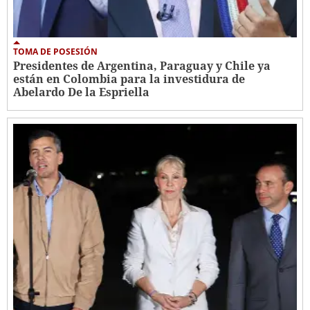
TOMA DE POSESIÓN
Presidentes de Argentina, Paraguay y Chile ya
están en Colombia para la investidura de
Abelardo De la Espriella