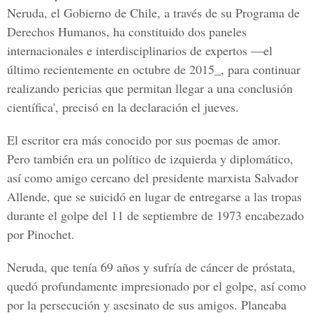
Neruda, el Gobierno de Chile, a través de su Programa de
Derechos Humanos, ha constituido dos paneles
internacionales e interdisciplinarios de expertos —el
último recientemente en octubre de 2015_, para continuar
realizando pericias que permitan llegar a una conclusión
científica', precisó en la declaración el jueves.
El escritor era más conocido por sus poemas de amor.
Pero también era un político de izquierda y diplomático,
así como amigo cercano del presidente marxista Salvador
Allende, que se suicidó en lugar de entregarse a las tropas
durante el golpe del 11 de septiembre de 1973 encabezado
por Pinochet.
Neruda, que tenía 69 años y sufría de cáncer de próstata,
quedó profundamente impresionado por el golpe, así como
por la persecución y asesinato de sus amigos. Planeaba