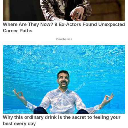
Where Are They Now? 9 Ex-Actors Found Unexpected
Career Paths
Brainberries
Why this ordinary drink is the secret to feeling your
best every day