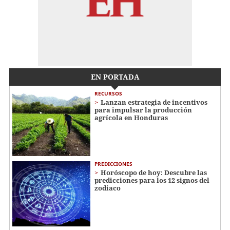
EN PORTADA
RECURSOS
Lanzan estrategia de incentivos
para impulsar la producción
agrícola en Honduras
PREDICCIONES
Horóscopo de hoy: Descubre las
predicciones para los 12 signos del
zodiaco