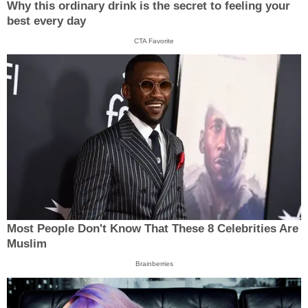
Why this ordinary drink is the secret to feeling your
best every day
CTA Favorite
Most People Don't Know That These 8 Celebrities Are
Muslim
Brainberries