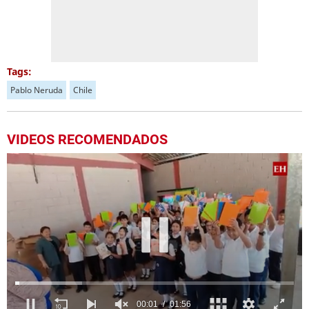
Tags:
Pablo Neruda
Chile
VIDEOS RECOMENDADOS