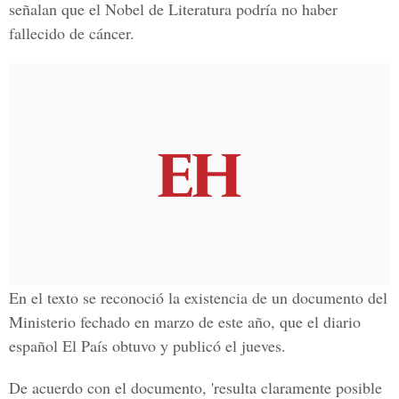
señalan que el Nobel de Literatura podría no haber
fallecido de cáncer.
En el texto se reconoció la existencia de un documento del
Ministerio fechado en marzo de este año, que el diario
español El País obtuvo y publicó el jueves.
De acuerdo con el documento, 'resulta claramente posible