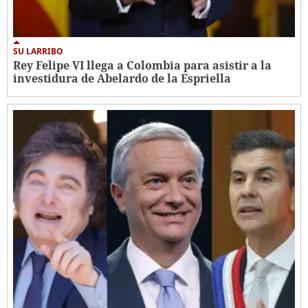
SU LARRIBO
Rey Felipe VI llega a Colombia para asistir a la
investidura de Abelardo de la Espriella