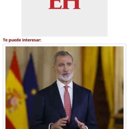
Te puede interesar: