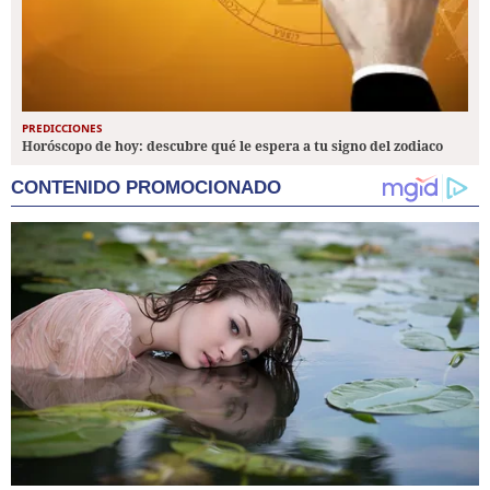
PREDICCIONES
Horóscopo de hoy: descubre qué le espera a tu signo del zodiaco
CONTENIDO PROMOCIONADO