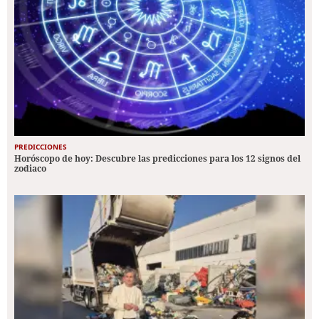
PREDICCIONES
Horóscopo de hoy: Descubre las predicciones para los 12 signos del
zodiaco