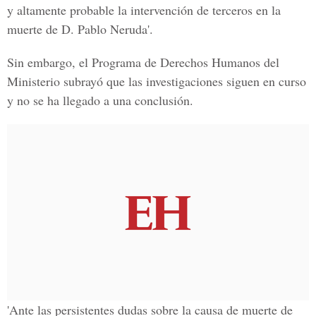
y altamente probable la intervención de terceros en la
muerte de D. Pablo Neruda'.
Sin embargo, el Programa de Derechos Humanos del
Ministerio subrayó que las investigaciones siguen en curso
y no se ha llegado a una conclusión.
'Ante las persistentes dudas sobre la causa de muerte de