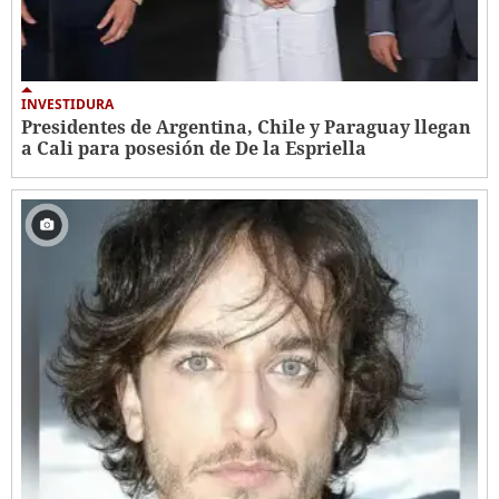
INVESTIDURA
Presidentes de Argentina, Chile y Paraguay llegan
a Cali para posesión de De la Espriella