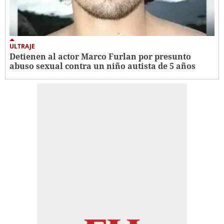
ULTRAJE
Detienen al actor Marco Furlan por presunto
abuso sexual contra un niño autista de 5 años