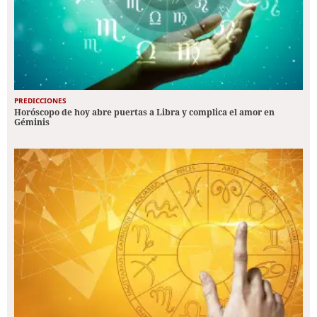
PREDICCIONES
Horóscopo de hoy abre puertas a Libra y complica el amor en
Géminis