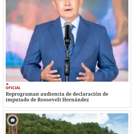
OFICIAL
Reprograman audiencia de declaración de
imputado de Roosevelt Hernández