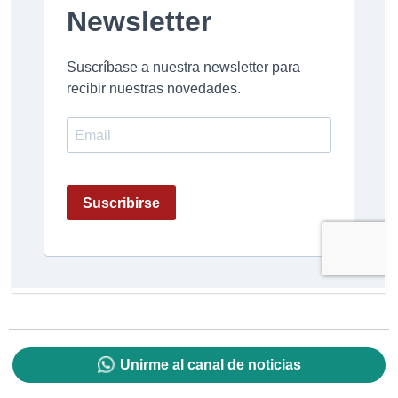
Unirme al canal de noticias