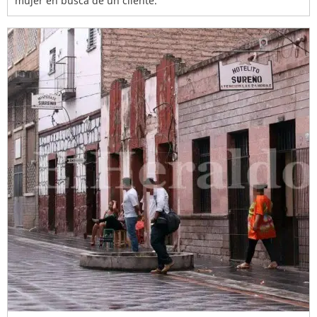
mujer en busca de un cliente.