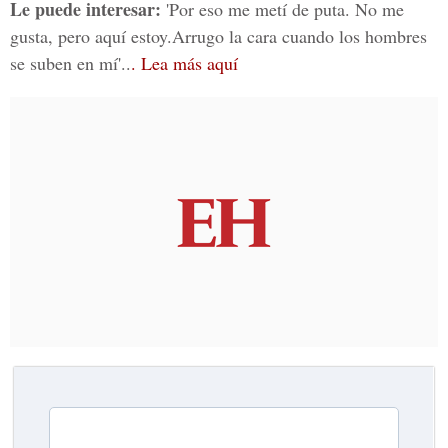
Le puede interesar:
'Por eso me metí de puta. No me
gusta, pero aquí estoy.Arrugo la cara cuando los hombres
se suben en mí'..
. Lea más aquí