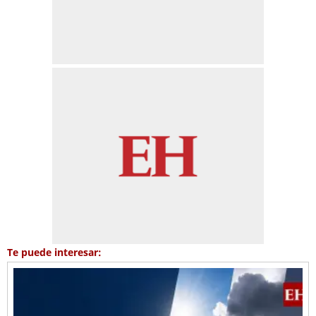
Te puede interesar: