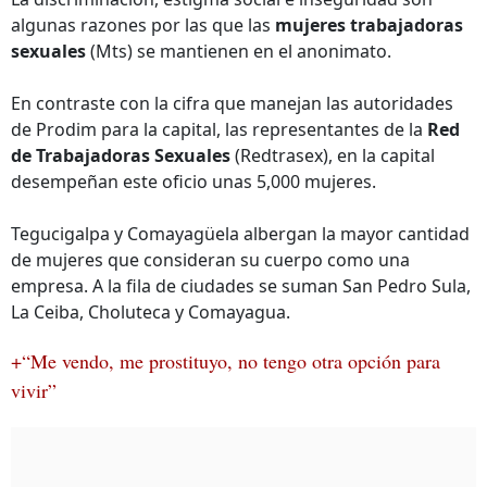
algunas razones por las que las
mujeres trabajadoras
sexuales
(Mts) se mantienen en el anonimato.
En contraste con la cifra que manejan las autoridades
de Prodim para la capital, las representantes de la
Red
de Trabajadoras Sexuales
(Redtrasex), en la capital
desempeñan este oficio unas 5,000 mujeres.
Tegucigalpa y Comayagüela albergan la mayor cantidad
de mujeres que consideran su cuerpo como una
empresa. A la fila de ciudades se suman San Pedro Sula,
La Ceiba, Choluteca y Comayagua.
+“Me vendo, me prostituyo, no tengo otra opción para
vivir”