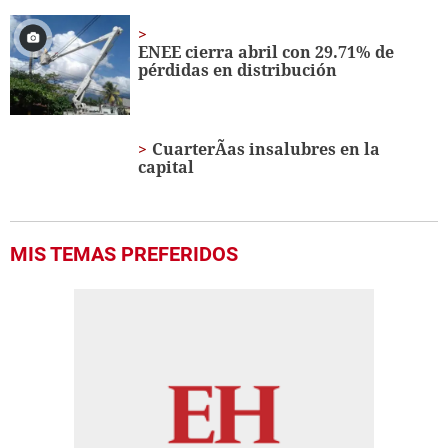
ENEE cierra abril con 29.71% de
pérdidas en distribución
CuarterÃ­as insalubres en la
capital
MIS TEMAS PREFERIDOS