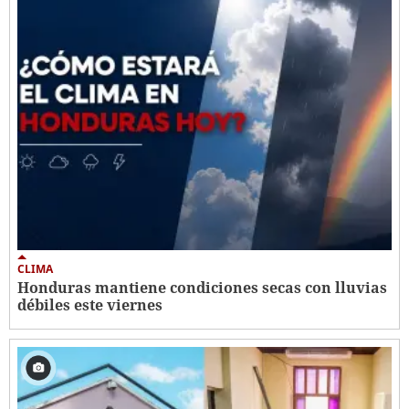
CLIMA
Honduras mantiene condiciones secas con lluvias
débiles este viernes