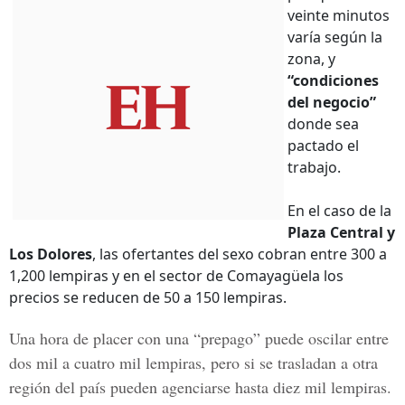
veinte minutos
varía según la
zona, y
“condiciones
del negocio”
donde sea
pactado el
trabajo.
En el caso de la
Plaza Central y
Los Dolores
, las ofertantes del sexo cobran entre 300 a
1,200 lempiras y en el sector de Comayagüela los
precios se reducen de 50 a 150 lempiras.
Una hora de placer con una
“prepago”
puede oscilar entre
dos mil a cuatro mil lempiras, pero si se trasladan a otra
región del país pueden agenciarse hasta diez mil lempiras.