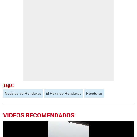
Tags:
Noticias de Honduras
El Heraldo Honduras
Honduras
VIDEOS RECOMENDADOS