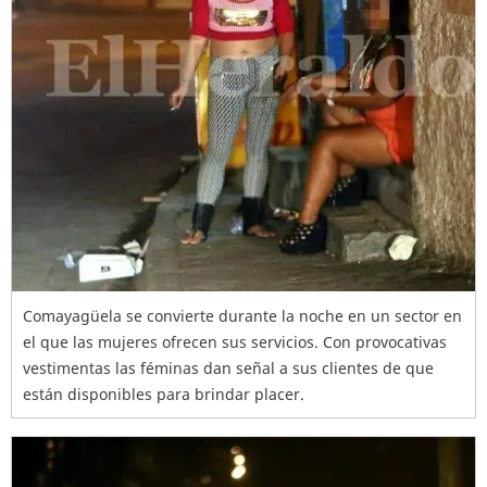
Comayagüela se convierte durante la noche en un sector en
el que las mujeres ofrecen sus servicios. Con provocativas
vestimentas las féminas dan señal a sus clientes de que
están disponibles para brindar placer.