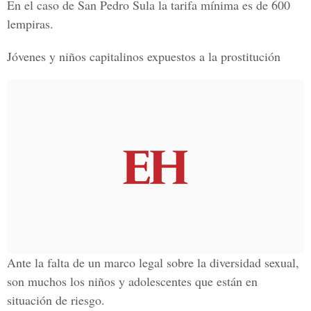
En el caso de San Pedro Sula la tarifa mínima es de 600
lempiras.
Jóvenes y niños capitalinos expuestos a la prostitución
Ante la falta de un marco legal sobre la
diversidad sexual
,
son muchos los niños y adolescentes que están en
situación de riesgo.