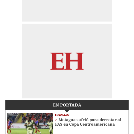
EN PORTADA
FINALIZÓ
Motagua sufrió para derrotar al
FAS en Copa Centroamericana