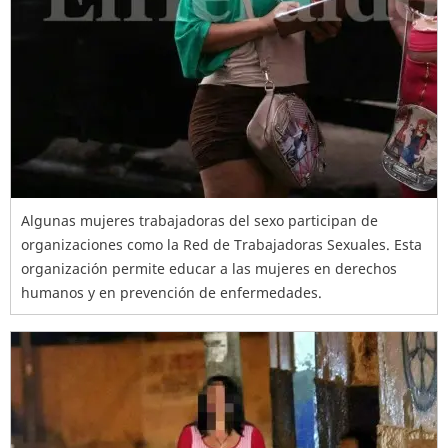
Algunas mujeres trabajadoras del sexo participan de
organizaciones como la Red de Trabajadoras Sexuales. Esta
organización permite educar a las mujeres en derechos
humanos y en prevención de enfermedades.