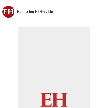
Redacción El Heraldo