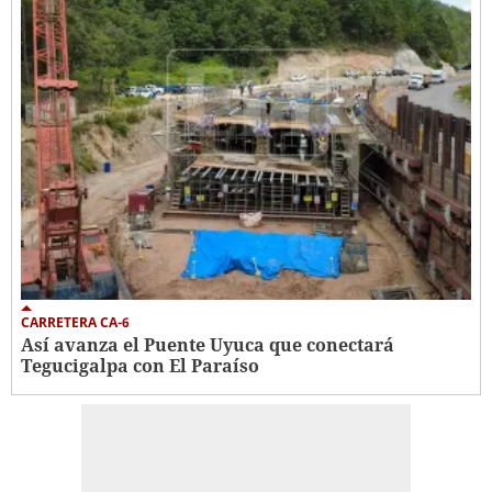
CARRETERA CA-6
Así avanza el Puente Uyuca que conectará
Tegucigalpa con El Paraíso