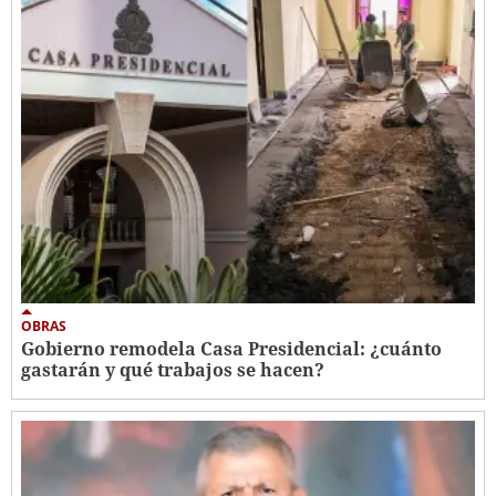
OBRAS
Gobierno remodela Casa Presidencial: ¿cuánto
gastarán y qué trabajos se hacen?