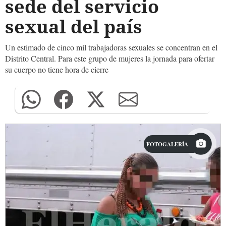
sede del servicio
sexual del país
Un estimado de cinco mil trabajadoras sexuales se concentran en el
Distrito Central. Para este grupo de mujeres la jornada para ofertar
su cuerpo no tiene hora de cierre
FOTOGALERÍA