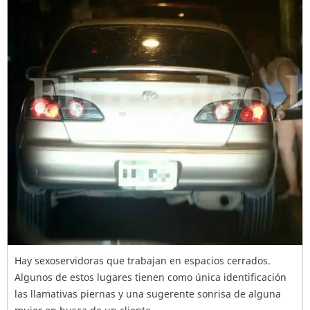
Hay sexoservidoras que trabajan en espacios cerrados.
Algunos de estos lugares tienen como única identificación
las llamativas piernas y una sugerente sonrisa de alguna