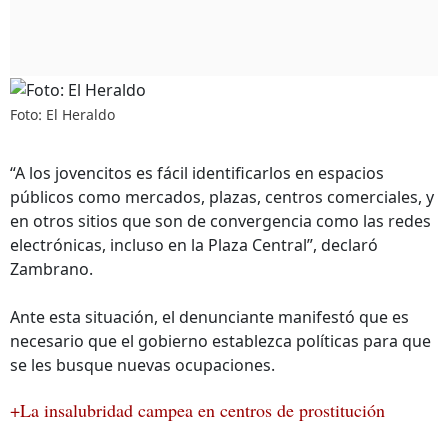
Foto: El Heraldo
“A los jovencitos es fácil identificarlos en espacios
públicos como mercados, plazas, centros comerciales, y
en otros sitios que son de convergencia como las redes
electrónicas, incluso en la Plaza Central”, declaró
Zambrano.
Ante esta situación, el denunciante manifestó que es
necesario que el gobierno establezca políticas para que
se les busque nuevas ocupaciones.
+La insalubridad campea en centros de prostitución