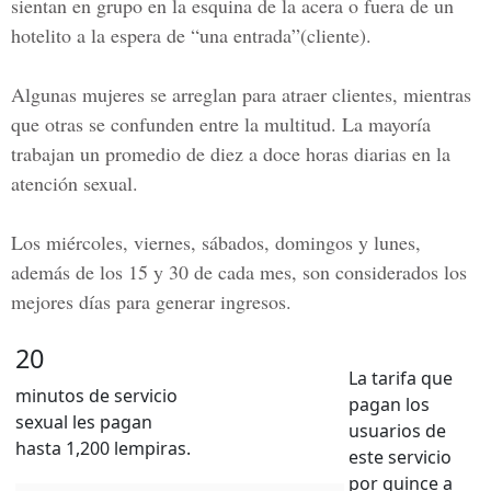
sientan en grupo en la esquina de la acera o fuera de un
hotelito a la espera de
“una entrada”
(cliente).
Algunas mujeres se arreglan para atraer clientes, mientras
que otras se confunden entre la multitud. La mayoría
trabajan un promedio de
diez a doce horas diarias
en la
atención sexual.
Los miércoles, viernes, sábados, domingos y lunes,
además de los 15 y 30 de cada mes, son considerados los
mejores días para generar ingresos.
20
La tarifa que
minutos de servicio
pagan los
sexual les pagan
usuarios de
hasta 1,200 lempiras.
este servicio
por quince a