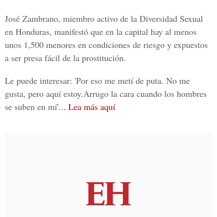
José Zambrano
, miembro activo de la
Diversidad Sexual
en Honduras
, manifestó que en la capital hay al menos
unos 1,500 menores en condiciones de riesgo y expuestos
a ser presa fácil de la prostitución.
Le puede interesar:
'Por eso me metí de puta. No me
gusta, pero aquí estoy.Arrugo la cara cuando los hombres
se suben en mí'..
. Lea más aquí