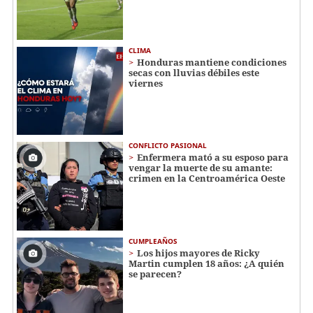
CLIMA
Honduras mantiene condiciones
secas con lluvias débiles este
viernes
CONFLICTO PASIONAL
Enfermera mató a su esposo para
vengar la muerte de su amante:
crimen en la Centroamérica Oeste
CUMPLEAÑOS
Los hijos mayores de Ricky
Martin cumplen 18 años: ¿A quién
se parecen?