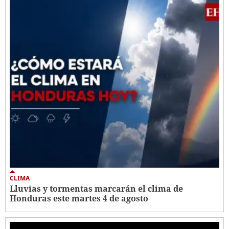
CLIMA
Lluvias y tormentas marcarán el clima de
Honduras este martes 4 de agosto