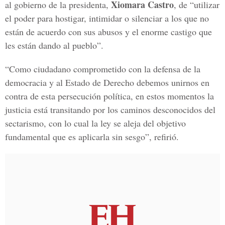
Xiomara Castro
al gobierno de la presidenta,
, de “utilizar
el poder para hostigar, intimidar o silenciar a los que no
están de acuerdo con sus abusos y el enorme castigo que
les están dando al pueblo”.
“Como ciudadano comprometido con la defensa de la
democracia y al Estado de Derecho debemos unirnos en
contra de esta persecución política, en estos momentos la
justicia está transitando por los caminos desconocidos del
sectarismo, con lo cual la ley se aleja del objetivo
fundamental que es aplicarla sin sesgo”, refirió.