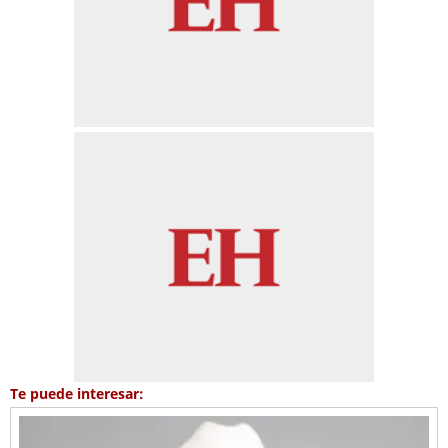
Te puede interesar: