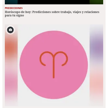
PREDICCIONES
Horóscopo de hoy: Predicciones sobre trabajo, viajes y relaciones
para tu signo