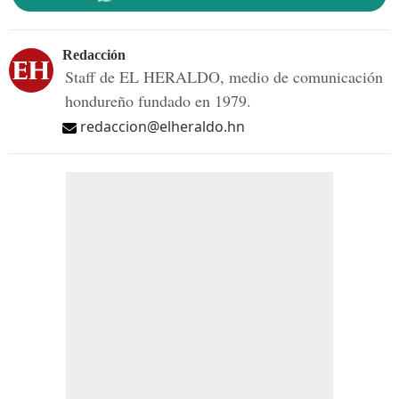
Redacción
Staff de EL HERALDO, medio de comunicación
hondureño fundado en 1979.
redaccion@elheraldo.hn