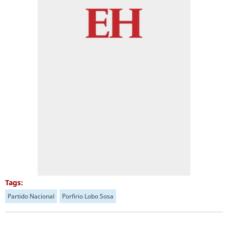
Tags:
Partido Nacional
Porfirio Lobo Sosa