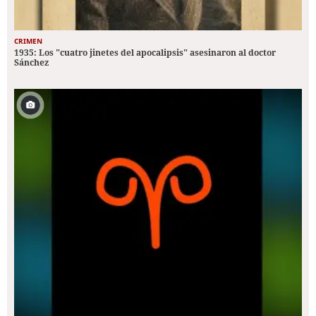
CRIMEN
1935: Los "cuatro jinetes del apocalipsis" asesinaron al doctor
Sánchez