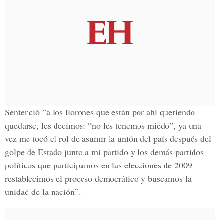
Sentenció “a los llorones que están por ahí queriendo
quedarse, les decimos: “no les tenemos miedo”, ya una
vez me tocó el rol de asumir la unión del país después del
golpe de Estado junto a mi partido y los demás partidos
políticos que participamos en las elecciones de 2009
restablecimos el proceso democrático y buscamos la
unidad de la nación”.