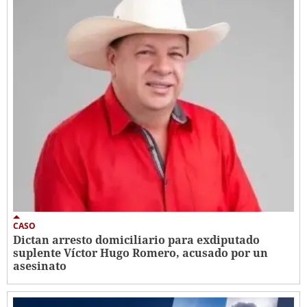
CASO
Dictan arresto domiciliario para exdiputado
suplente Víctor Hugo Romero, acusado por un
asesinato