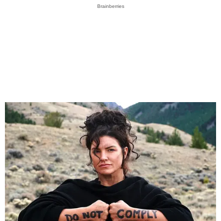
Brainberries