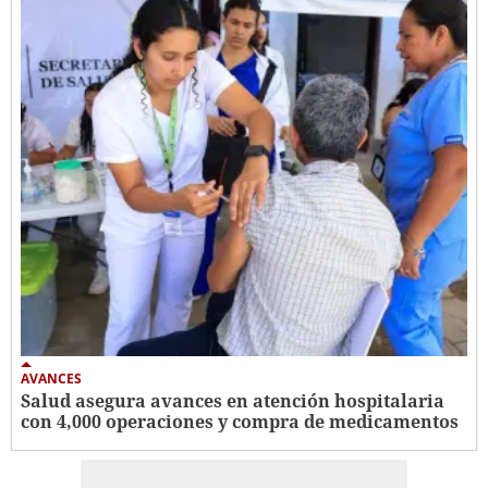
AVANCES
Salud asegura avances en atención hospitalaria
con 4,000 operaciones y compra de medicamentos