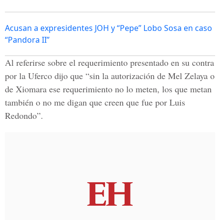
Acusan a expresidentes JOH y “Pepe” Lobo Sosa en caso
“Pandora II”
Al referirse sobre el requerimiento presentado en su contra
por la Uferco dijo que “sin la autorización de Mel Zelaya o
de Xiomara ese requerimiento no lo meten, los que metan
también o no me digan que creen que fue por Luis
Redondo”.