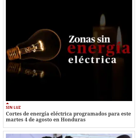
SIN LUZ
Cortes de energía eléctrica programados para este
martes 4 de agosto en Honduras