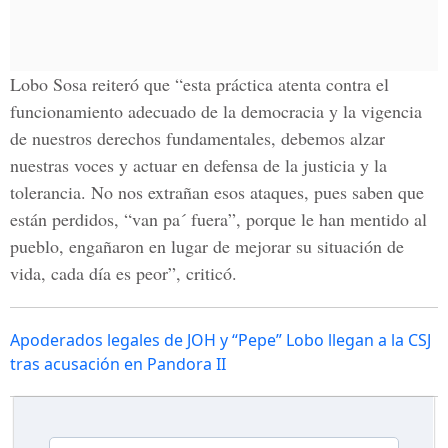
Lobo Sosa reiteró que “esta práctica atenta contra el
funcionamiento adecuado de la democracia y la vigencia
de nuestros derechos fundamentales, debemos alzar
nuestras voces y actuar en defensa de la justicia y la
tolerancia. No nos extrañan esos ataques, pues saben que
están perdidos, “van pa´ fuera”, porque le han mentido al
pueblo, engañaron en lugar de mejorar su situación de
vida, cada día es peor”, criticó.
Apoderados legales de JOH y “Pepe” Lobo llegan a la CSJ
tras acusación en Pandora II