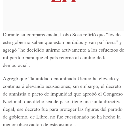
Durante su comparecencia, Lobo Sosa refirió que “los de
este gobierno saben que están perdidos y van pa´ fuera” y
agregó “he decidido unirme activamente a los esfuerzos de
mi partido para que el país retorne al camino de la
democracia”.
Agregó que “la unidad denominada Uferco ha elevado y
continuará elevando acusaciones; sin embargo, el decreto
de amnistía o pacto de impunidad que aprobó el Congreso
Nacional, que dicho sea de paso, tiene una junta directiva
ilegal, ese decreto fue para proteger las figuras del partido
de gobierno, de Libre, no fue cuestionado no ha hecho la
menor observación de este asunto”.