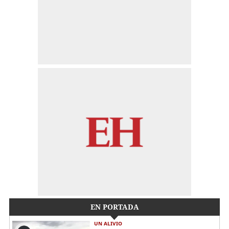
EN PORTADA
UN ALIVIO