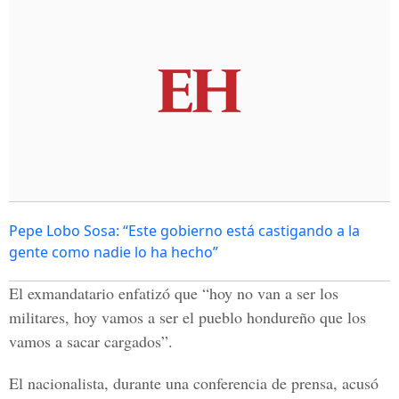
Pepe Lobo Sosa: “Este gobierno está castigando a la
gente como nadie lo ha hecho”
El exmandatario enfatizó que “hoy no van a ser los
militares, hoy vamos a ser el pueblo hondureño que los
vamos a sacar cargados”.
El nacionalista, durante una conferencia de prensa, acusó