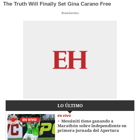
The Truth Will Finally Set Gina Carano Free
Brainberries
LO ÚLTIMO
EN VIVO
Messiniti tiene ganando a
Marathón sobre Independiente en
primera jornada del Apertura