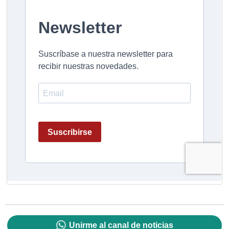
Unirme al canal de noticias