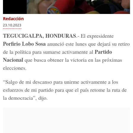
Redacción
23.10.2023
TEGUCIGALPA, HONDURAS
.- El expresidente
Porfirio Lobo Sosa
anunció este lunes que dejará su retiro
Partido
de la política para sumarse activamente al
Nacional
que busca obtener la victoria en las próximas
elecciones.
“Salgo de mi descanso para unirme activamente a los
esfuerzos de mi partido para que el país retome la ruta de
la democracia”, dijo.