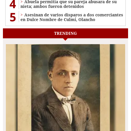
4
Abuela permitía que su pareja abusara de su
nieta; ambos fueron detenidos
5
Asesinan de varios disparos a dos comerciantes
en Dulce Nombre de Culmí, Olancho
TRENDING