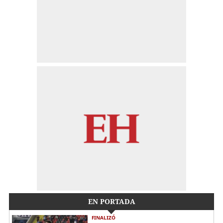
EN PORTADA
FINALIZÓ