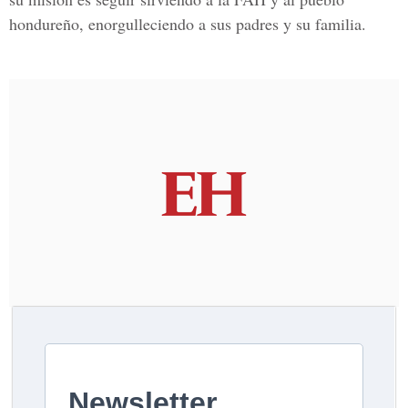
hondureño, enorgulleciendo a sus padres y su familia.