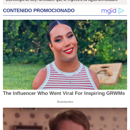
CONTENIDO PROMOCIONADO
The Influencer Who Went Viral For Inspiring GRWMs
Brainberries