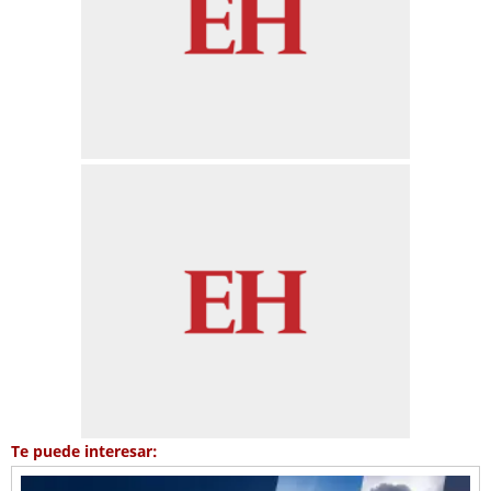
Te puede interesar: