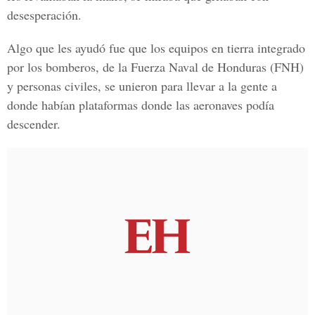
desesperación.
Algo que les ayudó fue que los equipos en tierra integrado
por los bomberos, de la
Fuerza Naval de Honduras
(FNH)
y personas civiles, se unieron para llevar a la gente a
donde habían plataformas donde las aeronaves podía
descender.