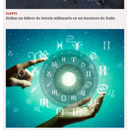
SUERTE
Hallan un billete de lotería millonario en un basurero de Italia