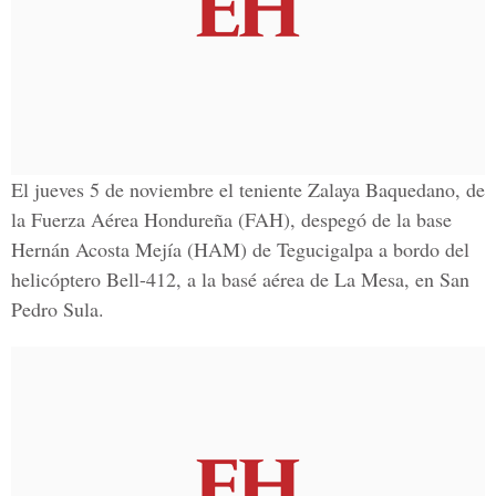
El jueves 5 de noviembre el teniente Zalaya Baquedano, de
la Fuerza Aérea Hondureña (FAH), despegó de la base
Hernán Acosta Mejía (HAM)
de Tegucigalpa a bordo del
helicóptero Bell-412, a la basé aérea de La Mesa, en San
Pedro Sula.