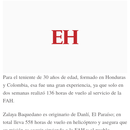
Para el teniente de 30 años de edad, formado en Honduras
y Colombia, esa fue una gran experiencia, ya que solo en
dos semanas realizó
136 horas de vuelo
al servicio de la
FAH.
Zalaya Baquedano es originario de Danlí, El Paraíso; en
total lleva 558 horas de vuelo en helicóptero y asegura que
su misión es seguir sirviendo a la FAH y al pueblo