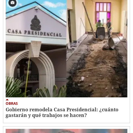
OBRAS
Gobierno remodela Casa Presidencial: ¿cuánto
gastarán y qué trabajos se hacen?