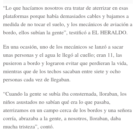
“Lo que hacíamos nosotros era tratar de aterrizar en esas
plataformas porque había demasiados cables y bajamos a
medida de no tocar el suelo, y los mecánicos de aviación a
bordo, ellos subían la gente”, testificó a EL HERALDO.
En una ocasión, uno de los mecánicos se lanzó a sacar
unas personas y el agua le llegó al cuello; eran 11, las
pusieron a bordo y lograron evitar que perdieran la vida,
mientras que de los techos
sacaban entre siete y ocho
personas
cada vez de llegaban.
“Cuando la gente se subía iba consternada,
lloraban
, los
niños asustados no sabían qué era lo que pasaba,
aterrizamos en un campo cerca de los bordos y una señora
corría, abrazaba a la gente, a nosotros, lloraban, daba
mucha tristeza”, contó.