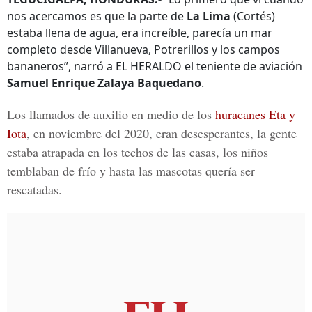
nos acercamos es que la parte de
La Lima
(Cortés)
estaba llena de agua, era increíble, parecía un mar
completo desde Villanueva, Potrerillos y los campos
bananeros”, narró a EL HERALDO el teniente de aviación
Samuel Enrique Zalaya Baquedano
.
Los llamados de auxilio en medio de los
huracanes Eta y
Iota
, en noviembre del 2020, eran desesperantes, la gente
estaba atrapada en los techos de las casas, los niños
temblaban de frío y hasta las mascotas quería ser
rescatadas.