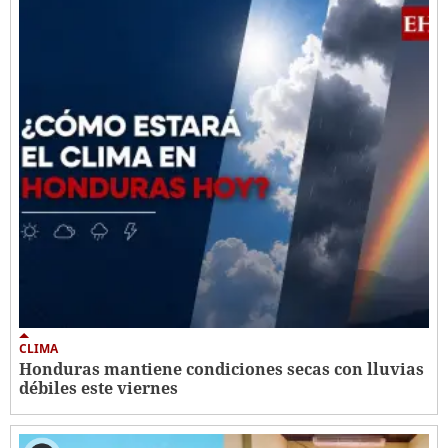
CLIMA
Honduras mantiene condiciones secas con lluvias
débiles este viernes