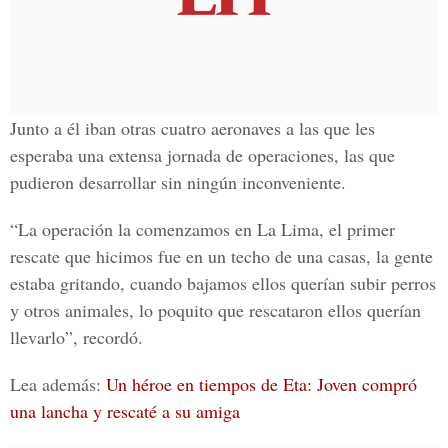
Junto a él iban otras cuatro aeronaves a las que les
esperaba una extensa jornada de operaciones, las que
pudieron desarrollar sin ningún inconveniente.
“La operación la comenzamos en La Lima, el primer
rescate que hicimos fue en un techo de una casas, la gente
estaba gritando, cuando bajamos ellos querían
subir perros
y otros animales
, lo poquito que rescataron ellos querían
llevarlo”, recordó.
Lea además:
Un héroe en tiempos de Eta: Joven compró
una lancha y rescaté a su amiga