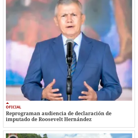
OFICIAL
Reprograman audiencia de declaración de
imputado de Roosevelt Hernández