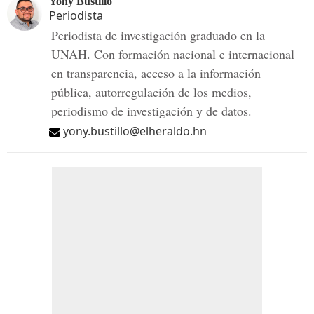
Yony Bustillo
Periodista
Periodista de investigación graduado en la
UNAH. Con formación nacional e internacional
en transparencia, acceso a la información
pública, autorregulación de los medios,
periodismo de investigación y de datos.
yony.bustillo@elheraldo.hn