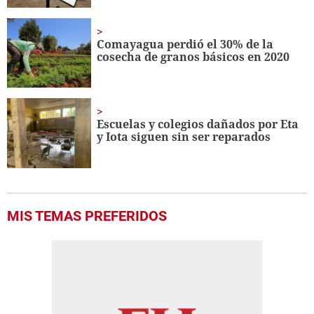
Comayagua perdió el 30% de la
cosecha de granos básicos en 2020
Escuelas y colegios dañados por Eta
y Iota siguen sin ser reparados
MIS TEMAS PREFERIDOS