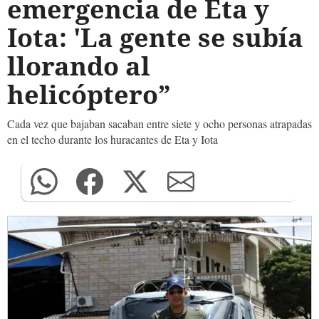
emergencia de Eta y
Iota: 'La gente se subía
llorando al
helicóptero”
Cada vez que bajaban sacaban entre siete y ocho personas atrapadas
en el techo durante los huracantes de Eta y Iota