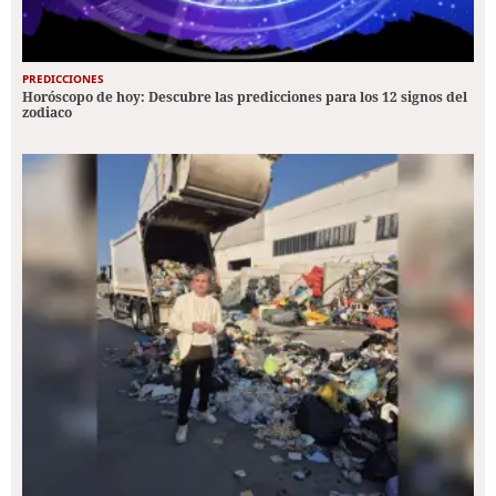
PREDICCIONES
Horóscopo de hoy: Descubre las predicciones para los 12 signos del
zodiaco