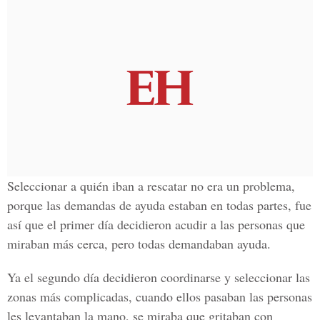
Seleccionar a quién iban a rescatar no era un problema,
porque las demandas de ayuda estaban en todas partes, fue
así que el primer día decidieron acudir a las personas que
miraban más cerca, pero todas demandaban ayuda.
Ya el segundo día decidieron coordinarse y seleccionar las
zonas más complicadas, cuando ellos pasaban las personas
les levantaban la mano, se miraba que gritaban con