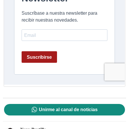
Unirme al canal de noticias