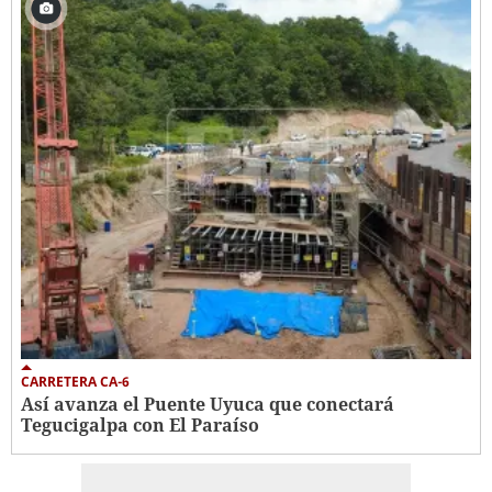
CARRETERA CA-6
Así avanza el Puente Uyuca que conectará
Tegucigalpa con El Paraíso