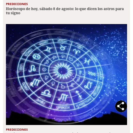
PREDICCIONES
Horóscopo de hoy, sábado 8 de agosto: lo que dicen los astros para
tu signo
PREDICCIONES