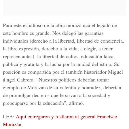
Para este estudioso de la obra morazánica el legado de
este hombre es grande. Nos delegó las garantías
individuales (derecho a la libertad, libertad de conciencia,
la libre expresión, derecho a la vida, a elegir, a tener
representantes), la libertad de cultos, educación laica,
pública y gratuita y la lucha por la unidad del istmo. Su
posición es compartida por el también historiador Miguel
á ngel Cabrera. “Nuestros políticos deberían tomar
ejemplo de Morazán de su valentía y honradez, deberían
de promulgar decretos que le sirvan a la sociedad y
preocuparse por la educación”, afirmó.
LEA:
Aquí entregaron y fusilaron al general Francisco
Morazán