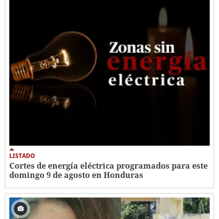
LISTADO
Cortes de energía eléctrica programados para este
domingo 9 de agosto en Honduras