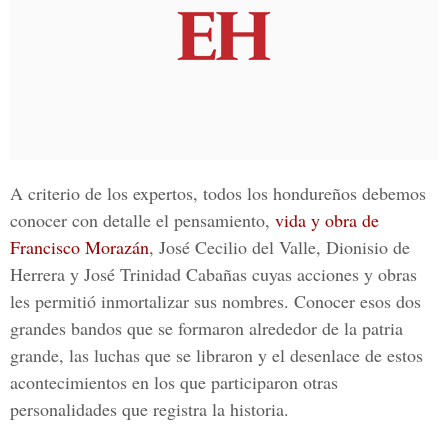
A criterio de los expertos, todos los hondureños debemos
conocer con detalle el pensamiento,
vida y obra de
Francisco Morazán
, José Cecilio del Valle, Dionisio de
Herrera y José Trinidad Cabañas cuyas acciones y obras
les permitió inmortalizar sus nombres. Conocer esos dos
grandes bandos que se formaron alrededor de la patria
grande, las luchas que se libraron y el desenlace de estos
acontecimientos en los que participaron otras
personalidades que registra la historia.