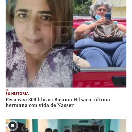
SU HISTORIA
Pesa casi 300 libras: Basima Hilsaca, última
hermana con vida de Nasser