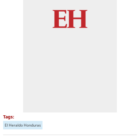
Tags:
El Heraldo Honduras