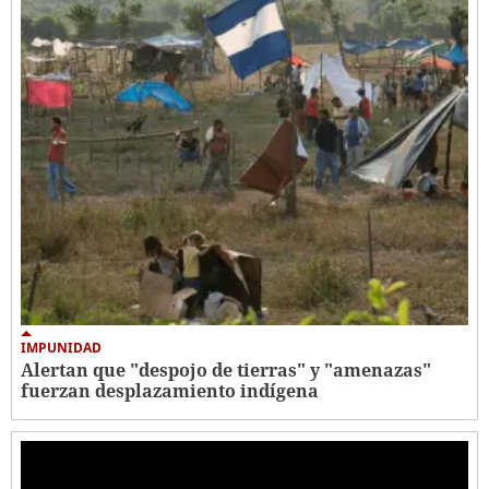
IMPUNIDAD
Alertan que "despojo de tierras" y "amenazas"
fuerzan desplazamiento indígena