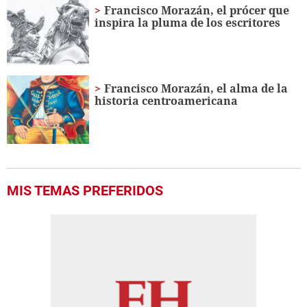
Francisco Morazán, el prócer que
inspira la pluma de los escritores
Francisco Morazán, el alma de la
historia centroamericana
MIS TEMAS PREFERIDOS