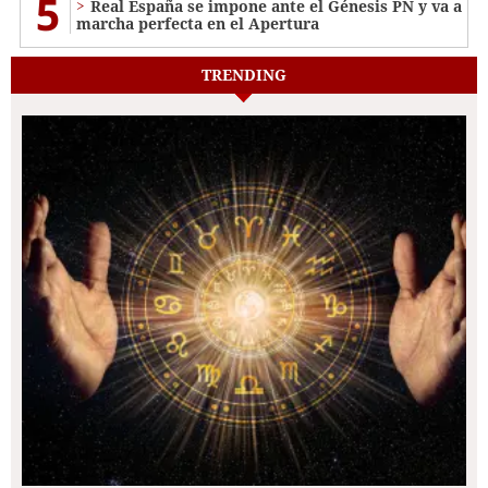
5
Real España se impone ante el Génesis PN y va a
marcha perfecta en el Apertura
TRENDING