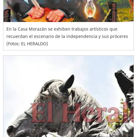
En la Casa Morazán se exhiben trabajos artísticos que
recuerdan el escenario de la independencia y sus próceres
(Fotos: EL HERALDO)