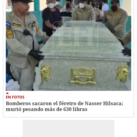
EN FOTOS
Bomberos sacaron el féretro de Nasser Hilsaca;
murió pesando más de 630 libras