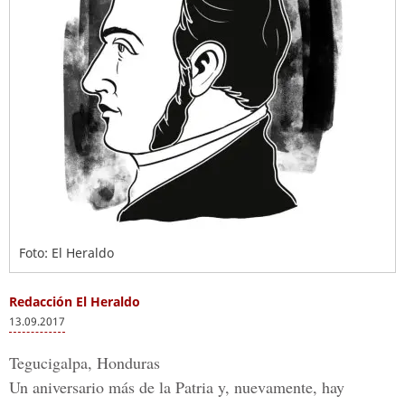
Foto: El Heraldo
Redacción El Heraldo
13.09.2017
Tegucigalpa, Honduras
Un aniversario más de la Patria y, nuevamente, hay