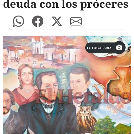
deuda con los próceres
FOTOGALERÍA