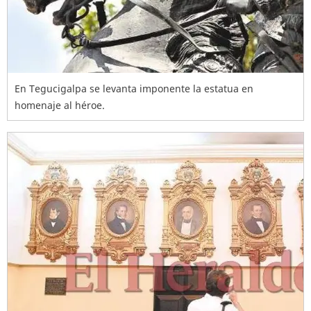
En Tegucigalpa se levanta imponente la estatua en
homenaje al héroe.