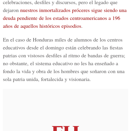
celebraciones, desfiles y discursos, pero el legado que
dejaron
nuestros inmortalizados próceres sigue siendo una
deuda pendiente de los estados centroamericanos a 196
años de aquellos históricos episodios
.
En el caso de Honduras miles de alumnos de los centros
educativos desde el domingo están celebrando las fiestas
patrias con vistosos desfiles al ritmo de bandas de guerra;
no obstante, el sistema educativo no les ha enseñado a
fondo la vida y obra de los hombres que soñaron con una
sola patria unida, fortalecida y visionaria.