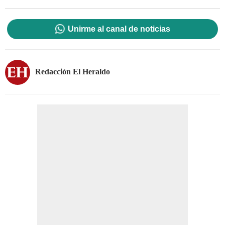
Unirme al canal de noticias
Redacción El Heraldo