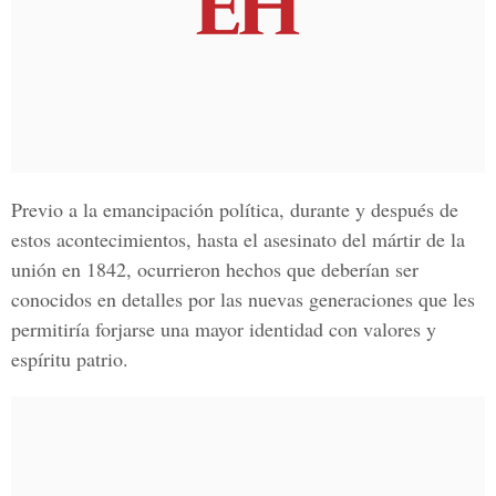
Previo a la emancipación política, durante y después de
estos acontecimientos, hasta el asesinato del mártir de la
unión en 1842, ocurrieron hechos que deberían ser
conocidos en detalles por las nuevas generaciones que les
permitiría forjarse una mayor identidad con valores y
espíritu patrio.