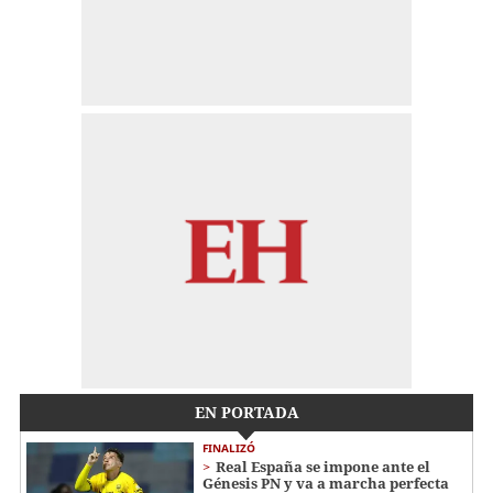
EN PORTADA
FINALIZÓ
Real España se impone ante el
Génesis PN y va a marcha perfecta