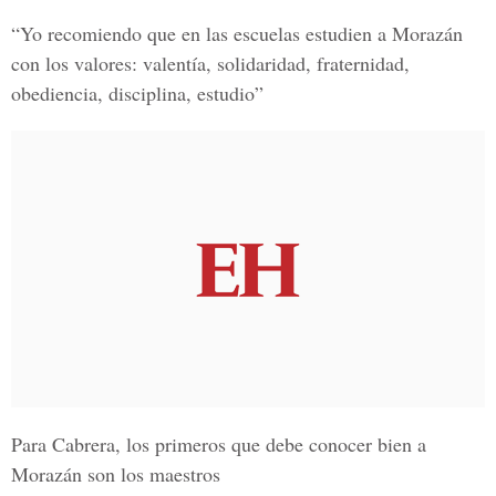
“Yo recomiendo que en las escuelas estudien a Morazán
con los valores: valentía, solidaridad, fraternidad,
obediencia, disciplina, estudio”
Para Cabrera, los primeros que debe conocer bien a
Morazán son los maestros