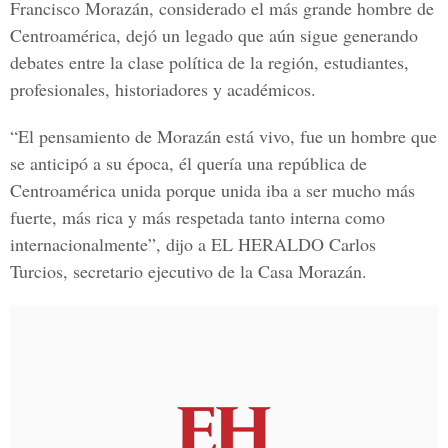
Francisco Morazán, considerado el más grande hombre de
Centroamérica, dejó un legado que aún sigue generando
debates entre la clase política de la región, estudiantes,
profesionales, historiadores y académicos.
“El pensamiento de Morazán está vivo, fue un hombre que
se anticipó a su época, él quería una república de
Centroamérica unida porque unida iba a ser mucho más
fuerte, más rica y más respetada tanto interna como
internacionalmente”, dijo a EL HERALDO Carlos
Turcios, secretario ejecutivo de la Casa Morazán.