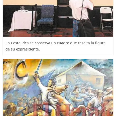
En Costa Rica se conserva un cuadro que resalta la figura
de su expresidente.