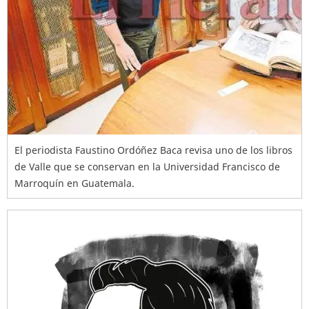
El periodista Faustino Ordóñez Baca revisa uno de los libros
de Valle que se conservan en la Universidad Francisco de
Marroquín en Guatemala.