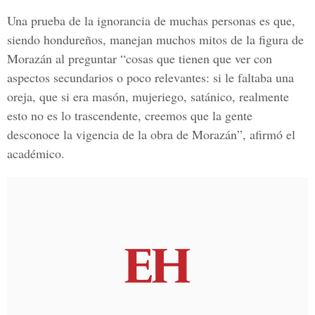
Una prueba de la ignorancia de muchas personas es que,
siendo hondureños, manejan muchos mitos de la figura de
Morazán al preguntar “cosas que tienen que ver con
aspectos secundarios o poco relevantes: si le faltaba una
oreja, que si era masón, mujeriego, satánico, realmente
esto no es lo trascendente, creemos que la gente
desconoce la vigencia de la obra de Morazán”, afirmó el
académico.