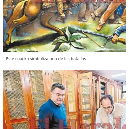
Este cuadro simboliza una de las batallas.