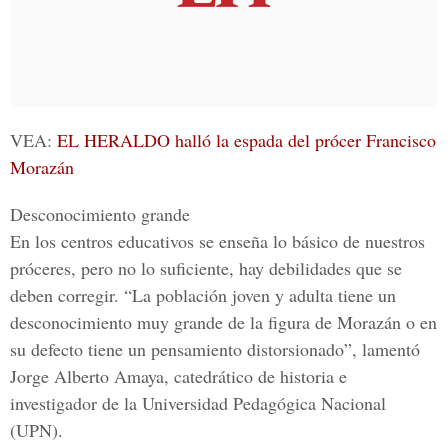
VEA:
EL HERALDO halló la espada del prócer Francisco
Morazán
Desconocimiento grande
En los centros educativos se enseña lo básico de nuestros
próceres, pero no lo suficiente, hay debilidades que se
deben corregir. “La población joven y adulta tiene un
desconocimiento muy grande de la figura de Morazán o en
su defecto tiene un pensamiento distorsionado”, lamentó
Jorge Alberto Amaya, catedrático de historia e
investigador de la Universidad Pedagógica Nacional
(UPN).