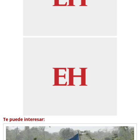
Te puede interesar: