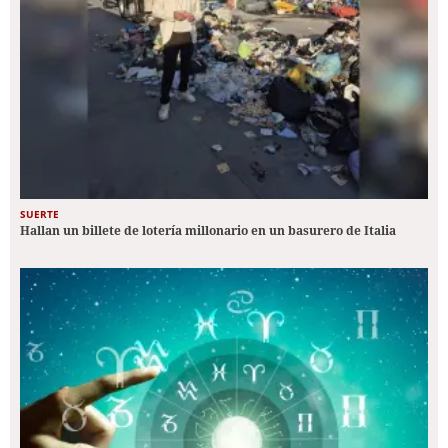
SUERTE
Hallan un billete de lotería millonario en un basurero de Italia