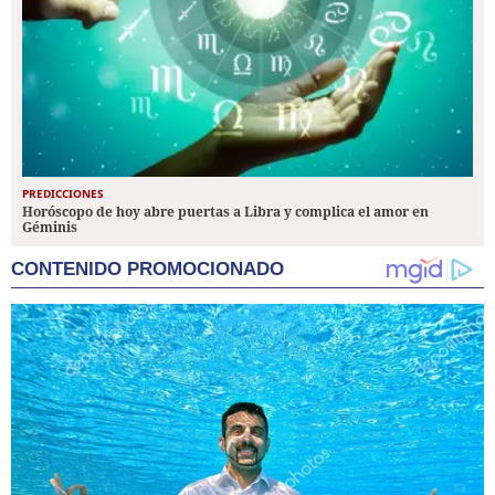
PREDICCIONES
Horóscopo de hoy abre puertas a Libra y complica el amor en
Géminis
CONTENIDO PROMOCIONADO