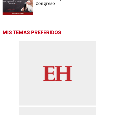
Congreso
MIS TEMAS PREFERIDOS