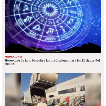
PREDICCIONES
Horóscopo de hoy: Descubre las predicciones para los 12 signos del
zodiaco