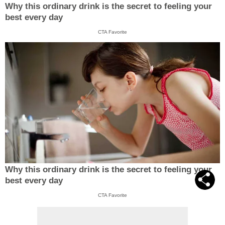
Why this ordinary drink is the secret to feeling your
best every day
CTA Favorite
Why this ordinary drink is the secret to feeling your
best every day
CTA Favorite