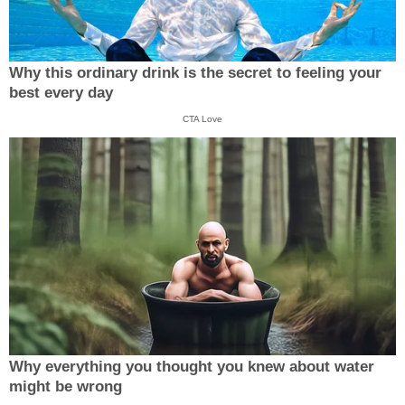
Why this ordinary drink is the secret to feeling your
best every day
CTA Love
Why everything you thought you knew about water
might be wrong