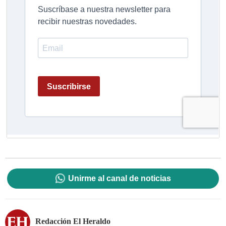
Unirme al canal de noticias
Redacción El Heraldo