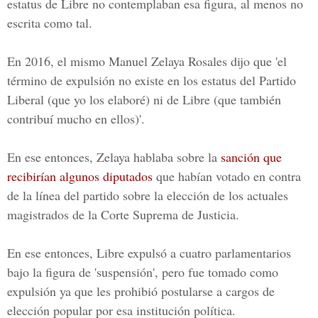
estatus de Libre no contemplaban esa figura, al menos no
escrita como tal.
En 2016, el mismo
Manuel Zelaya Rosales
dijo que 'el
término de expulsión no existe en los estatus del Partido
Liberal (que yo los elaboré) ni de Libre (que también
contribuí mucho en ellos)'.
En ese entonces, Zelaya hablaba sobre la
sanción que
recibirían algunos diputados
que habían votado en contra
de la línea del partido sobre la elección de los actuales
magistrados de la Corte Suprema de Justicia.
En ese entonces, Libre expulsó a cuatro parlamentarios
bajo la figura de 'suspensión', pero fue tomado como
expulsión ya que les prohibió postularse a cargos de
elección popular por esa institución política.