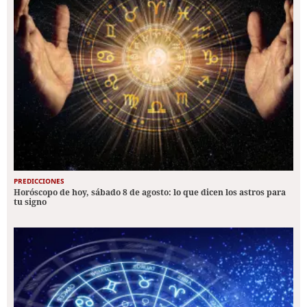
PREDICCIONES
Horóscopo de hoy, sábado 8 de agosto: lo que dicen los astros para
tu signo