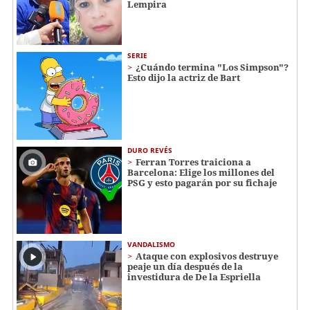
Lempira
SERIE
¿Cuándo termina "Los Simpson"?
Esto dijo la actriz de Bart
DURO REVÉS
Ferran Torres traiciona a
Barcelona: Elige los millones del
PSG y esto pagarán por su fichaje
VANDALISMO
Ataque con explosivos destruye
peaje un día después de la
investidura de De la Espriella