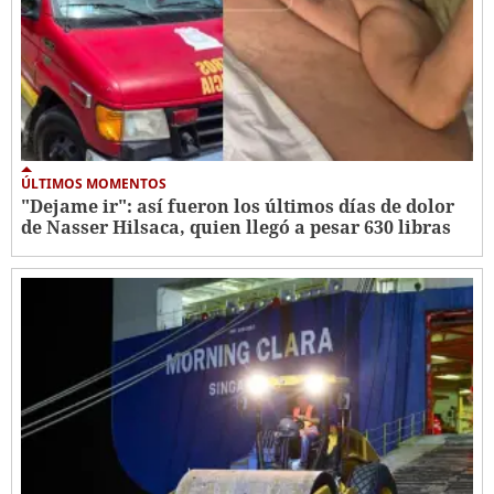
ÚLTIMOS MOMENTOS
"Dejame ir": así fueron los últimos días de dolor
de Nasser Hilsaca, quien llegó a pesar 630 libras