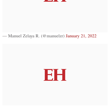
— Manuel Zelaya R. (@manuelzr)
January 21, 2022