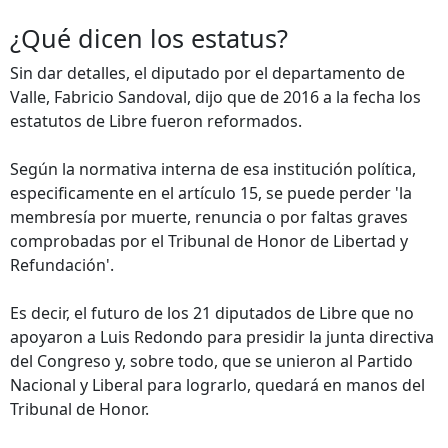
¿Qué dicen los estatus?
Sin dar detalles, el diputado por el departamento de
Valle, Fabricio Sandoval, dijo que de 2016 a la fecha los
estatutos de Libre fueron reformados.
Según la normativa interna de esa institución política,
especificamente en el artículo 15, se puede perder 'la
membresía por muerte, renuncia o por faltas graves
comprobadas por el Tribunal de Honor de Libertad y
Refundación'.
Es decir, el futuro de los 21 diputados de Libre que no
apoyaron a Luis Redondo para presidir la junta directiva
del Congreso y, sobre todo, que se unieron al Partido
Nacional y Liberal para lograrlo, quedará en manos del
Tribunal de Honor.