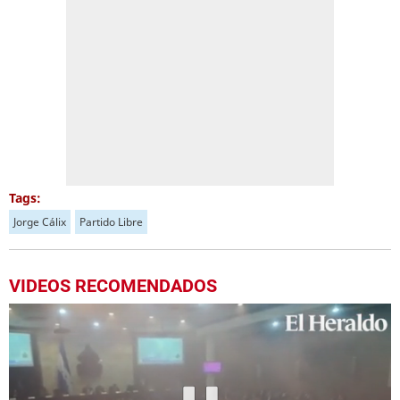
Tags:
Jorge Cálix
Partido Libre
VIDEOS RECOMENDADOS