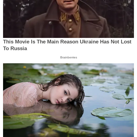
This Movie Is The Main Reason Ukraine Has Not Lost
To Russia
Brainberries