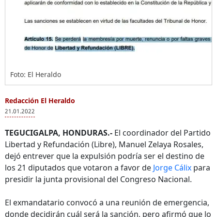
Foto: El Heraldo
Redacción El Heraldo
21.01.2022
TEGUCIGALPA, HONDURAS.-
El coordinador del Partido
Libertad y Refundación (Libre), Manuel Zelaya Rosales,
dejó entrever que la expulsión podría ser el destino de
los 21 diputados que votaron a favor de
Jorge Cálix
para
presidir la junta provisional del Congreso Nacional.
El exmandatario convocó a una reunión de emergencia,
donde decidirán cuál será la sanción, pero afirmó que lo