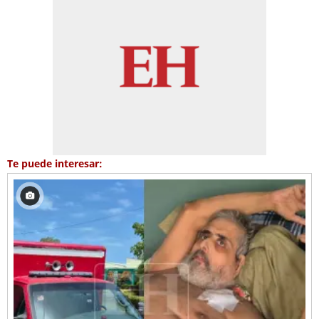
Te puede interesar: