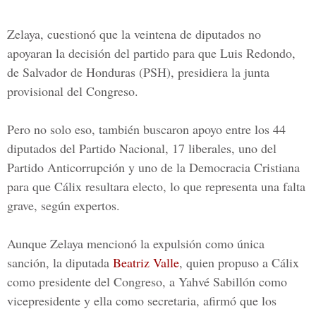
Zelaya, cuestionó que la veintena de diputados no
apoyaran la decisión del partido para que L
uis Redondo
,
de
Salvador de Honduras
(PSH), presidiera la junta
provisional del Congreso.
Pero no solo eso, también buscaron apoyo entre los 44
diputados del Partido Nacional, 17 liberales, uno del
Partido Anticorrupción y uno de la Democracia Cristiana
para que Cálix resultara electo, lo que representa una falta
grave, según expertos.
Aunque Zelaya mencionó la expulsión como única
sanción, la diputada
Beatriz Valle
, quien propuso a Cálix
como presidente del Congreso, a
Yahvé Sabillón
como
vicepresidente y ella como secretaria, afirmó que los