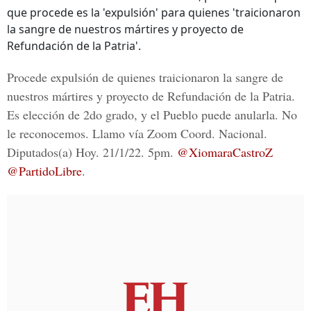
que procede es la 'expulsión' para quienes 'traicionaron
la sangre de nuestros mártires y proyecto de
Refundación de la Patria'.
Procede expulsión de quienes traicionaron la sangre de
nuestros mártires y proyecto de Refundación de la Patria.
Es elección de 2do grado, y el Pueblo puede anularla. No
le reconocemos. Llamo vía Zoom Coord. Nacional.
Diputados(a) Hoy. 21/1/22. 5pm.
@XiomaraCastroZ
@PartidoLibre
.