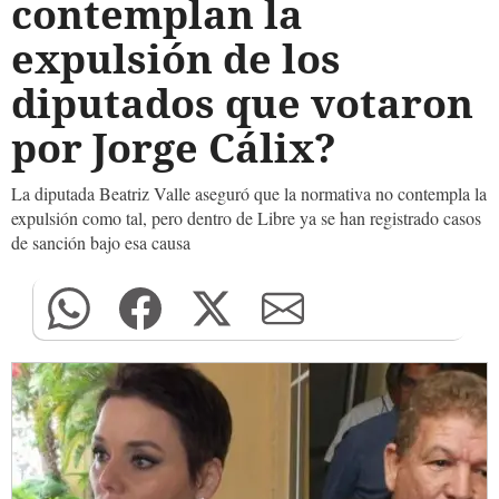
contemplan la
expulsión de los
diputados que votaron
por Jorge Cálix?
La diputada Beatriz Valle aseguró que la normativa no contempla la
expulsión como tal, pero dentro de Libre ya se han registrado casos
de sanción bajo esa causa