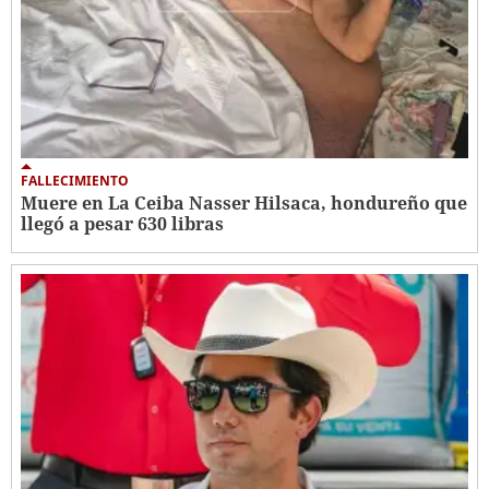
FALLECIMIENTO
Muere en La Ceiba Nasser Hilsaca, hondureño que
llegó a pesar 630 libras