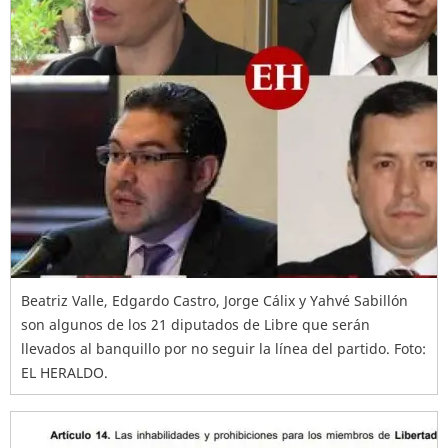
Beatriz Valle, Edgardo Castro, Jorge Cálix y Yahvé Sabillón
son algunos de los 21 diputados de Libre que serán
llevados al banquillo por no seguir la línea del partido. Foto:
EL HERALDO.