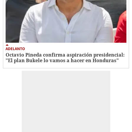
ADELANTO
Octavio Pineda confirma aspiración presidencial:
"El plan Bukele lo vamos a hacer en Honduras"