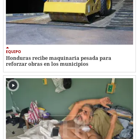
EQUIPO
Honduras recibe maquinaria pesada para
reforzar obras en los municipios