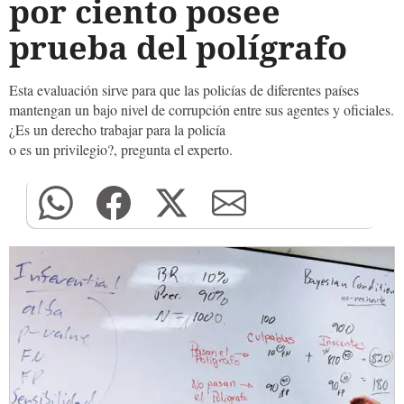
por ciento posee
prueba del polígrafo
Esta evaluación sirve para que las policías de diferentes países
mantengan un bajo nivel de corrupción entre sus agentes y oficiales.
¿Es un derecho trabajar para la policía
o es un privilegio?, pregunta el experto.