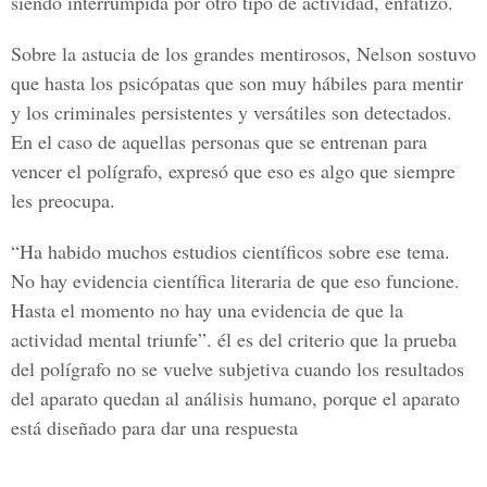
siendo interrumpida por otro tipo de actividad, enfatizó.
Sobre la astucia de los grandes mentirosos, Nelson sostuvo
que hasta los psicópatas que son muy hábiles para mentir
y los criminales persistentes y versátiles son detectados.
En el caso de aquellas personas que se entrenan para
vencer el polígrafo, expresó que eso es algo que siempre
les preocupa.
“Ha habido muchos estudios científicos sobre ese tema.
No hay evidencia científica literaria de que eso funcione.
Hasta el momento no hay una evidencia de que la
actividad mental triunfe”. él es del criterio que la prueba
del polígrafo no se vuelve subjetiva cuando los resultados
del aparato quedan al análisis humano, porque el aparato
está diseñado para dar una respuesta