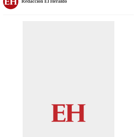
Redacción El Heraldo