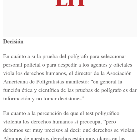
Decisión
En cuánto a si la prueba del polígrafo para seleccionar
personal policial o para despedir a los agentes y oficiales
viola los derechos humanos, el director de la Asociación
Americana de Poligrafistas manifestó: “en general la
función ética y científica de las pruebas de polígrafo es dar
información y no tomar decisiones”.
En cuanto a la percepción de que el test poligráfico
violenta los derechos humanos sí preocupa, “pero
debemos ser muy precisos al decir qué derechos se violan.
Algunos de nuestros derechos están muy claros en las