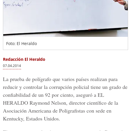
Foto: El Heraldo
Redacción El Heraldo
07.04.2014
La prueba de polígrafo que varios países realizan para
reducir y controlar la corrupción policial tiene un grado de
confiabilidad de un 92 por ciento, aseguró a EL
HERALDO Raymond Nelson, director científico de la
Asociación Americana de Poligrafistas con sede en
Kentucky, Estados Unidos.