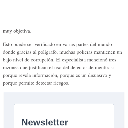
muy objetiva.
Esto puede ser verificado en varias partes del mundo
donde gracias al polígrafo, muchas policías mantienen un
bajo nivel de corrupción. El especialista mencionó tres
razones que justifican el uso del detector de mentiras:
porque revela información, porque es un disuasivo y
porque permite detectar riesgos.