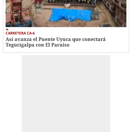
CARRETERA CA-6
Así avanza el Puente Uyuca que conectará
Tegucigalpa con El Paraíso