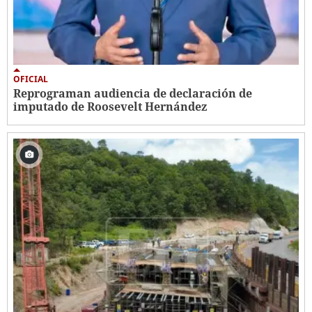
OFICIAL
Reprograman audiencia de declaración de
imputado de Roosevelt Hernández