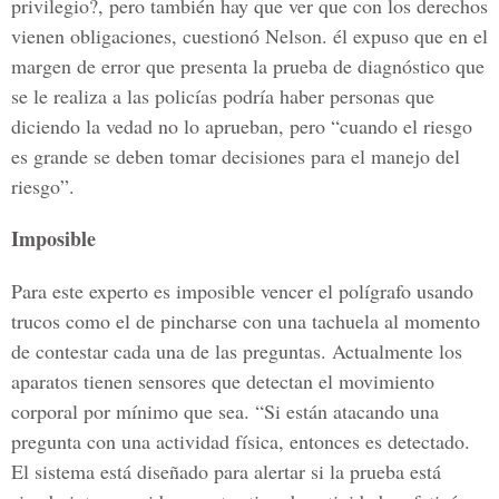
privilegio?, pero también hay que ver que con los derechos
vienen obligaciones, cuestionó Nelson. él expuso que en el
margen de error que presenta la prueba de diagnóstico que
se le realiza a las policías podría haber personas que
diciendo la vedad no lo aprueban, pero “cuando el riesgo
es grande se deben tomar decisiones para el manejo del
riesgo”.
Imposible
Para este experto es imposible vencer el polígrafo usando
trucos como el de pincharse con una tachuela al momento
de contestar cada una de las preguntas. Actualmente los
aparatos tienen sensores que detectan el movimiento
corporal por mínimo que sea. “Si están atacando una
pregunta con una actividad física, entonces es detectado.
El sistema está diseñado para alertar si la prueba está