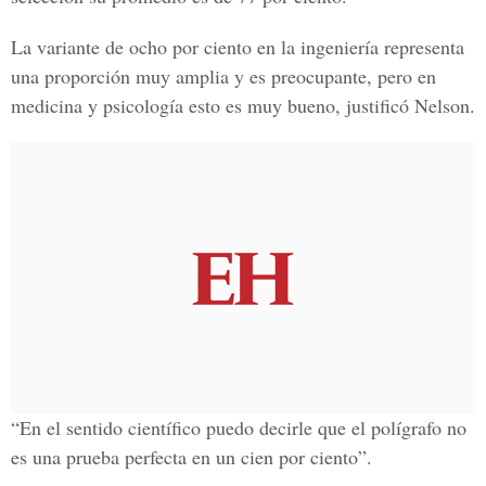
La variante de ocho por ciento en la ingeniería representa
una proporción muy amplia y es preocupante, pero en
medicina y psicología esto es muy bueno, justificó Nelson.
“En el sentido científico puedo decirle que el polígrafo no
es una prueba perfecta en un cien por ciento”.