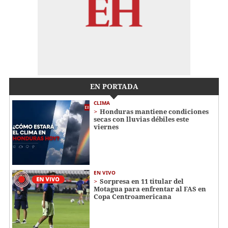
EN PORTADA
CLIMA
Honduras mantiene condiciones
secas con lluvias débiles este
viernes
EN VIVO
Sorpresa en 11 titular del
Motagua para enfrentar al FAS en
Copa Centroamericana