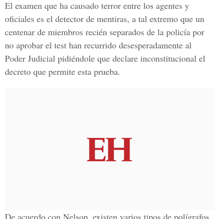
El examen que ha causado terror entre los agentes y
oficiales es el detector de mentiras, a tal extremo que un
centenar de miembros recién separados de la policía por
no aprobar el test han recurrido desesperadamente al
Poder Judicial pidiéndole que declare inconstitucional el
decreto que permite esta prueba.
De acuerdo con Nelson, existen varios tipos de polígrafos