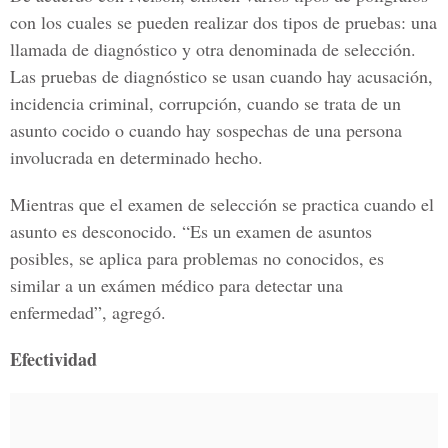
con los cuales se pueden realizar dos tipos de pruebas: una
llamada de diagnóstico y otra denominada de selección.
Las pruebas de diagnóstico se usan cuando hay acusación,
incidencia criminal, corrupción, cuando se trata de un
asunto cocido o cuando hay sospechas de una persona
involucrada en determinado hecho.
Mientras que el examen de selección se practica cuando el
asunto es desconocido. “Es un examen de asuntos
posibles, se aplica para problemas no conocidos, es
similar a un exámen médico para detectar una
enfermedad”, agregó.
Efectividad