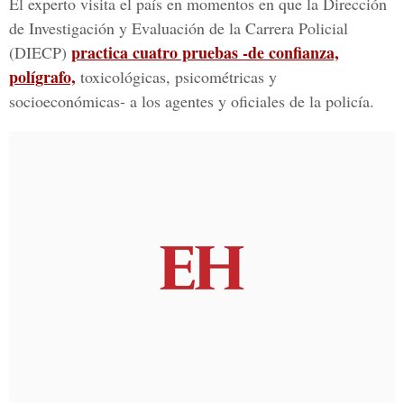
El experto visita el país en momentos en que la Dirección
de Investigación y Evaluación de la Carrera Policial
practica cuatro pruebas -de confianza,
(DIECP)
polígrafo,
toxicológicas, psicométricas y
socioeconómicas- a los agentes y oficiales de la policía.