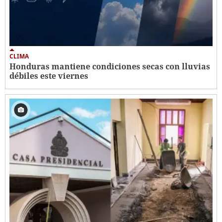
CLIMA
Honduras mantiene condiciones secas con lluvias
débiles este viernes