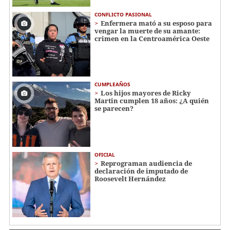
CONFLICTO PASIONAL
Enfermera mató a su esposo para
vengar la muerte de su amante:
crimen en la Centroamérica Oeste
CUMPLEAÑOS
Los hijos mayores de Ricky
Martin cumplen 18 años: ¿A quién
se parecen?
OFICIAL
Reprograman audiencia de
declaración de imputado de
Roosevelt Hernández