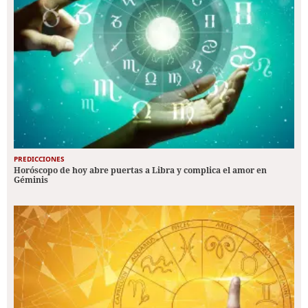
PREDICCIONES
Horóscopo de hoy abre puertas a Libra y complica el amor en
Géminis