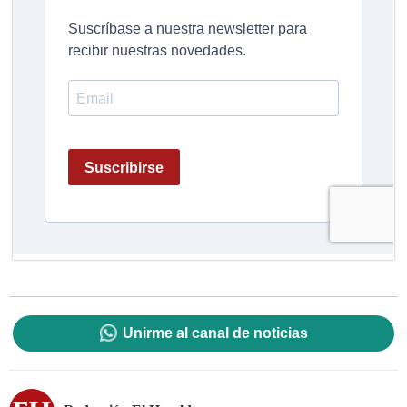
Unirme al canal de noticias