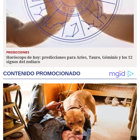
PREDICCIONES
Horóscopo de hoy: predicciones para Aries, Tauro, Géminis y los 12
signos del zodiaco
CONTENIDO PROMOCIONADO