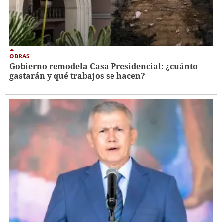
OBRAS
Gobierno remodela Casa Presidencial: ¿cuánto
gastarán y qué trabajos se hacen?