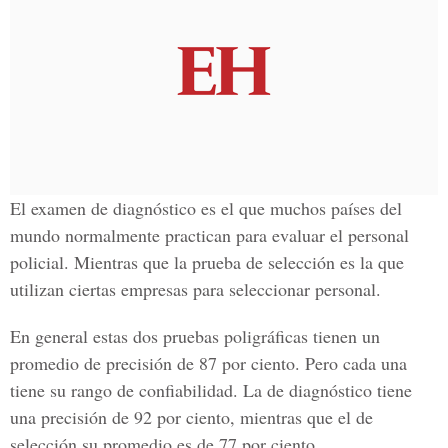
El examen de diagnóstico es el que muchos países del
mundo normalmente practican para evaluar el personal
policial. Mientras que la prueba de selección es la que
utilizan ciertas empresas para seleccionar personal.
En general estas dos pruebas poligráficas tienen un
promedio de precisión de 87 por ciento. Pero cada una
tiene su rango de confiabilidad. La de diagnóstico tiene
una precisión de 92 por ciento, mientras que el de
selección su promedio es de 77 por ciento.