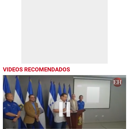
VIDEOS RECOMENDADOS