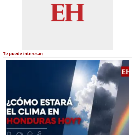
Te puede interesar: