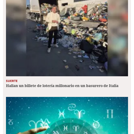
SUERTE
Hallan un billete de lotería millonario en un basurero de Italia