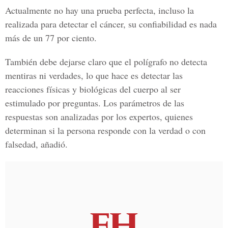
Actualmente no hay una prueba perfecta, incluso la
realizada para detectar el cáncer, su confiabilidad es nada
más de un 77 por ciento.
También debe dejarse claro que el polígrafo no detecta
mentiras ni verdades, lo que hace es detectar las
reacciones físicas y biológicas del cuerpo al ser
estimulado por preguntas. Los parámetros de las
respuestas son analizadas por los expertos, quienes
determinan si la persona responde con la verdad o con
falsedad, añadió.