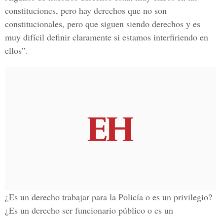
constituciones, pero hay derechos que no son
constitucionales, pero que siguen siendo derechos y es
muy difícil definir claramente si estamos interfiriendo en
ellos”.
¿Es un derecho trabajar para la Policía o es un privilegio?
¿Es un derecho ser funcionario público o es un