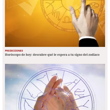
PREDICCIONES
Horóscopo de hoy: descubre qué le espera a tu signo del zodiaco