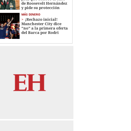
de Roosevelt Hernández
y pide su protección
MÁS DINERO
¡Rechazo inicial!
Manchester City dice
"no" a la primera oferta
del Barca por Rodri