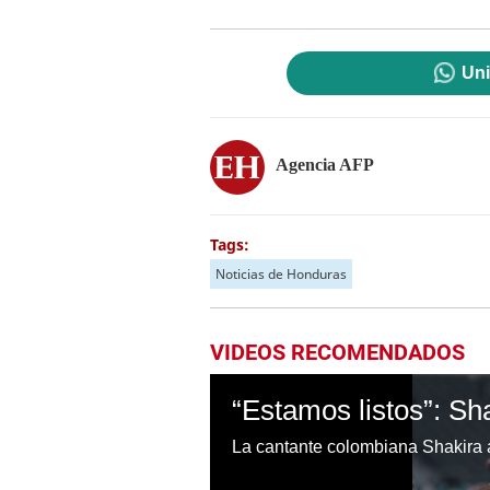
Uni
Agencia AFP
Tags:
Noticias de Honduras
VIDEOS RECOMENDADOS