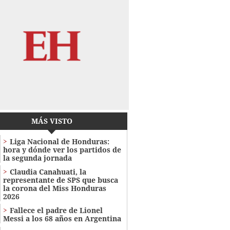
MÁS VISTO
Liga Nacional de Honduras:
hora y dónde ver los partidos de
la segunda jornada
Claudia Canahuati, la
representante de SPS que busca
la corona del Miss Honduras
2026
Fallece el padre de Lionel
Messi a los 68 años en Argentina