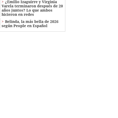
¿Emilio Izaguirre y Virginia
Varela terminaron después de 20
años juntos? Lo que ambos
hicieron en redes
Belinda, la más bella de 2026
según People en Español