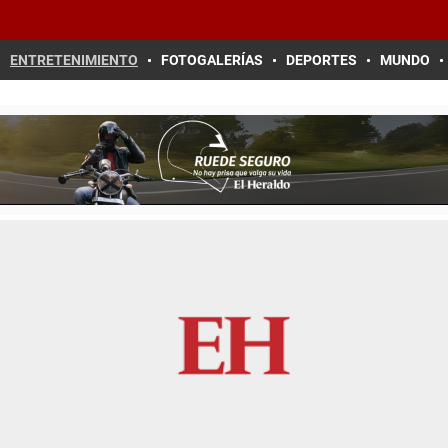
ENTRETENIMIENTO
FOTOGALERÍAS
DEPORTES
MUNDO