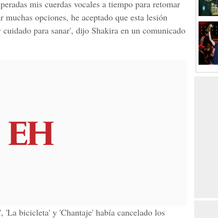
uperadas mis cuerdas vocales a tiempo para retomar
rar muchas opciones, he aceptado que esta lesión
 cuidado para sanar', dijo Shakira en un comunicado
 'La bicicleta' y 'Chantaje'
había cancelado los