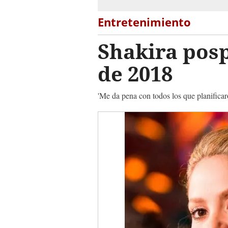
Entretenimiento
Shakira pos
de 2018
'Me da pena con todos los que planificar