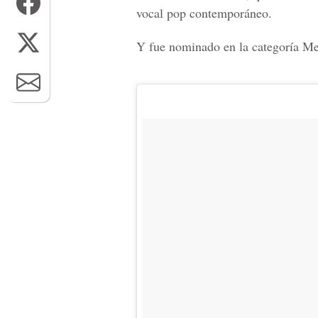
vocal pop contemporáneo.
Y fue nominado en la categoría
Me