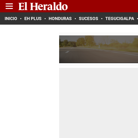
INICIO
EH PLUS
HONDURAS
SUCESOS
TEGUCIGALPA