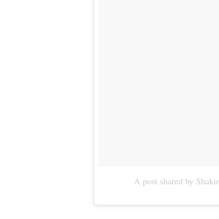
A post shared by Shaki