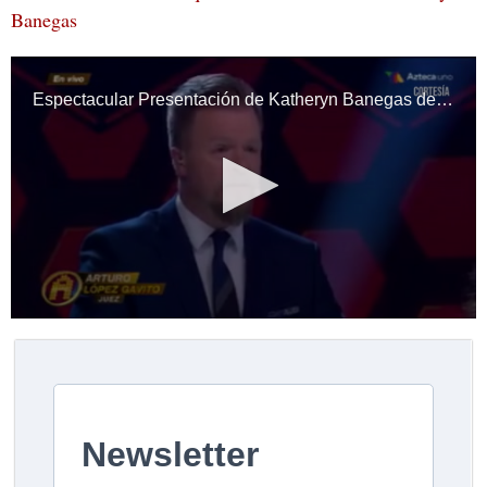
Banegas