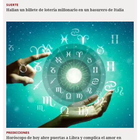
SUERTE
Hallan un billete de lotería millonario en un basurero de Italia
PREDICCIONES
Horóscopo de hoy abre puertas a Libra y complica el amor en