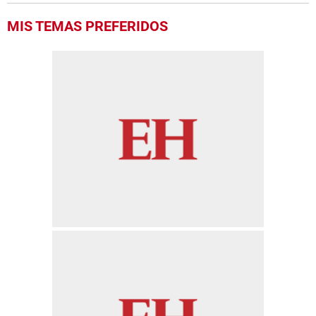
MIS TEMAS PREFERIDOS