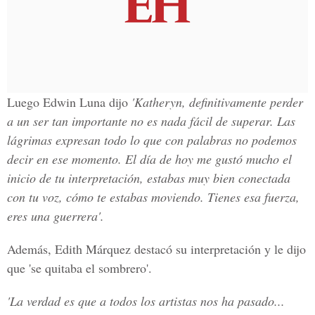
Luego Edwin Luna dijo
'Katheryn, definitivamente perder
a un ser tan importante no es nada fácil de superar. Las
lágrimas expresan todo lo que con palabras no podemos
decir en ese momento. El día de hoy me gustó mucho el
inicio de tu interpretación, estabas muy bien conectada
con tu voz, cómo te estabas moviendo. Tienes esa fuerza,
eres una guerrera'.
Además, Edith Márquez destacó su interpretación y le dijo
que
'se quitaba el sombrero'.
'La verdad es que a todos los artistas nos ha pasado...