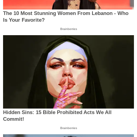
The 10 Most Stunning Women From Lebanon - Who
Is Your Favorite?
Brainberries
Hidden Sins: 15 Bible Prohibited Acts We All
Commit!
Brainberries