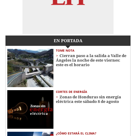
EN PORTADA
TOME NOTA
Cierran paso a la salida a Valle de
Ángeles la noche de este viernes:
este es el horario
CORTES DE ENERGÍA
Zonas de Honduras sin energía
eléctrica este sábado 8 de agosto
¿CÓMO ESTARÁ EL CLIMA?