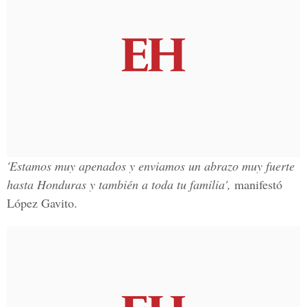
'Estamos muy apenados y enviamos un abrazo muy fuerte
hasta Honduras y también a toda tu familia',
manifestó
López Gavito.