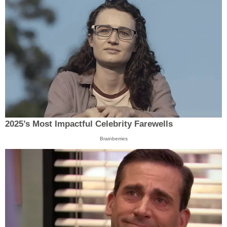
2025’s Most Impactful Celebrity Farewells
Brainberries