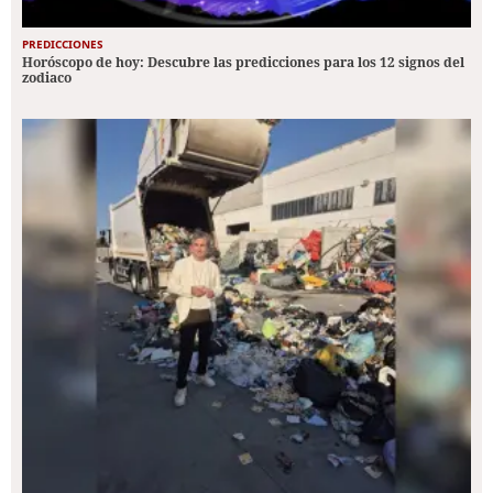
PREDICCIONES
Horóscopo de hoy: Descubre las predicciones para los 12 signos del
zodiaco