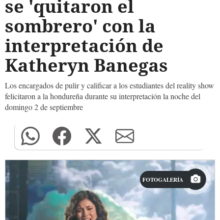
se 'quitaron el
sombrero' con la
interpretación de
Katheryn Banegas
Los encargados de pulir y calificar a los estudiantes del reality show
felicitaron a la hondureña durante su interpretación la noche del
domingo 2 de septiembre
FOTOGALERÍA