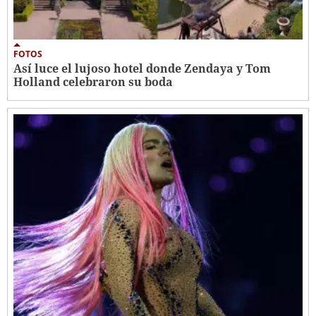
FOTOS
Así luce el lujoso hotel donde Zendaya y Tom
Holland celebraron su boda