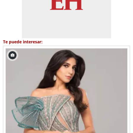
Te puede interesar: