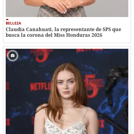
BELLEZA
Claudia Canahuati, la representante de SPS que
busca la corona del Miss Honduras 2026