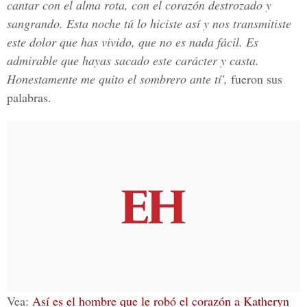
cantar con el alma rota, con el corazón destrozado y
sangrando. Esta noche tú lo hiciste así y nos transmitiste
este dolor que has vivido, que no es nada fácil. Es
admirable que hayas sacado este carácter y casta.
Honestamente me quito el sombrero ante tí',
fueron sus
palabras.
Vea:
Así es el hombre que le robó el corazón a Katheryn