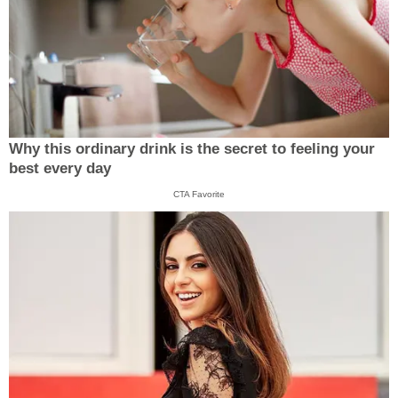
Why this ordinary drink is the secret to feeling your
best every day
CTA Favorite