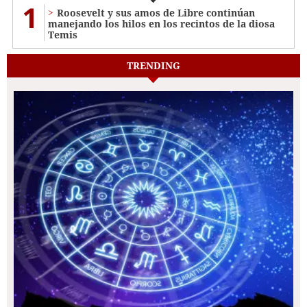
1
Roosevelt y sus amos de Libre continúan
manejando los hilos en los recintos de la diosa
Temis
TRENDING