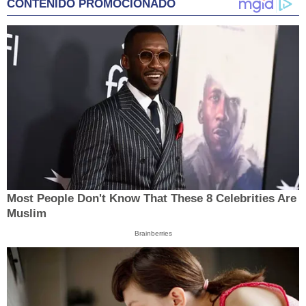
CONTENIDO PROMOCIONADO
Most People Don't Know That These 8 Celebrities Are
Muslim
Brainberries