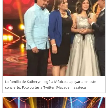
La familia de Katheryn llegó a México a apoyarla en este
concierto. Foto cortesía Twitter @lacademiaazteca