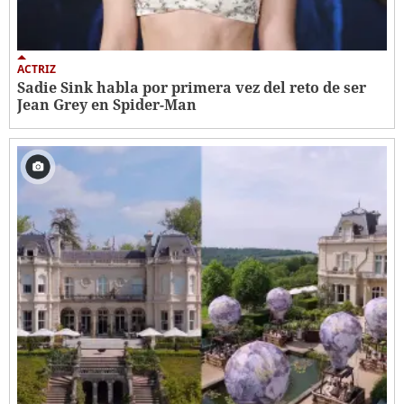
ACTRIZ
Sadie Sink habla por primera vez del reto de ser
Jean Grey en Spider-Man