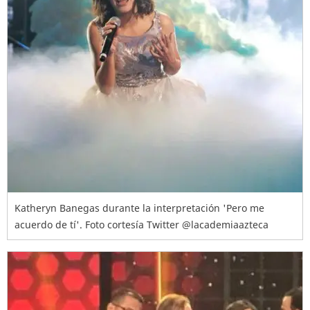
Katheryn Banegas durante la interpretación 'Pero me
acuerdo de tí'. Foto cortesía Twitter @lacademiaazteca