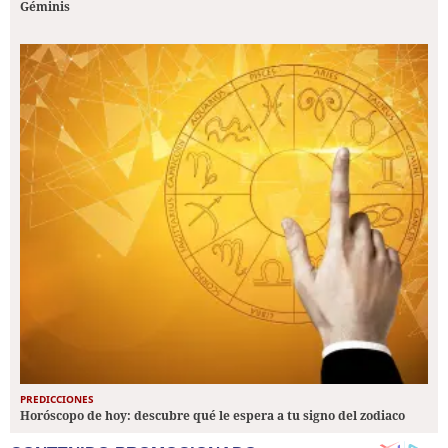
Géminis
PREDICCIONES
Horóscopo de hoy: descubre qué le espera a tu signo del zodiaco