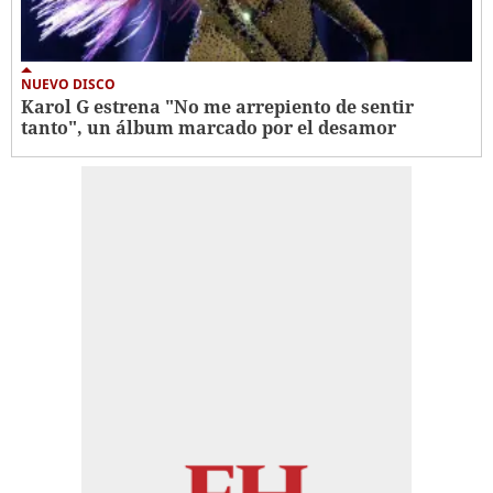
NUEVO DISCO
Karol G estrena "No me arrepiento de sentir
tanto", un álbum marcado por el desamor