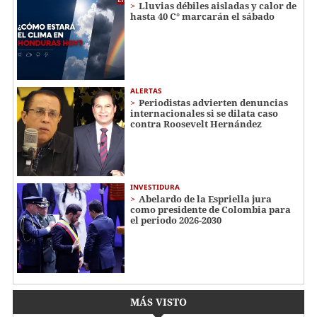
Lluvias débiles aisladas y calor de
hasta 40 C° marcarán el sábado
ALERTAS
Periodistas advierten denuncias
internacionales si se dilata caso
contra Roosevelt Hernández
INVESTIDURA
Abelardo de la Espriella jura
como presidente de Colombia para
el periodo 2026-2030
MÁS VISTO