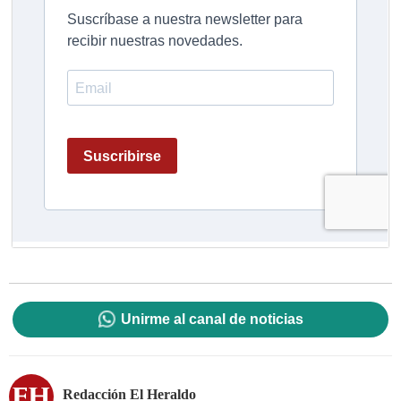
Unirme al canal de noticias
Redacción El Heraldo