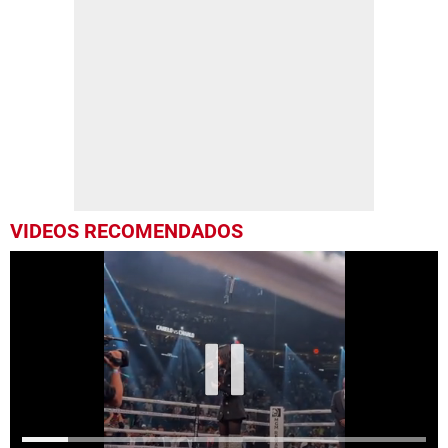
VIDEOS RECOMENDADOS