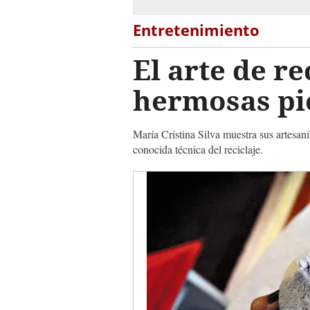
Entretenimiento
El arte de re
hermosas pi
María Cristina Silva muestra sus artesan
conocida técnica del reciclaje.