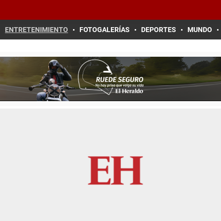
ENTRETENIMIENTO
FOTOGALERÍAS
DEPORTES
MUNDO