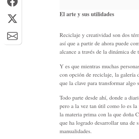
El arte y sus utilidades
Reciclaje y creatividad son dos té
así que a partir de ahora puede com
alcance a través de la dinámica de t
Y es que mientras muchas personas 
con opción de reciclaje, la galería
que la clave para transformar algo 
Todo parte desde ahí, donde a diar
pero a la vez tan útil como lo es l
la materia prima con la que doña Cr
que ha logrado desarrollar una de 
manualidades.