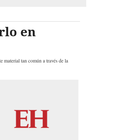
rlo en
e material tan común a través de la