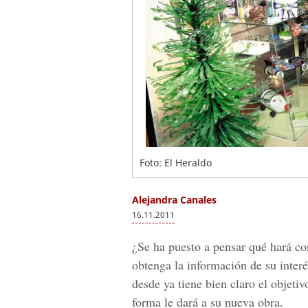
Foto: El Heraldo
Alejandra Canales
16.11.2011
¿Se ha puesto a pensar qué hará co
obtenga la información de su interé
desde ya tiene bien claro el objeti
forma le dará a su nueva obra.