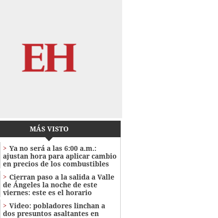
MÁS VISTO
Ya no será a las 6:00 a.m.:
ajustan hora para aplicar cambio
en precios de los combustibles
Cierran paso a la salida a Valle
de Ángeles la noche de este
viernes: este es el horario
Video: pobladores linchan a
dos presuntos asaltantes en