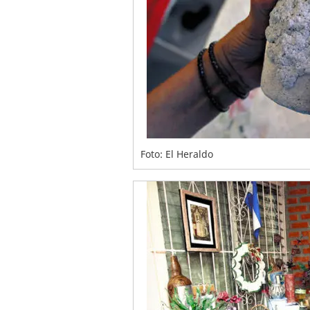
Foto: El Heraldo