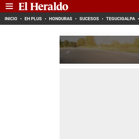
INICIO
EH PLUS
HONDURAS
SUCESOS
TEGUCIGALPA