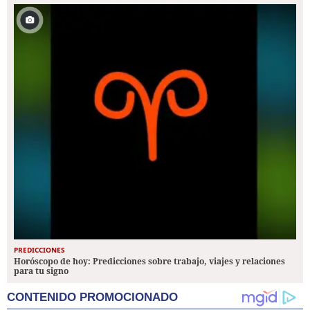
PREDICCIONES
Horóscopo de hoy: Predicciones sobre trabajo, viajes y relaciones
para tu signo
CONTENIDO PROMOCIONADO