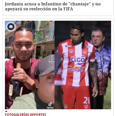
Jordania acusa a Infantino de "chantaje" y no
apoyará su reelección en la FIFA
FOTOGALERÍAS DEPORTES