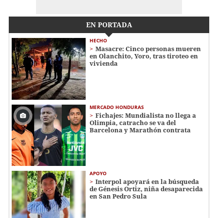
EN PORTADA
HECHO
Masacre: Cinco personas mueren
en Olanchito, Yoro, tras tiroteo en
vivienda
MERCADO HONDURAS
Fichajes: Mundialista no llega a
Olimpia, catracho se va del
Barcelona y Marathón contrata
APOYO
Interpol apoyará en la búsqueda
de Génesis Ortiz, niña desaparecida
en San Pedro Sula