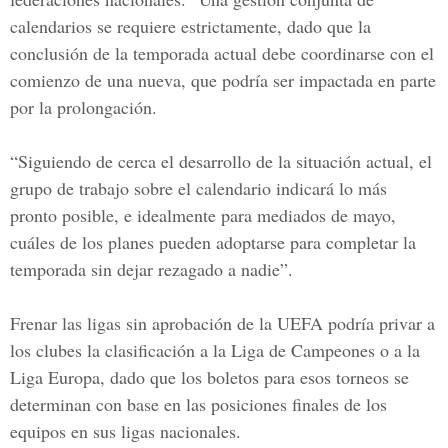
calendarios se requiere estrictamente, dado que la
conclusión de la temporada actual debe coordinarse con el
comienzo de una nueva, que podría ser impactada en parte
por la prolongación.
“Siguiendo de cerca el desarrollo de la situación actual, el
grupo de trabajo sobre el calendario indicará lo más
pronto posible, e idealmente para mediados de mayo,
cuáles de los planes pueden adoptarse para completar la
temporada sin dejar rezagado a nadie”.
Frenar las ligas sin aprobación de la UEFA podría privar a
los clubes la clasificación a la Liga de Campeones o a la
Liga Europa
, dado que los boletos para esos torneos se
determinan con base en las posiciones finales de los
equipos en sus ligas nacionales.