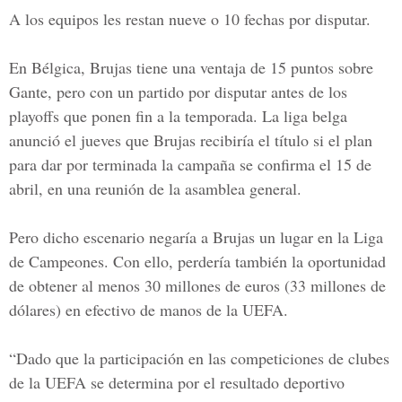
A los equipos les restan nueve o 10 fechas por disputar.
En Bélgica, Brujas tiene una ventaja de 15 puntos sobre
Gante, pero con un partido por disputar antes de los
playoffs que ponen fin a la temporada. La liga belga
anunció el jueves que Brujas recibiría el título si el plan
para dar por terminada la campaña se confirma el 15 de
abril, en una reunión de la asamblea general.
Pero dicho escenario negaría a Brujas un lugar en la Liga
de Campeones. Con ello, perdería también la oportunidad
de obtener al menos 30 millones de euros (33 millones de
dólares) en efectivo de manos de la UEFA.
“Dado que la participación en las competiciones de
clubes
de la UEFA
se determina por el resultado deportivo