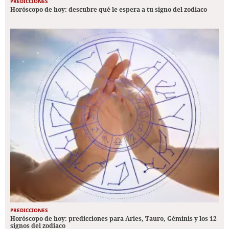
PREDICCIONES
Horóscopo de hoy: descubre qué le espera a tu signo del zodiaco
PREDICCIONES
Horóscopo de hoy: predicciones para Aries, Tauro, Géminis y los 12
signos del zodiaco