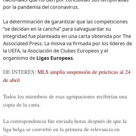
por la pandemia del coronavirus.
La determinación de garantizar que las competiciones
“se decidan en la cancha” para salvaguardar su
integridad fue planteada en una carta obtenida por The
Associated Press. La misiva va firmada por los líderes de
la UEFA, la Asociación de Clubes Europeos y el
organismo de
Ligas Europeas
.
DE INTERÉS:
MLS amplía suspensión de prácticas al 24
de abril
Todos los miembros de esas agrupaciones recibirían una
copia de la carta.
La correspondencia fue enviada horas después de que la
liga belga se convirtió en la primera de relevancia en