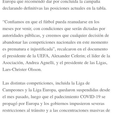
Europa que recomendó dar por concluida la campaña
declarando definitivas las posiciones actuales en la tabla.
“Confiamos en que el fútbol pueda reanudarse en los
meses por venir, con condiciones que serán dictadas por
autoridades públicas, y creemos que cualquier decisión de
abandonar las competiciones nacionales en este momento
es prematura e injustificada”, recalcaron en el documento
el presidente de la UEFA,
Alexander Ceferin;
el líder de la
Asociación, Andrea Agnelli, y el presidente de las Ligas,
Lars-Christer Olsson.
Las distintas competiciones, incluida la Liga de
Campeones y la Liga Europa, quedaron suspendidas desde
el mes pasado, luego que el padecimiento COVID-19 se
propagó por Europa y los gobiernos impusieron severas
restricciones al tránsito y a las concentraciones masivas de