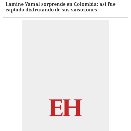
Lamine Yamal sorprende en Colombia: así fue
captado disfrutando de sus vacaciones