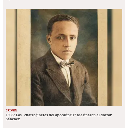
CRIMEN
1935: Los "cuatro jinetes del apocalipsis" asesinaron al doctor
Sánchez