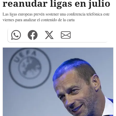
reanudar ligas en julio
Las ligas europeas prevén sostener una conferencia telefónica este
viernes para analizar el contenido de la carta