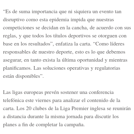
“Es de suma importancia que ni siquiera un evento tan
disruptivo como esta epidemia impida que nuestras
competiciones se decidan en la cancha, de acuerdo con sus
reglas, y que todos los títulos deportivos se otorguen con
base en los resultados”, enfatiza la carta. “Como líderes
responsables de nuestro deporte, esto es lo que debemos
asegurar, en tanto exista la última oportunidad y mientras
planificamos. Las soluciones operativas y regulatorias
están disponibles”.
Las ligas europeas prevén sostener una conferencia
telefónica este viernes para analizar el contenido de la
carta. Los 20 clubes de la Liga Premier inglesa se reunirán
a distancia durante la misma jornada para discutir los
planes a fin de completar la campaña.