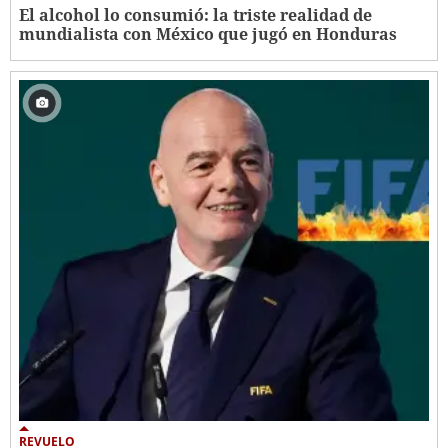
El alcohol lo consumió: la triste realidad de
mundialista con México que jugó en Honduras
REVUELO