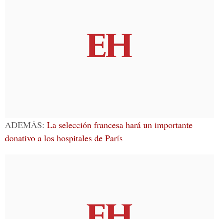
ADEMÁS:
La selección francesa hará un importante
donativo a los hospitales de París