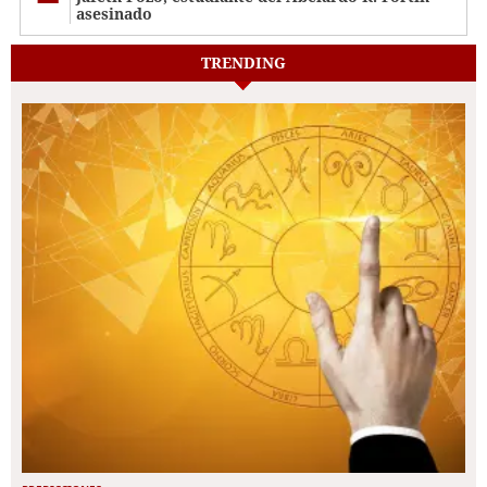
asesinado
TRENDING