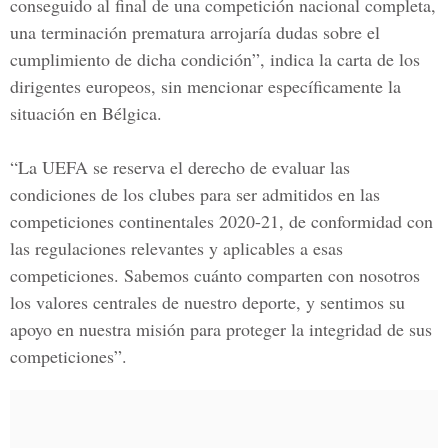
conseguido al final de una competición nacional completa,
una terminación prematura arrojaría dudas sobre el
cumplimiento de dicha condición”, indica la carta de los
dirigentes europeos, sin mencionar específicamente la
situación en Bélgica.
“La UEFA se reserva el derecho de evaluar las
condiciones de los clubes para ser admitidos en las
competiciones continentales 2020-21, de conformidad con
las regulaciones relevantes y aplicables a esas
competiciones. Sabemos cuánto comparten con nosotros
los valores centrales de nuestro deporte, y sentimos su
apoyo en nuestra misión para proteger la integridad de sus
competiciones”.