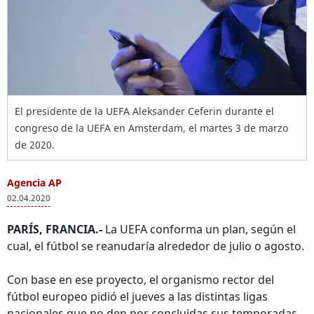
El presidente de la UEFA Aleksander Ceferin durante el
congreso de la UEFA en Amsterdam, el martes 3 de marzo
de 2020.
Agencia AP
02.04.2020
PARÍS, FRANCIA.-
La UEFA conforma un plan, según el
cual, el fútbol se reanudaría alrededor de julio o agosto.
Con base en ese proyecto, el organismo rector del
fútbol europeo pidió el jueves a las distintas ligas
nacionales que no den por concluidas sus temporadas