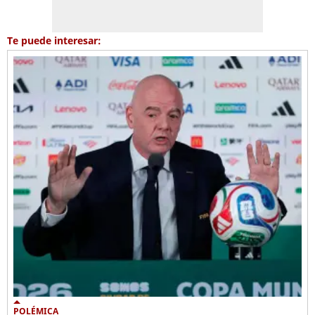
Te puede interesar:
POLÉMICA