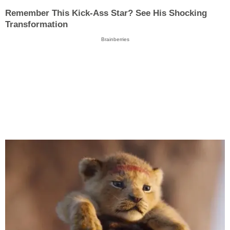
Remember This Kick-Ass Star? See His Shocking
Transformation
Brainberries