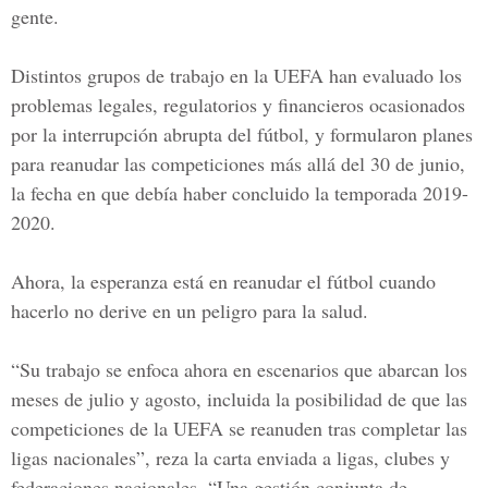
gente.
Distintos grupos de trabajo en la UEFA han evaluado los
problemas legales, regulatorios y financieros ocasionados
por la interrupción abrupta del fútbol, y formularon planes
para reanudar las competiciones más allá del 30 de junio,
la fecha en que debía haber concluido la temporada 2019-
2020.
Ahora, la esperanza está en reanudar el fútbol cuando
hacerlo no derive en un peligro para la salud.
“Su trabajo se enfoca ahora en escenarios que abarcan los
meses de julio y agosto, incluida la posibilidad de que las
competiciones de la UEFA se reanuden tras completar las
ligas nacionales”, reza la carta enviada a ligas, clubes y
federaciones nacionales. “Una gestión conjunta de