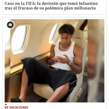
Caos en la FIFA: la decisión que tomó Infantino
tras el fracaso de su polémico plan millonario
DE VACACIONES