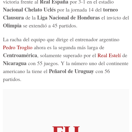
Real España
victoria frente al
por 3-1 en el estadio
Nacional Chelato Uclés
torneo
por la jornada 14 del
Clausura
Liga Nacional de Honduras
de la
el invicto del
Olimpia
se extendió a 45 partidos.
La racha del equipo que dirige el entrenador argentino
Pedro Troglio
ahora es la segunda más larga de
Centroamérica
, solamente superado por el
Real Estelí
de
Nicaragua
con 55 juegos. Y la número uno del continente
Peñarol de Uruguay
americano la tiene el
con 56
partidos.