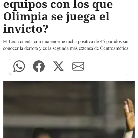
equipos con los que
Olimpia se juega el
invicto?
El León cuenta con una enorme racha positiva de 45 partidos sin
conocer la derrota y es la segunda más extensa de Centroamérica.