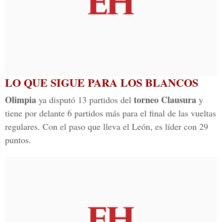
LO QUE SIGUE PARA LOS BLANCOS
Olimpia
torneo Clausura
ya disputó 13 partidos del
y
tiene por delante 6 partidos más para el final de las vueltas
regulares. Con el paso que lleva el León, es líder con 29
puntos.