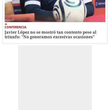
CONFERENCIA
Javier López no se mostró tan contento pese al
triunfo: "No generamos excesivas ocasiones"