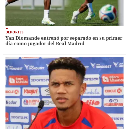
DEPORTES
Yan Diomande entrenó por separado en su primer
día como jugador del Real Madrid