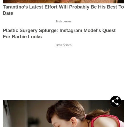
Tarantino’s Latest Effort Will Probably Be His Best To
Date
Brainberries
Plastic Surgery Splurge: Instagram Model's Quest
For Barbie Looks
Brainberries