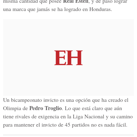
Real Estelí
misma cantidad que posee
, y de paso lograr
una marca que jamás se ha logrado en Honduras.
Un bicampeonato invicto es una opción que ha creado el
Pedro Troglio
Olimpia de
. Lo que está claro que aún
tiene rivales de exigencia en la Liga Nacional y su camino
para mantener el invicto de 45 partidos no es nada fácil.