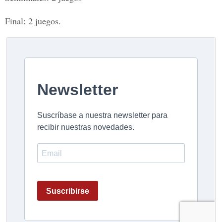
Final: 2 juegos.