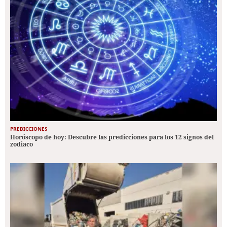
PREDICCIONES
Horóscopo de hoy: Descubre las predicciones para los 12 signos del
zodiaco