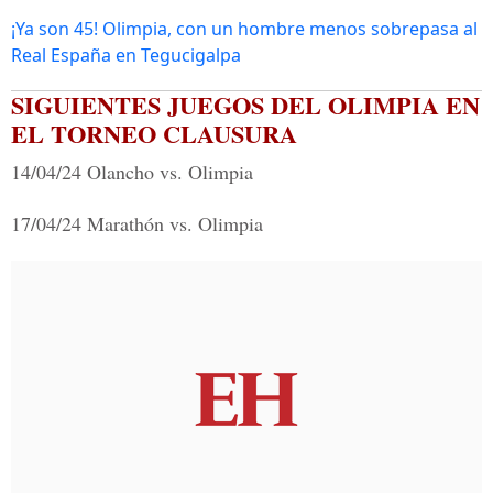
¡Ya son 45! Olimpia, con un hombre menos sobrepasa al
Real España en Tegucigalpa
SIGUIENTES JUEGOS DEL OLIMPIA EN
EL TORNEO CLAUSURA
14/04/24 Olancho vs. Olimpia
17/04/24 Marathón vs. Olimpia