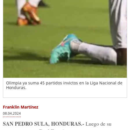
Olimpia ya suma 45 partidos invictos en la Liga Nacional de
Honduras.
Franklin Martínez
08.04.2024
SAN PEDRO SULA, HONDURAS.-
Luego de su