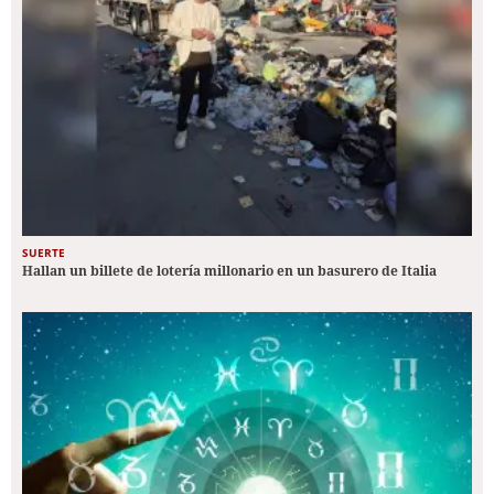
SUERTE
Hallan un billete de lotería millonario en un basurero de Italia