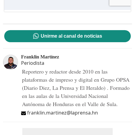
Unirme al canal de noticias
Franklin Martínez
Periodista
Reportero y redactor desde 2010 en las
plataformas de impreso y digital en Grupo OPSA
(Diario Diez, La Prensa y El Heraldo) . Formado
en las aulas de la Universidad Nacional
Autónoma de Honduras en el Valle de Sula.
franklin.martinez@laprensa.hn