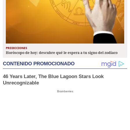
PREDICCIONES
Horóscopo de hoy: descubre qué le espera a tu signo del zodiaco
CONTENIDO PROMOCIONADO
46 Years Later, The Blue Lagoon Stars Look
Unrecognizable
Brainberries