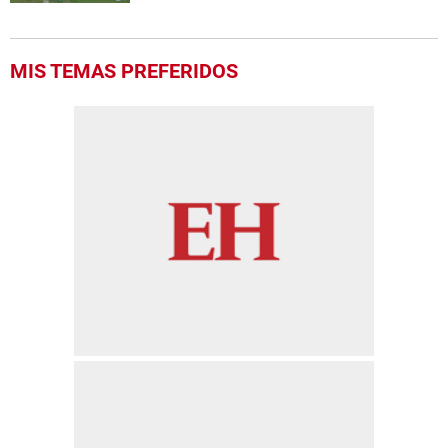
MIS TEMAS PREFERIDOS