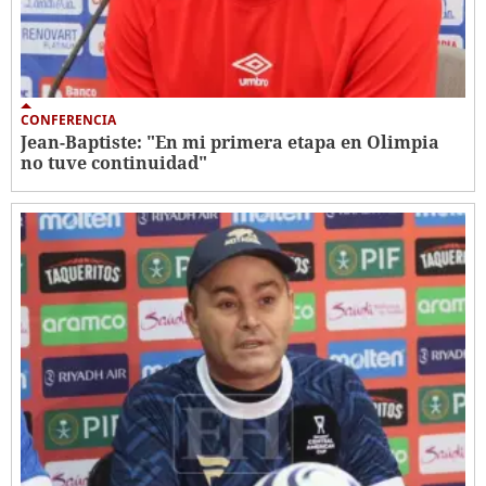
CONFERENCIA
Jean-Baptiste: "En mi primera etapa en Olimpia
no tuve continuidad"