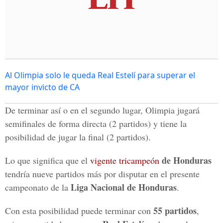
Al Olimpia solo le queda Real Estelí para superar el
mayor invicto de CA
De terminar así o en el segundo lugar, Olimpia jugará
semifinales de forma directa (2 partidos) y tiene la
posibilidad de jugar la final (2 partidos).
de Honduras
Lo que significa que el
vigente tricampeón
tendría nueve partidos más por disputar en el presente
Liga Nacional de Honduras
campeonato de la
.
55 partidos
Con esta posibilidad puede terminar con
,