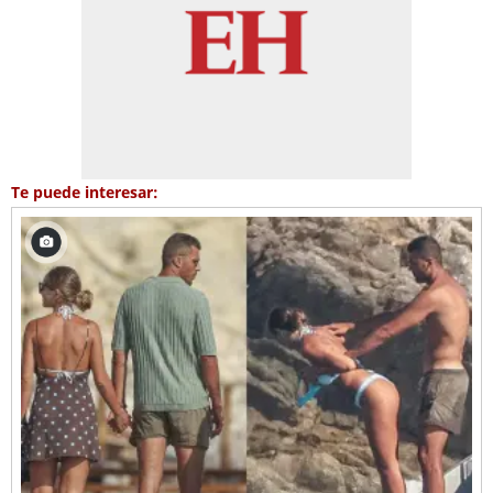
Te puede interesar: