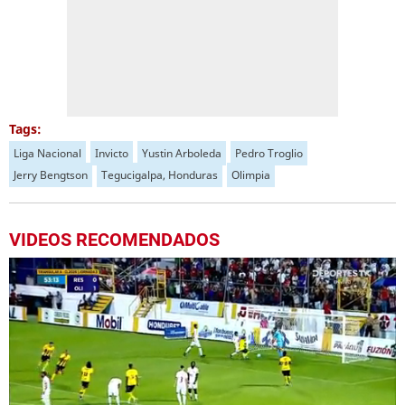
Tags:
Liga Nacional
Invicto
Yustin Arboleda
Pedro Troglio
Jerry Bengtson
Tegucigalpa, Honduras
Olimpia
VIDEOS RECOMENDADOS