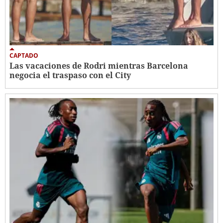
CAPTADO
Las vacaciones de Rodri mientras Barcelona
negocia el traspaso con el City