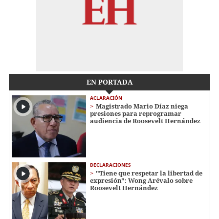
EN PORTADA
ACLARACIÓN
Magistrado Mario Díaz niega
presiones para reprogramar
audiencia de Roosevelt Hernández
DECLARACIONES
"Tiene que respetar la libertad de
expresión": Wong Arévalo sobre
Roosevelt Hernández