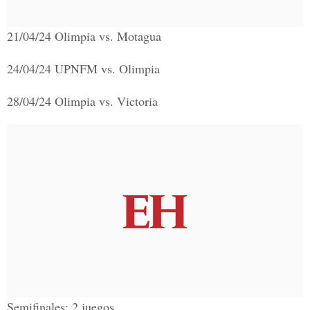
21/04/24 Olimpia vs. Motagua
24/04/24 UPNFM vs. Olimpia
28/04/24 Olimpia vs. Victoria
Semifinales: 2 juegos