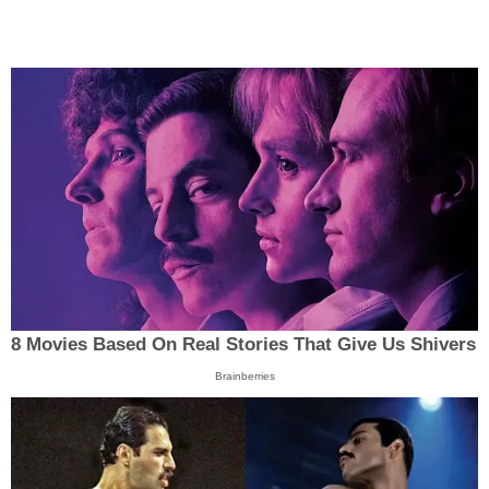
8 Movies Based On Real Stories That Give Us Shivers
Brainberries