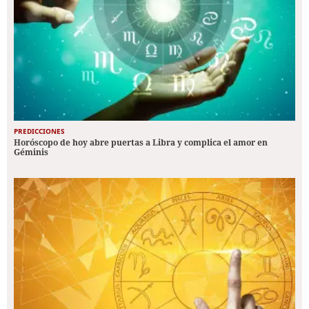
PREDICCIONES
Horóscopo de hoy abre puertas a Libra y complica el amor en
Géminis